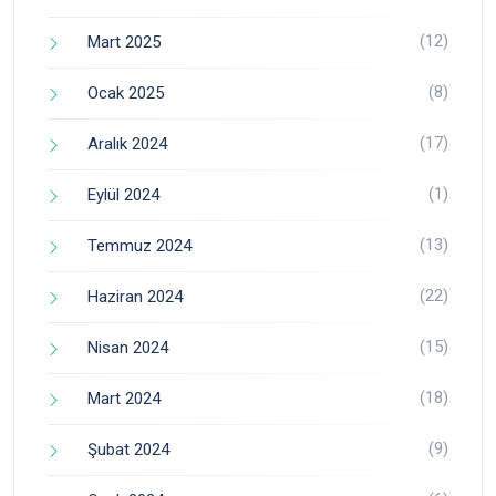
(12)
Mart 2025
(8)
Ocak 2025
(17)
Aralık 2024
(1)
Eylül 2024
(13)
Temmuz 2024
(22)
Haziran 2024
(15)
Nisan 2024
(18)
Mart 2024
(9)
Şubat 2024