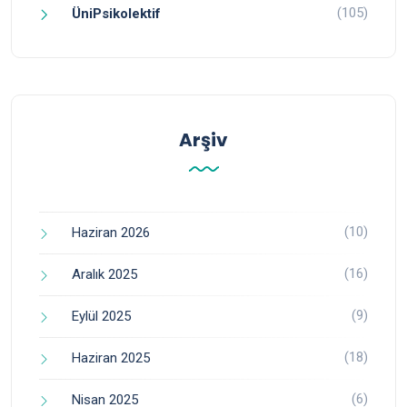
(105)
ÜniPsikolektif
Arşiv
(10)
Haziran 2026
(16)
Aralık 2025
(9)
Eylül 2025
(18)
Haziran 2025
(6)
Nisan 2025