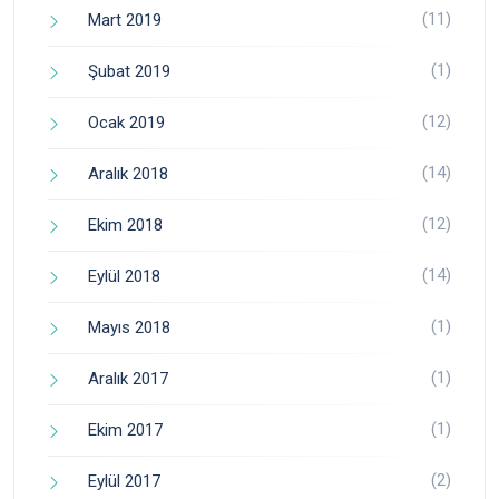
(11)
Mart 2019
(1)
Şubat 2019
(12)
Ocak 2019
(14)
Aralık 2018
(12)
Ekim 2018
(14)
Eylül 2018
(1)
Mayıs 2018
(1)
Aralık 2017
(1)
Ekim 2017
(2)
Eylül 2017