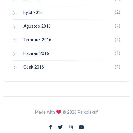
(2)
Eylül 2016
(2)
Ağustos 2016
(1)
Temmuz 2016
(1)
Haziran 2016
(1)
Ocak 2016
Made with
© 2026 Psikolektif