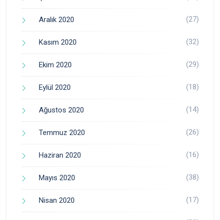
(27)
Aralık 2020
(32)
Kasım 2020
(29)
Ekim 2020
(18)
Eylül 2020
(14)
Ağustos 2020
(26)
Temmuz 2020
(16)
Haziran 2020
(38)
Mayıs 2020
(17)
Nisan 2020