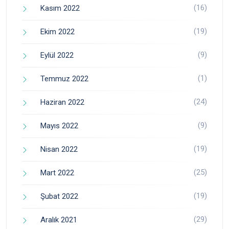
(16)
Kasım 2022
(19)
Ekim 2022
(9)
Eylül 2022
(1)
Temmuz 2022
(24)
Haziran 2022
(9)
Mayıs 2022
(19)
Nisan 2022
(25)
Mart 2022
(19)
Şubat 2022
(29)
Aralık 2021