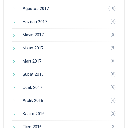
(10)
Ağustos 2017
(4)
Haziran 2017
(8)
Mayıs 2017
(9)
Nisan 2017
(6)
Mart 2017
(6)
Şubat 2017
(6)
Ocak 2017
(4)
Aralık 2016
(3)
Kasım 2016
(2)
Ekim 2016