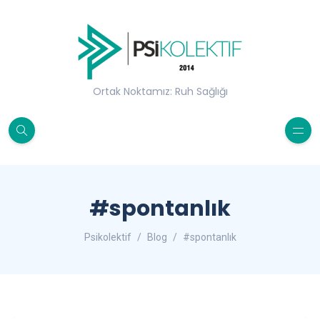
Ortak Noktamız: Ruh Sağlığı
#spontanlık
Psikolektif
Blog
#spontanlık