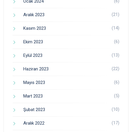
(6)
Ocak 2024
(21)
Aralık 2023
(14)
Kasım 2023
(6)
Ekim 2023
(13)
Eylül 2023
(22)
Haziran 2023
(6)
Mayıs 2023
(5)
Mart 2023
(10)
Şubat 2023
(17)
Aralık 2022