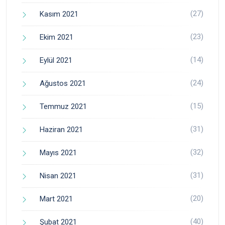
(27)
Kasım 2021
(23)
Ekim 2021
(14)
Eylül 2021
(24)
Ağustos 2021
(15)
Temmuz 2021
(31)
Haziran 2021
(32)
Mayıs 2021
(31)
Nisan 2021
(20)
Mart 2021
(40)
Şubat 2021