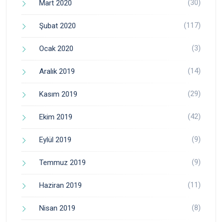
(30)
Mart 2020
(117)
Şubat 2020
(3)
Ocak 2020
(14)
Aralık 2019
(29)
Kasım 2019
(42)
Ekim 2019
(9)
Eylül 2019
(9)
Temmuz 2019
(11)
Haziran 2019
(8)
Nisan 2019