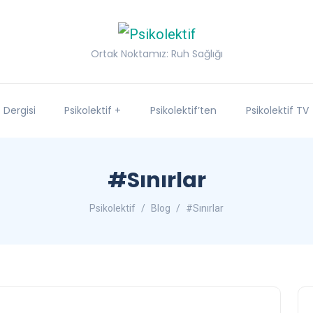
Ortak Noktamız: Ruh Sağlığı
f Dergisi
Psikolektif +
Psikolektif’ten
Psikolektif TV
#Sınırlar
Psikolektif
Blog
#Sınırlar