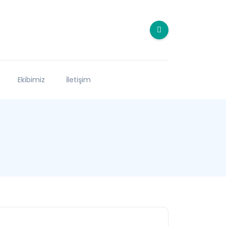
Ekibimiz
İletişim