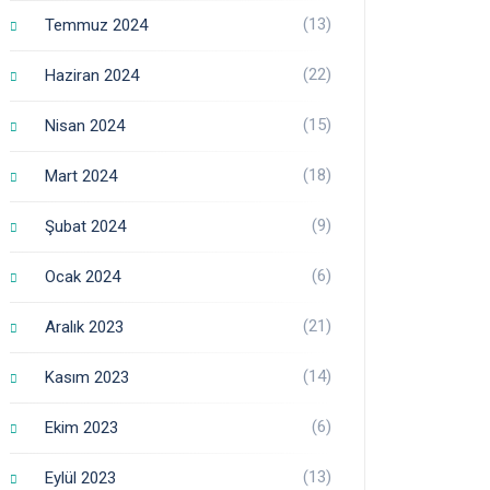
(13)
Temmuz 2024
(22)
Haziran 2024
(15)
Nisan 2024
(18)
Mart 2024
(9)
Şubat 2024
(6)
Ocak 2024
(21)
Aralık 2023
(14)
Kasım 2023
(6)
Ekim 2023
(13)
Eylül 2023