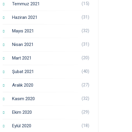
(15)
Temmuz 2021
(31)
Haziran 2021
(32)
Mayıs 2021
(31)
Nisan 2021
(20)
Mart 2021
(40)
Şubat 2021
(27)
Aralık 2020
(32)
Kasım 2020
(29)
Ekim 2020
(18)
Eylül 2020