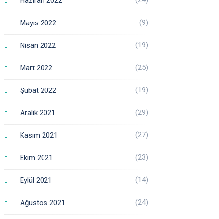
Haziran 2022
(9)
Mayıs 2022
(19)
Nisan 2022
(25)
Mart 2022
(19)
Şubat 2022
(29)
Aralık 2021
(27)
Kasım 2021
(23)
Ekim 2021
(14)
Eylül 2021
(24)
Ağustos 2021