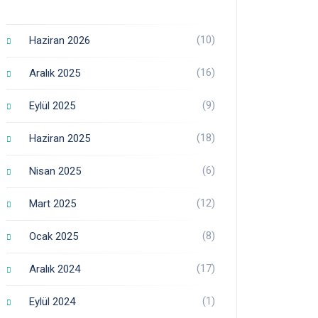
(10)
Haziran 2026
(16)
Aralık 2025
(9)
Eylül 2025
(18)
Haziran 2025
(6)
Nisan 2025
(12)
Mart 2025
(8)
Ocak 2025
(17)
Aralık 2024
(1)
Eylül 2024