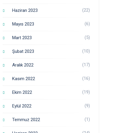
(22)
Haziran 2023
(6)
Mayıs 2023
(5)
Mart 2023
(10)
Şubat 2023
(17)
Aralık 2022
(16)
Kasım 2022
(19)
Ekim 2022
(9)
Eylül 2022
(1)
Temmuz 2022
(24)