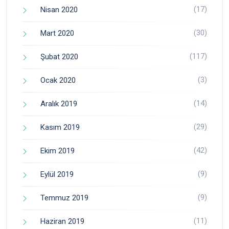
(17)
Nisan 2020
(30)
Mart 2020
(117)
Şubat 2020
(3)
Ocak 2020
(14)
Aralık 2019
(29)
Kasım 2019
(42)
Ekim 2019
(9)
Eylül 2019
(9)
Temmuz 2019
(11)
Haziran 2019