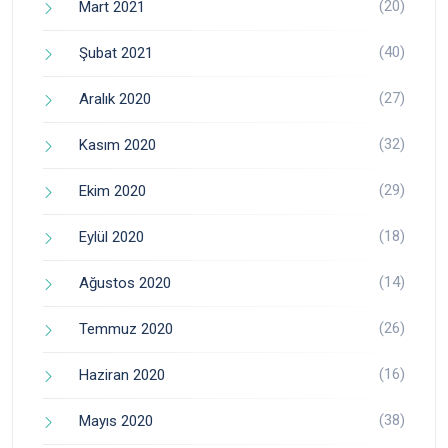
(20)
Mart 2021
(40)
Şubat 2021
(27)
Aralık 2020
(32)
Kasım 2020
(29)
Ekim 2020
(18)
Eylül 2020
(14)
Ağustos 2020
(26)
Temmuz 2020
(16)
Haziran 2020
(38)
Mayıs 2020