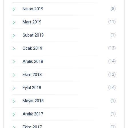
(8)
Nisan 2019
(11)
Mart 2019
(1)
Şubat 2019
(12)
Ocak 2019
(14)
Aralık 2018
(12)
Ekim 2018
(14)
Eylül 2018
(1)
Mayıs 2018
(1)
Aralık 2017
(1)
Ekim 2017