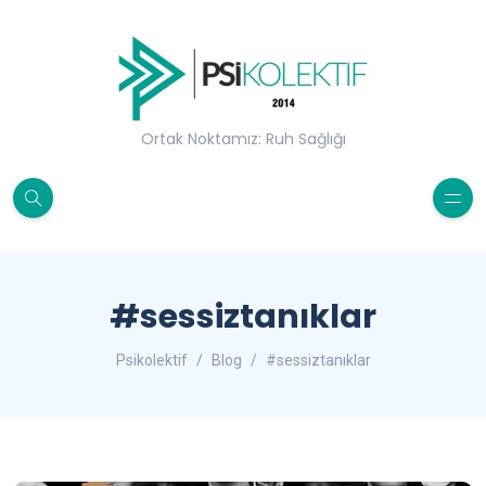
Ortak Noktamız: Ruh Sağlığı
#sessiztanıklar
Psikolektif
Blog
#sessiztanıklar