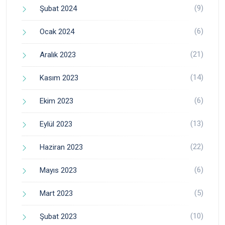
(9)
Şubat 2024
(6)
Ocak 2024
(21)
Aralık 2023
(14)
Kasım 2023
(6)
Ekim 2023
(13)
Eylül 2023
(22)
Haziran 2023
(6)
Mayıs 2023
(5)
Mart 2023
(10)
Şubat 2023