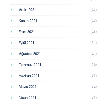
(29)
Aralık 2021
(27)
Kasım 2021
(23)
Ekim 2021
(14)
Eylül 2021
(24)
Ağustos 2021
(15)
Temmuz 2021
(31)
Haziran 2021
(32)
Mayıs 2021
(31)
Nisan 2021