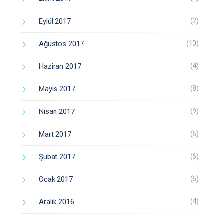
(2)
Eylül 2017
(10)
Ağustos 2017
(4)
Haziran 2017
(8)
Mayıs 2017
(9)
Nisan 2017
(6)
Mart 2017
(6)
Şubat 2017
(6)
Ocak 2017
(4)
Aralık 2016