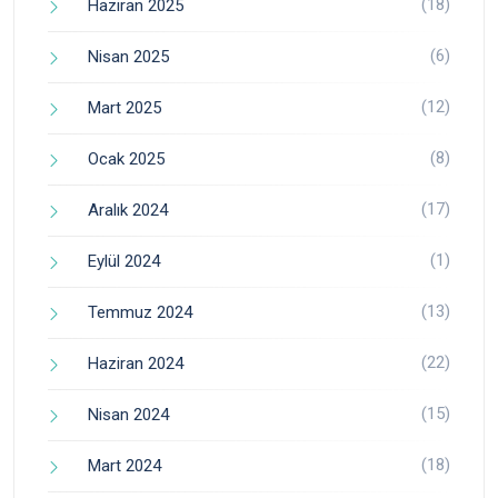
(18)
Haziran 2025
(6)
Nisan 2025
(12)
Mart 2025
(8)
Ocak 2025
(17)
Aralık 2024
(1)
Eylül 2024
(13)
Temmuz 2024
(22)
Haziran 2024
(15)
Nisan 2024
(18)
Mart 2024