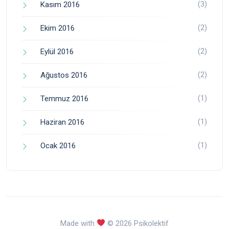
(3)
Kasım 2016
(2)
Ekim 2016
(2)
Eylül 2016
(2)
Ağustos 2016
(1)
Temmuz 2016
(1)
Haziran 2016
(1)
Ocak 2016
Made with
© 2026 Psikolektif