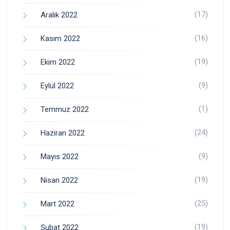
(17)
Aralık 2022
(16)
Kasım 2022
(19)
Ekim 2022
(9)
Eylül 2022
(1)
Temmuz 2022
(24)
Haziran 2022
(9)
Mayıs 2022
(19)
Nisan 2022
(25)
Mart 2022
(19)
Şubat 2022