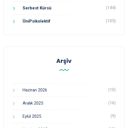
(144)
Serbest Kürsü
(105)
ÜniPsikolektif
Arşiv
(10)
Haziran 2026
(16)
Aralık 2025
(9)
Eylül 2025