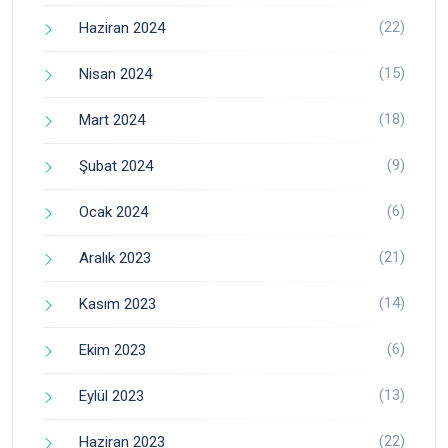
(22)
Haziran 2024
(15)
Nisan 2024
(18)
Mart 2024
(9)
Şubat 2024
(6)
Ocak 2024
(21)
Aralık 2023
(14)
Kasım 2023
(6)
Ekim 2023
(13)
Eylül 2023
(22)
Haziran 2023