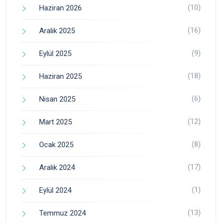
(10)
Haziran 2026
(16)
Aralık 2025
(9)
Eylül 2025
(18)
Haziran 2025
(6)
Nisan 2025
(12)
Mart 2025
(8)
Ocak 2025
(17)
Aralık 2024
(1)
Eylül 2024
(13)
Temmuz 2024