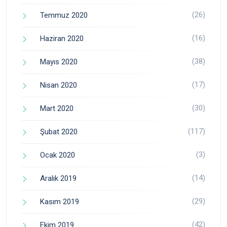
(26)
Temmuz 2020
(16)
Haziran 2020
(38)
Mayıs 2020
(17)
Nisan 2020
(30)
Mart 2020
(117)
Şubat 2020
(3)
Ocak 2020
(14)
Aralık 2019
(29)
Kasım 2019
(42)
Ekim 2019