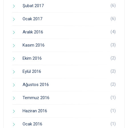
(6)
Şubat 2017
(6)
Ocak 2017
(4)
Aralık 2016
(3)
Kasım 2016
(2)
Ekim 2016
(2)
Eylül 2016
(2)
Ağustos 2016
(1)
Temmuz 2016
(1)
Haziran 2016
(1)
Ocak 2016