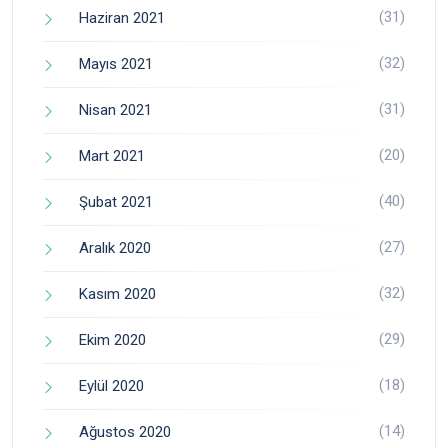
(31)
Haziran 2021
(32)
Mayıs 2021
(31)
Nisan 2021
(20)
Mart 2021
(40)
Şubat 2021
(27)
Aralık 2020
(32)
Kasım 2020
(29)
Ekim 2020
(18)
Eylül 2020
(14)
Ağustos 2020