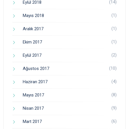
(14)
Eylül 2018
(1)
Mayıs 2018
(1)
Aralık 2017
(1)
Ekim 2017
(2)
Eylül 2017
(10)
Ağustos 2017
(4)
Haziran 2017
(8)
Mayıs 2017
(9)
Nisan 2017
(6)
Mart 2017