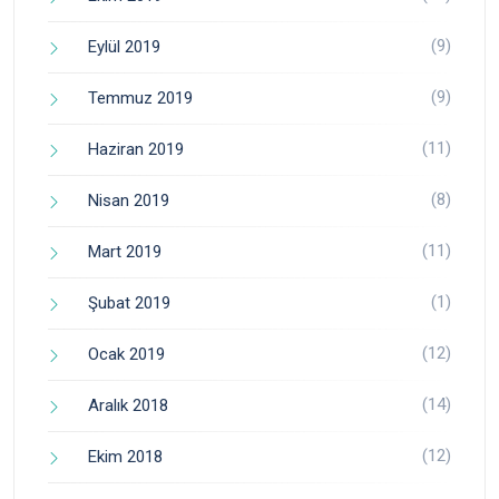
(9)
Eylül 2019
(9)
Temmuz 2019
(11)
Haziran 2019
(8)
Nisan 2019
(11)
Mart 2019
(1)
Şubat 2019
(12)
Ocak 2019
(14)
Aralık 2018
(12)
Ekim 2018