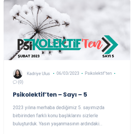
Kadriye Ulus
06/03/2023
Psikolektif'ten
(0)
Psikolektif’ten – Sayı – 5
2023 yılına merhaba dediğimiz 5. sayımızda
birbirinden farklı konu başlıklarını sizlerle
buluşturduk. Yasın yaşanmasının ardındaki…