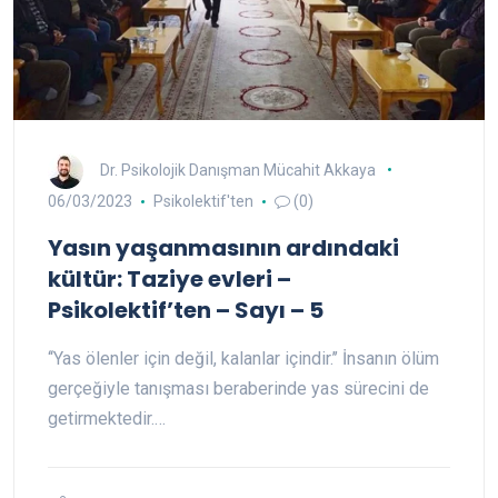
Dr. Psikolojik Danışman Mücahit Akkaya
06/03/2023
Psikolektif'ten
(0)
Yasın yaşanmasının ardındaki
kültür: Taziye evleri –
Psikolektif’ten – Sayı – 5
‘‘Yas ölenler için değil, kalanlar içindir.’’ İnsanın ölüm
gerçeğiyle tanışması beraberinde yas sürecini de
getirmektedir.…