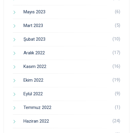
(6)
Mayıs 2023
(5)
Mart 2023
(10)
Şubat 2023
(17)
Aralık 2022
(16)
Kasım 2022
(19)
Ekim 2022
(9)
Eylül 2022
(1)
Temmuz 2022
(24)
Haziran 2022