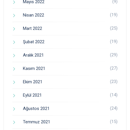
(9)
Mayıs 2022
(19)
Nisan 2022
(25)
Mart 2022
(19)
Şubat 2022
(29)
Aralık 2021
(27)
Kasım 2021
(23)
Ekim 2021
(14)
Eylül 2021
(24)
Ağustos 2021
(15)
Temmuz 2021