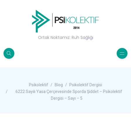
Ortak Noktamız: Ruh Sağlığı
Psikolektif
Blog
Psikolektif Dergisi
6222 Sayılı Yasa Çerçevesinde Sporda Şiddet – Psikolektif
Dergisi – Sayı – 5