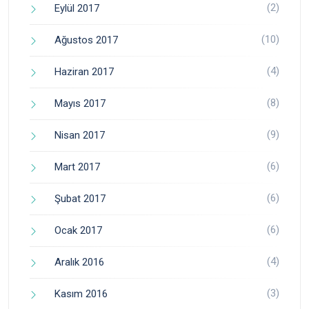
(2)
Eylül 2017
(10)
Ağustos 2017
(4)
Haziran 2017
(8)
Mayıs 2017
(9)
Nisan 2017
(6)
Mart 2017
(6)
Şubat 2017
(6)
Ocak 2017
(4)
Aralık 2016
(3)
Kasım 2016