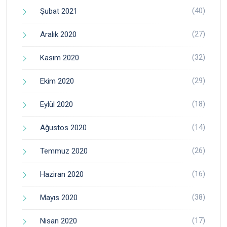
(40)
Şubat 2021
(27)
Aralık 2020
(32)
Kasım 2020
(29)
Ekim 2020
(18)
Eylül 2020
(14)
Ağustos 2020
(26)
Temmuz 2020
(16)
Haziran 2020
(38)
Mayıs 2020
(17)
Nisan 2020