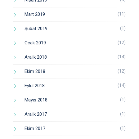
Nisan 2019
(11)
Mart 2019
(1)
Şubat 2019
(12)
Ocak 2019
(14)
Aralık 2018
(12)
Ekim 2018
(14)
Eylül 2018
(1)
Mayıs 2018
(1)
Aralık 2017
(1)
Ekim 2017