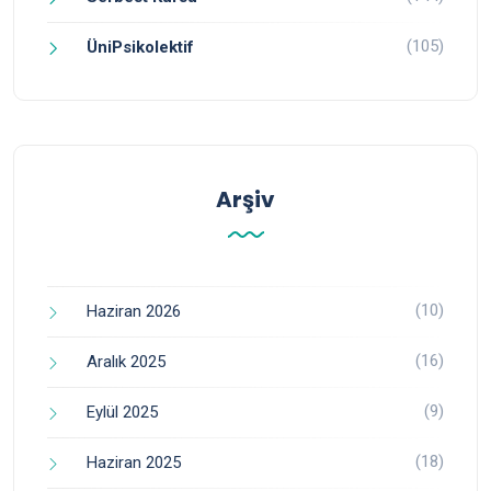
(105)
ÜniPsikolektif
Arşiv
(10)
Haziran 2026
(16)
Aralık 2025
(9)
Eylül 2025
(18)
Haziran 2025