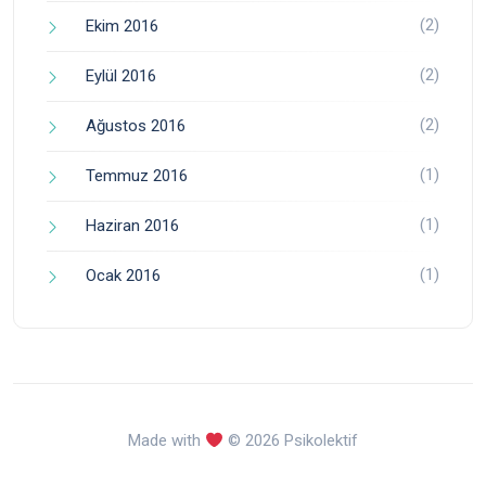
(2)
Ekim 2016
(2)
Eylül 2016
(2)
Ağustos 2016
(1)
Temmuz 2016
(1)
Haziran 2016
(1)
Ocak 2016
Made with
© 2026 Psikolektif