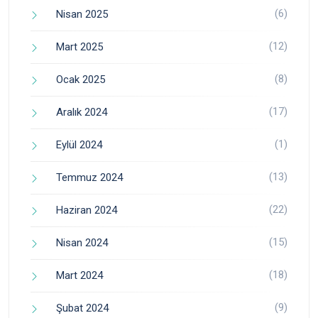
(6)
Nisan 2025
(12)
Mart 2025
(8)
Ocak 2025
(17)
Aralık 2024
(1)
Eylül 2024
(13)
Temmuz 2024
(22)
Haziran 2024
(15)
Nisan 2024
(18)
Mart 2024
(9)
Şubat 2024