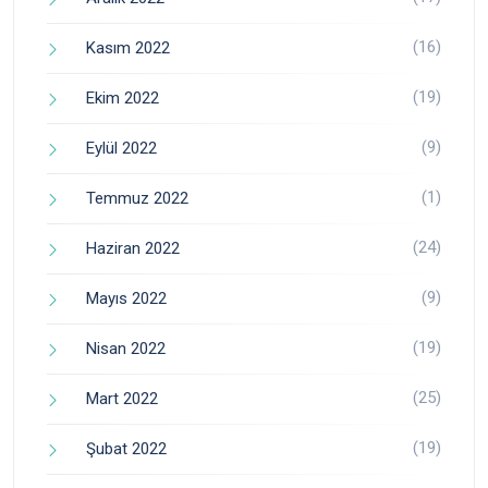
(16)
Kasım 2022
(19)
Ekim 2022
(9)
Eylül 2022
(1)
Temmuz 2022
(24)
Haziran 2022
(9)
Mayıs 2022
(19)
Nisan 2022
(25)
Mart 2022
(19)
Şubat 2022