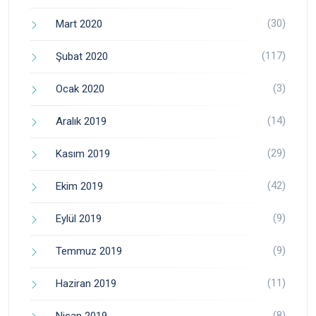
(30)
Mart 2020
(117)
Şubat 2020
(3)
Ocak 2020
(14)
Aralık 2019
(29)
Kasım 2019
(42)
Ekim 2019
(9)
Eylül 2019
(9)
Temmuz 2019
(11)
Haziran 2019
(8)