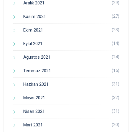
(29)
Aralık 2021
(27)
Kasım 2021
(23)
Ekim 2021
(14)
Eylül 2021
(24)
Ağustos 2021
(15)
Temmuz 2021
(31)
Haziran 2021
(32)
Mayıs 2021
(31)
Nisan 2021
(20)
Mart 2021