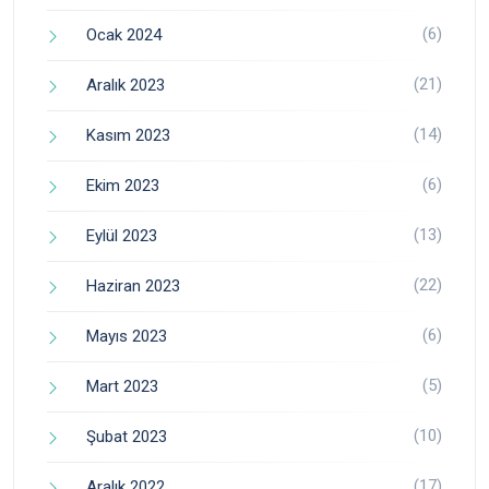
(6)
Ocak 2024
(21)
Aralık 2023
(14)
Kasım 2023
(6)
Ekim 2023
(13)
Eylül 2023
(22)
Haziran 2023
(6)
Mayıs 2023
(5)
Mart 2023
(10)
Şubat 2023
(17)
Aralık 2022