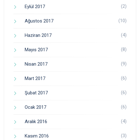
(2)
Eylül 2017
(10)
Ağustos 2017
(4)
Haziran 2017
(8)
Mayıs 2017
(9)
Nisan 2017
(6)
Mart 2017
(6)
Şubat 2017
(6)
Ocak 2017
(4)
Aralık 2016
(3)
Kasım 2016