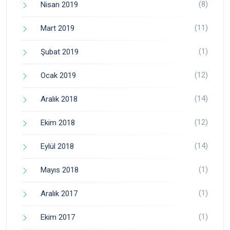
(8)
Nisan 2019
(11)
Mart 2019
(1)
Şubat 2019
(12)
Ocak 2019
(14)
Aralık 2018
(12)
Ekim 2018
(14)
Eylül 2018
(1)
Mayıs 2018
(1)
Aralık 2017
(1)
Ekim 2017