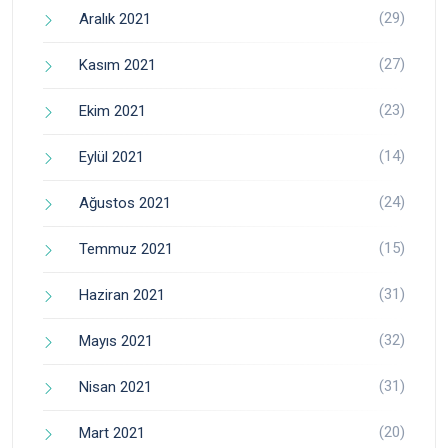
(29)
Aralık 2021
(27)
Kasım 2021
(23)
Ekim 2021
(14)
Eylül 2021
(24)
Ağustos 2021
(15)
Temmuz 2021
(31)
Haziran 2021
(32)
Mayıs 2021
(31)
Nisan 2021
(20)
Mart 2021