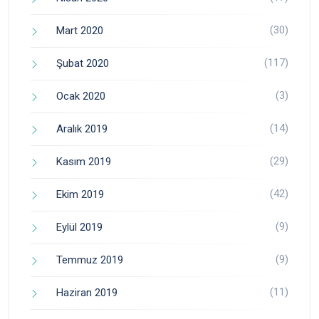
(30)
Mart 2020
(117)
Şubat 2020
(3)
Ocak 2020
(14)
Aralık 2019
(29)
Kasım 2019
(42)
Ekim 2019
(9)
Eylül 2019
(9)
Temmuz 2019
(11)
Haziran 2019