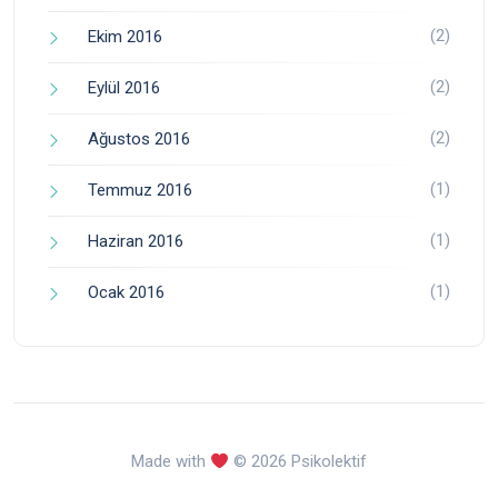
(2)
Ekim 2016
(2)
Eylül 2016
(2)
Ağustos 2016
(1)
Temmuz 2016
(1)
Haziran 2016
(1)
Ocak 2016
Made with
© 2026 Psikolektif