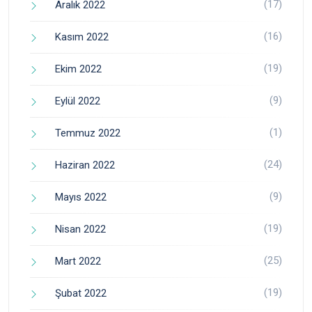
(17)
Aralık 2022
(16)
Kasım 2022
(19)
Ekim 2022
(9)
Eylül 2022
(1)
Temmuz 2022
(24)
Haziran 2022
(9)
Mayıs 2022
(19)
Nisan 2022
(25)
Mart 2022
(19)
Şubat 2022