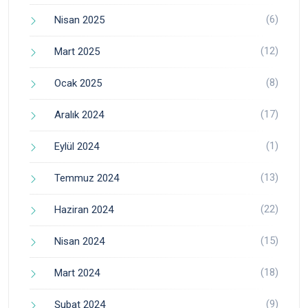
(6)
Nisan 2025
(12)
Mart 2025
(8)
Ocak 2025
(17)
Aralık 2024
(1)
Eylül 2024
(13)
Temmuz 2024
(22)
Haziran 2024
(15)
Nisan 2024
(18)
Mart 2024
(9)
Şubat 2024