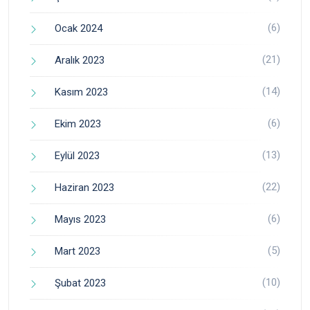
(6)
Ocak 2024
(21)
Aralık 2023
(14)
Kasım 2023
(6)
Ekim 2023
(13)
Eylül 2023
(22)
Haziran 2023
(6)
Mayıs 2023
(5)
Mart 2023
(10)
Şubat 2023