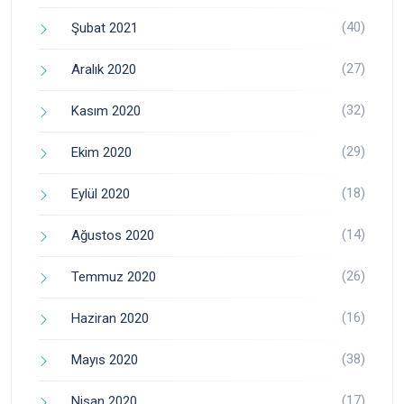
(40)
Şubat 2021
(27)
Aralık 2020
(32)
Kasım 2020
(29)
Ekim 2020
(18)
Eylül 2020
(14)
Ağustos 2020
(26)
Temmuz 2020
(16)
Haziran 2020
(38)
Mayıs 2020
(17)
Nisan 2020