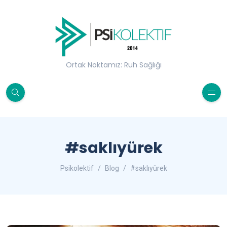
Ortak Noktamız: Ruh Sağlığı
#saklıyürek
Psikolektif
Blog
#saklıyürek