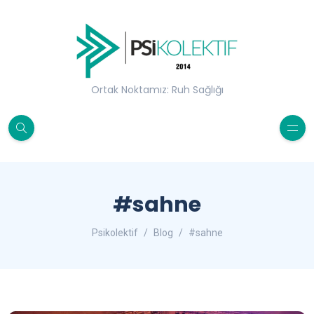
Ortak Noktamız: Ruh Sağlığı
#sahne
Psikolektif
Blog
#sahne