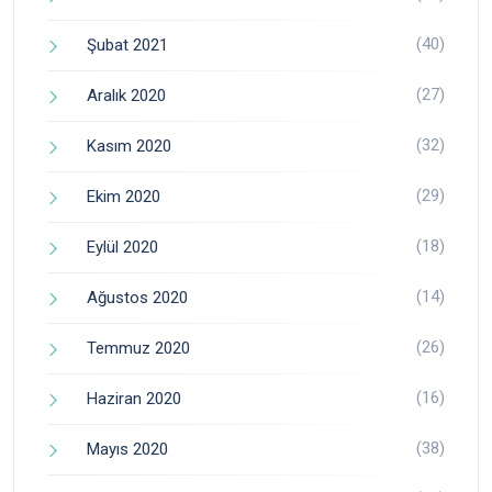
(40)
Şubat 2021
(27)
Aralık 2020
(32)
Kasım 2020
(29)
Ekim 2020
(18)
Eylül 2020
(14)
Ağustos 2020
(26)
Temmuz 2020
(16)
Haziran 2020
(38)
Mayıs 2020