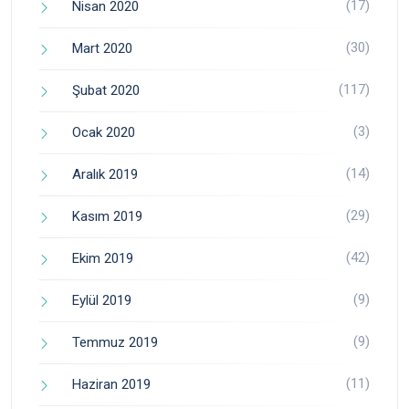
(17)
Nisan 2020
(30)
Mart 2020
(117)
Şubat 2020
(3)
Ocak 2020
(14)
Aralık 2019
(29)
Kasım 2019
(42)
Ekim 2019
(9)
Eylül 2019
(9)
Temmuz 2019
(11)
Haziran 2019