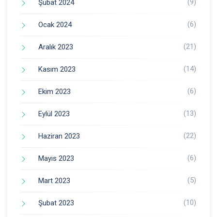
(9)
Şubat 2024
(6)
Ocak 2024
(21)
Aralık 2023
(14)
Kasım 2023
(6)
Ekim 2023
(13)
Eylül 2023
(22)
Haziran 2023
(6)
Mayıs 2023
(5)
Mart 2023
(10)
Şubat 2023