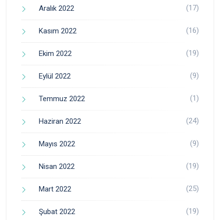
(17)
Aralık 2022
(16)
Kasım 2022
(19)
Ekim 2022
(9)
Eylül 2022
(1)
Temmuz 2022
(24)
Haziran 2022
(9)
Mayıs 2022
(19)
Nisan 2022
(25)
Mart 2022
(19)
Şubat 2022