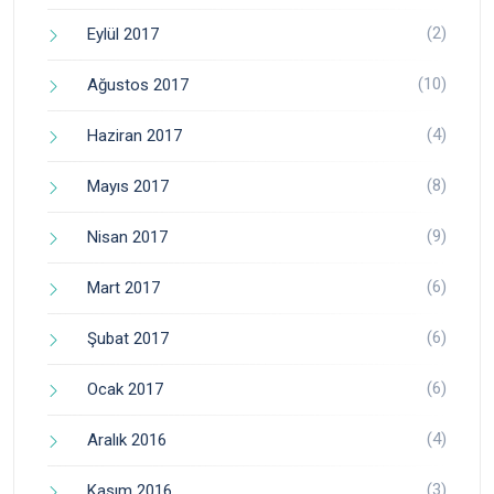
(2)
Eylül 2017
(10)
Ağustos 2017
(4)
Haziran 2017
(8)
Mayıs 2017
(9)
Nisan 2017
(6)
Mart 2017
(6)
Şubat 2017
(6)
Ocak 2017
(4)
Aralık 2016
(3)
Kasım 2016