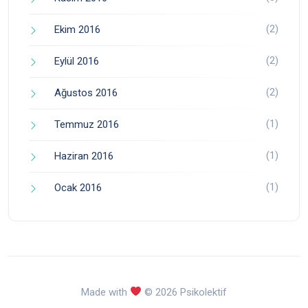
(2)
Ekim 2016
(2)
Eylül 2016
(2)
Ağustos 2016
(1)
Temmuz 2016
(1)
Haziran 2016
(1)
Ocak 2016
Made with
© 2026 Psikolektif