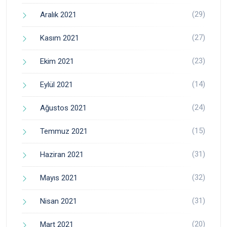
(29)
Aralık 2021
(27)
Kasım 2021
(23)
Ekim 2021
(14)
Eylül 2021
(24)
Ağustos 2021
(15)
Temmuz 2021
(31)
Haziran 2021
(32)
Mayıs 2021
(31)
Nisan 2021
(20)
Mart 2021