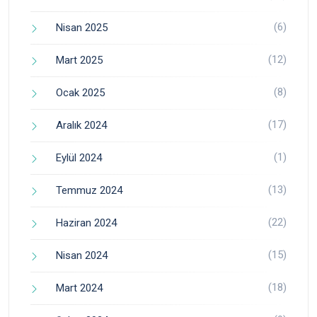
(6)
Nisan 2025
(12)
Mart 2025
(8)
Ocak 2025
(17)
Aralık 2024
(1)
Eylül 2024
(13)
Temmuz 2024
(22)
Haziran 2024
(15)
Nisan 2024
(18)
Mart 2024