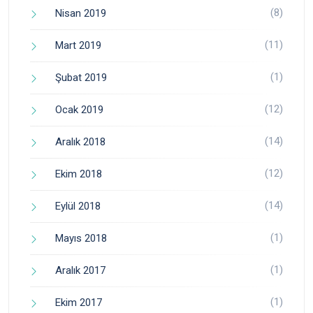
(8)
Nisan 2019
(11)
Mart 2019
(1)
Şubat 2019
(12)
Ocak 2019
(14)
Aralık 2018
(12)
Ekim 2018
(14)
Eylül 2018
(1)
Mayıs 2018
(1)
Aralık 2017
(1)
Ekim 2017