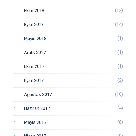
(12)
Ekim 2018
(14)
Eylül 2018
(1)
Mayıs 2018
(1)
Aralık 2017
(1)
Ekim 2017
(2)
Eylül 2017
(10)
Ağustos 2017
(4)
Haziran 2017
(8)
Mayıs 2017