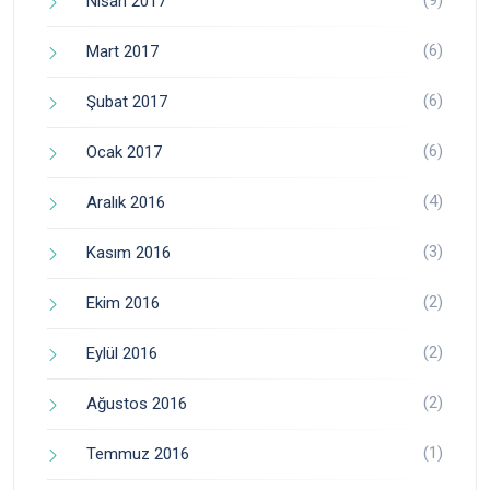
(9)
Nisan 2017
(6)
Mart 2017
(6)
Şubat 2017
(6)
Ocak 2017
(4)
Aralık 2016
(3)
Kasım 2016
(2)
Ekim 2016
(2)
Eylül 2016
(2)
Ağustos 2016
(1)
Temmuz 2016