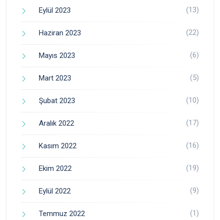
(13)
Eylül 2023
(22)
Haziran 2023
(6)
Mayıs 2023
(5)
Mart 2023
(10)
Şubat 2023
(17)
Aralık 2022
(16)
Kasım 2022
(19)
Ekim 2022
(9)
Eylül 2022
(1)
Temmuz 2022