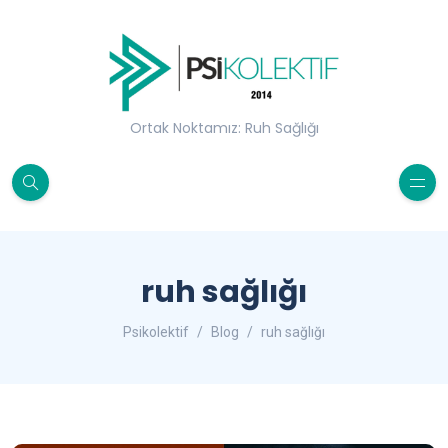
Ortak Noktamız: Ruh Sağlığı
ruh sağlığı
Psikolektif
Blog
ruh sağlığı