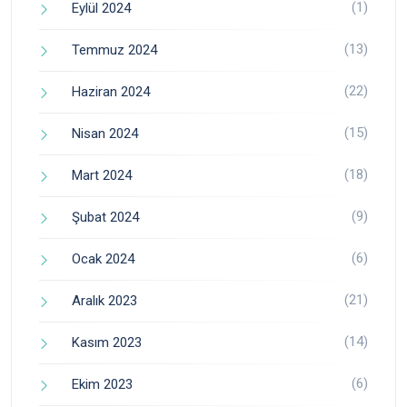
(1)
Eylül 2024
(13)
Temmuz 2024
(22)
Haziran 2024
(15)
Nisan 2024
(18)
Mart 2024
(9)
Şubat 2024
(6)
Ocak 2024
(21)
Aralık 2023
(14)
Kasım 2023
(6)
Ekim 2023