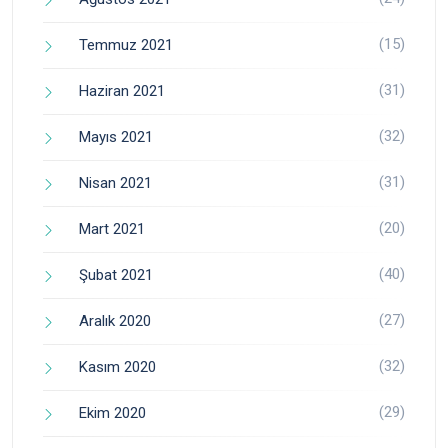
(15)
Temmuz 2021
(31)
Haziran 2021
(32)
Mayıs 2021
(31)
Nisan 2021
(20)
Mart 2021
(40)
Şubat 2021
(27)
Aralık 2020
(32)
Kasım 2020
(29)
Ekim 2020