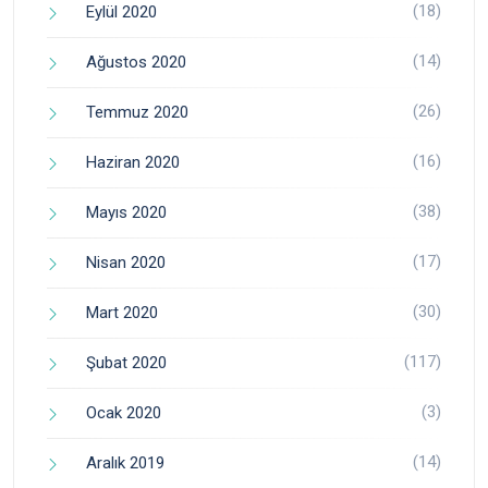
(18)
Eylül 2020
(14)
Ağustos 2020
(26)
Temmuz 2020
(16)
Haziran 2020
(38)
Mayıs 2020
(17)
Nisan 2020
(30)
Mart 2020
(117)
Şubat 2020
(3)
Ocak 2020
(14)
Aralık 2019