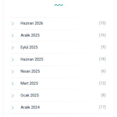
(10)
Haziran 2026
(16)
Aralık 2025
(9)
Eylül 2025
(18)
Haziran 2025
(6)
Nisan 2025
(12)
Mart 2025
(8)
Ocak 2025
(17)
Aralık 2024