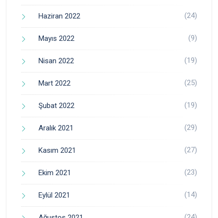
(24)
Haziran 2022
(9)
Mayıs 2022
(19)
Nisan 2022
(25)
Mart 2022
(19)
Şubat 2022
(29)
Aralık 2021
(27)
Kasım 2021
(23)
Ekim 2021
(14)
Eylül 2021
(24)
Ağustos 2021