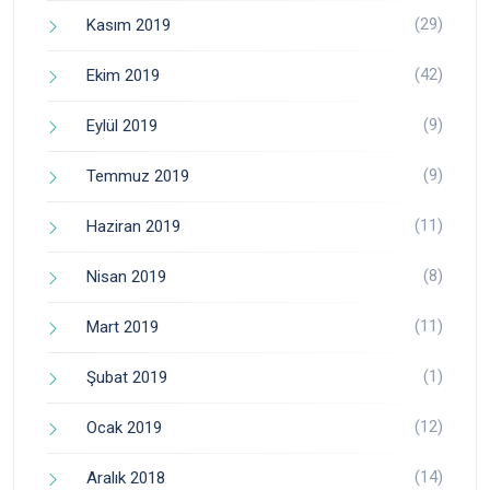
(29)
Kasım 2019
(42)
Ekim 2019
(9)
Eylül 2019
(9)
Temmuz 2019
(11)
Haziran 2019
(8)
Nisan 2019
(11)
Mart 2019
(1)
Şubat 2019
(12)
Ocak 2019
(14)
Aralık 2018