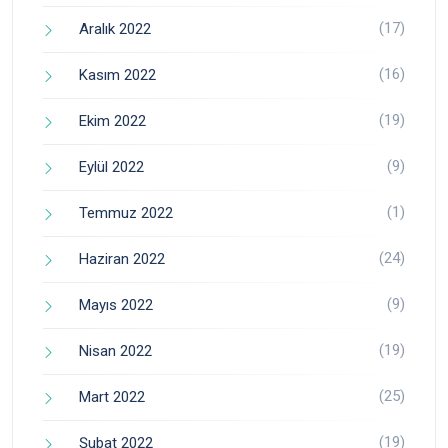
(17)
Aralık 2022
(16)
Kasım 2022
(19)
Ekim 2022
(9)
Eylül 2022
(1)
Temmuz 2022
(24)
Haziran 2022
(9)
Mayıs 2022
(19)
Nisan 2022
(25)
Mart 2022
(19)
Şubat 2022