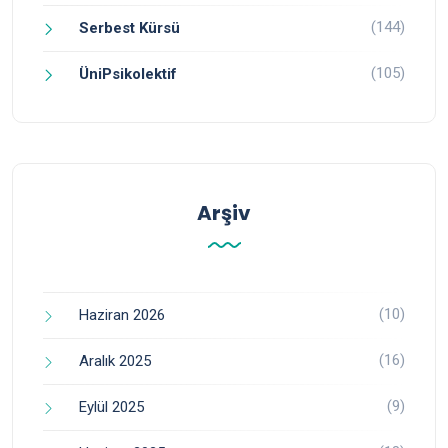
(144)
Serbest Kürsü
(105)
ÜniPsikolektif
Arşiv
(10)
Haziran 2026
(16)
Aralık 2025
(9)
Eylül 2025