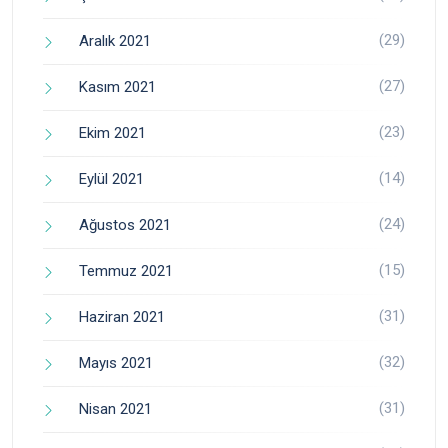
(29)
Aralık 2021
(27)
Kasım 2021
(23)
Ekim 2021
(14)
Eylül 2021
(24)
Ağustos 2021
(15)
Temmuz 2021
(31)
Haziran 2021
(32)
Mayıs 2021
(31)
Nisan 2021