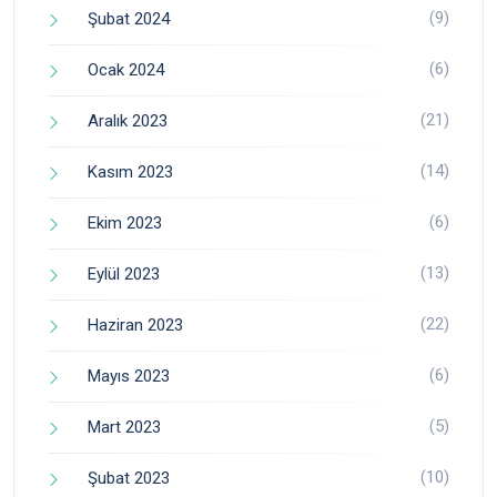
(9)
Şubat 2024
(6)
Ocak 2024
(21)
Aralık 2023
(14)
Kasım 2023
(6)
Ekim 2023
(13)
Eylül 2023
(22)
Haziran 2023
(6)
Mayıs 2023
(5)
Mart 2023
(10)
Şubat 2023