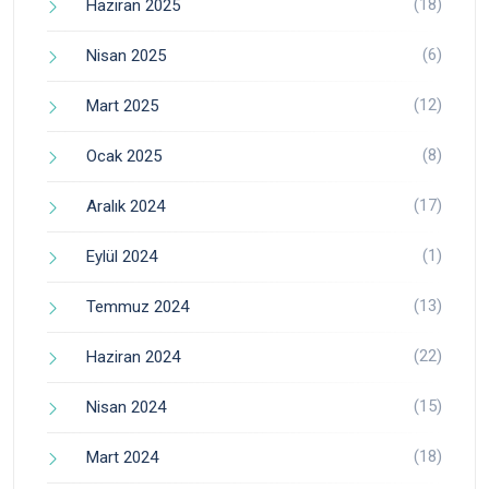
(18)
Haziran 2025
(6)
Nisan 2025
(12)
Mart 2025
(8)
Ocak 2025
(17)
Aralık 2024
(1)
Eylül 2024
(13)
Temmuz 2024
(22)
Haziran 2024
(15)
Nisan 2024
(18)
Mart 2024