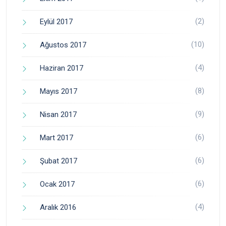
(2)
Eylül 2017
(10)
Ağustos 2017
(4)
Haziran 2017
(8)
Mayıs 2017
(9)
Nisan 2017
(6)
Mart 2017
(6)
Şubat 2017
(6)
Ocak 2017
(4)
Aralık 2016