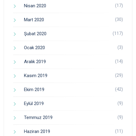
(17)
Nisan 2020
(30)
Mart 2020
(117)
Şubat 2020
(3)
Ocak 2020
(14)
Aralık 2019
(29)
Kasım 2019
(42)
Ekim 2019
(9)
Eylül 2019
(9)
Temmuz 2019
(11)
Haziran 2019