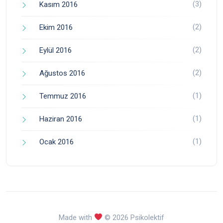
(3)
Kasım 2016
(2)
Ekim 2016
(2)
Eylül 2016
(2)
Ağustos 2016
(1)
Temmuz 2016
(1)
Haziran 2016
(1)
Ocak 2016
Made with
© 2026 Psikolektif