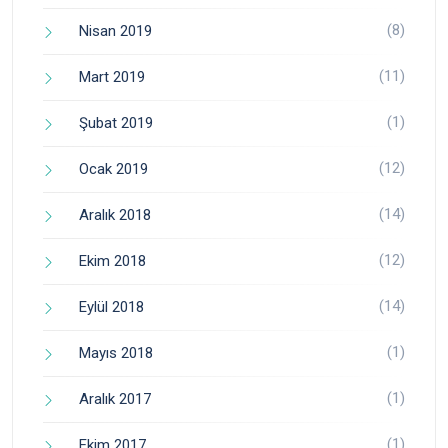
(8)
Nisan 2019
(11)
Mart 2019
(1)
Şubat 2019
(12)
Ocak 2019
(14)
Aralık 2018
(12)
Ekim 2018
(14)
Eylül 2018
(1)
Mayıs 2018
(1)
Aralık 2017
(1)
Ekim 2017