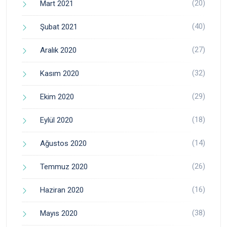
(20)
Mart 2021
(40)
Şubat 2021
(27)
Aralık 2020
(32)
Kasım 2020
(29)
Ekim 2020
(18)
Eylül 2020
(14)
Ağustos 2020
(26)
Temmuz 2020
(16)
Haziran 2020
(38)
Mayıs 2020