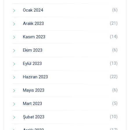
(6)
Ocak 2024
(21)
Aralık 2023
(14)
Kasım 2023
(6)
Ekim 2023
(13)
Eylül 2023
(22)
Haziran 2023
(6)
Mayıs 2023
(5)
Mart 2023
(10)
Şubat 2023
(17)