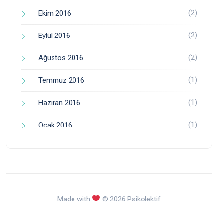
(2)
Ekim 2016
(2)
Eylül 2016
(2)
Ağustos 2016
(1)
Temmuz 2016
(1)
Haziran 2016
(1)
Ocak 2016
Made with
© 2026 Psikolektif