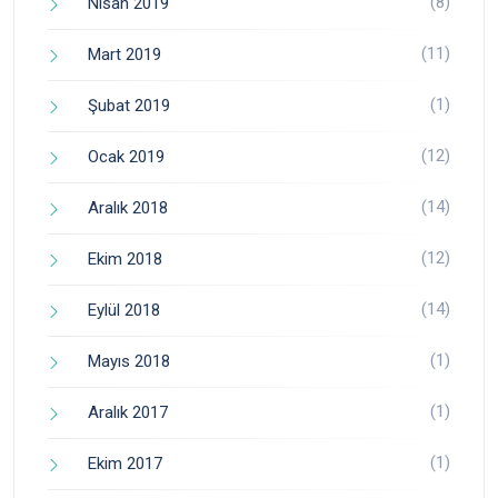
(8)
Nisan 2019
(11)
Mart 2019
(1)
Şubat 2019
(12)
Ocak 2019
(14)
Aralık 2018
(12)
Ekim 2018
(14)
Eylül 2018
(1)
Mayıs 2018
(1)
Aralık 2017
(1)
Ekim 2017