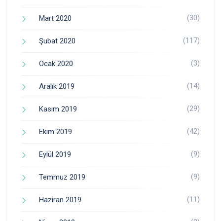
(30)
Mart 2020
(117)
Şubat 2020
(3)
Ocak 2020
(14)
Aralık 2019
(29)
Kasım 2019
(42)
Ekim 2019
(9)
Eylül 2019
(9)
Temmuz 2019
(11)
Haziran 2019