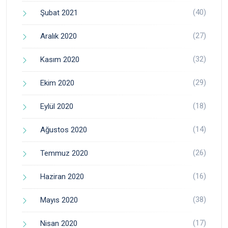
(40)
Şubat 2021
(27)
Aralık 2020
(32)
Kasım 2020
(29)
Ekim 2020
(18)
Eylül 2020
(14)
Ağustos 2020
(26)
Temmuz 2020
(16)
Haziran 2020
(38)
Mayıs 2020
(17)
Nisan 2020