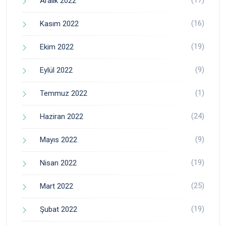
Aralık 2022
(16)
Kasım 2022
(19)
Ekim 2022
(9)
Eylül 2022
(1)
Temmuz 2022
(24)
Haziran 2022
(9)
Mayıs 2022
(19)
Nisan 2022
(25)
Mart 2022
(19)
Şubat 2022