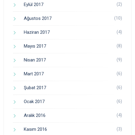
(2)
Eylül 2017
(10)
Ağustos 2017
(4)
Haziran 2017
(8)
Mayıs 2017
(9)
Nisan 2017
(6)
Mart 2017
(6)
Şubat 2017
(6)
Ocak 2017
(4)
Aralık 2016
(3)
Kasım 2016