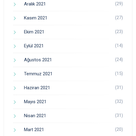
(29)
Aralık 2021
(27)
Kasım 2021
(23)
Ekim 2021
(14)
Eylül 2021
(24)
Ağustos 2021
(15)
Temmuz 2021
(31)
Haziran 2021
(32)
Mayıs 2021
(31)
Nisan 2021
(20)
Mart 2021