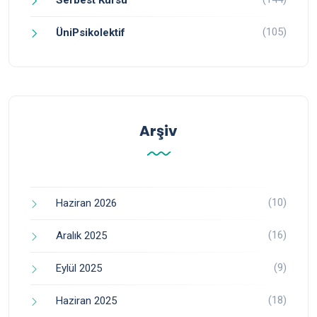
(105)
ÜniPsikolektif
Arşiv
(10)
Haziran 2026
(16)
Aralık 2025
(9)
Eylül 2025
(18)
Haziran 2025