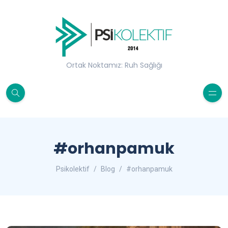
Ortak Noktamız: Ruh Sağlığı
#orhanpamuk
Psikolektif
Blog
#orhanpamuk