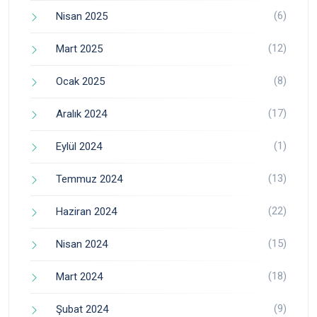
(6)
Nisan 2025
(12)
Mart 2025
(8)
Ocak 2025
(17)
Aralık 2024
(1)
Eylül 2024
(13)
Temmuz 2024
(22)
Haziran 2024
(15)
Nisan 2024
(18)
Mart 2024
(9)
Şubat 2024