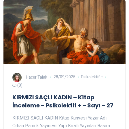
Hacer Talak
28/09/2025
Psikolektif +
(0)
KIRMIZI SAÇLI KADIN – Kitap
İnceleme – Psikolektif + – Sayı – 27
KIRMIZI SAÇLI KADIN Kitap Künyesi Yazar Adı:
Orhan Pamuk Yayınevi: Yapı Kredi Yayınları Basım