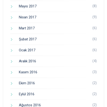
(8)
Mayıs 2017
(9)
Nisan 2017
(6)
Mart 2017
(6)
Şubat 2017
(6)
Ocak 2017
(4)
Aralık 2016
(3)
Kasım 2016
(2)
Ekim 2016
(2)
Eylül 2016
(2)
Ağustos 2016