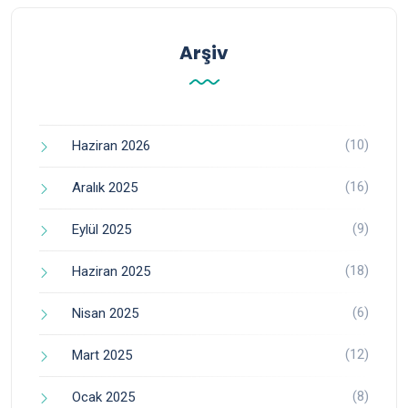
Arşiv
(10)
Haziran 2026
(16)
Aralık 2025
(9)
Eylül 2025
(18)
Haziran 2025
(6)
Nisan 2025
(12)
Mart 2025
(8)
Ocak 2025