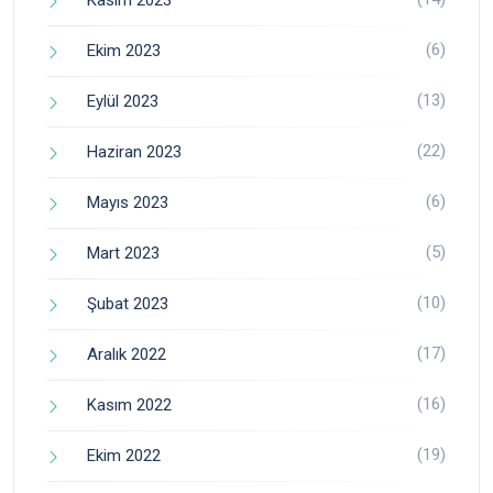
(6)
Ekim 2023
(13)
Eylül 2023
(22)
Haziran 2023
(6)
Mayıs 2023
(5)
Mart 2023
(10)
Şubat 2023
(17)
Aralık 2022
(16)
Kasım 2022
(19)
Ekim 2022