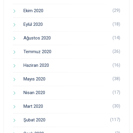
(29)
Ekim 2020
(18)
Eylül 2020
(14)
Ağustos 2020
(26)
Temmuz 2020
(16)
Haziran 2020
(38)
Mayıs 2020
(17)
Nisan 2020
(30)
Mart 2020
(117)
Şubat 2020