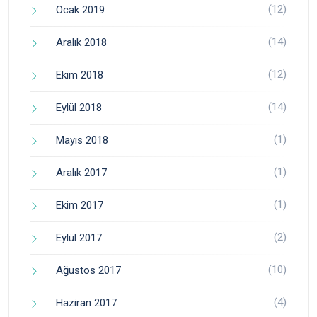
(12)
Ocak 2019
(14)
Aralık 2018
(12)
Ekim 2018
(14)
Eylül 2018
(1)
Mayıs 2018
(1)
Aralık 2017
(1)
Ekim 2017
(2)
Eylül 2017
(10)
Ağustos 2017
(4)
Haziran 2017