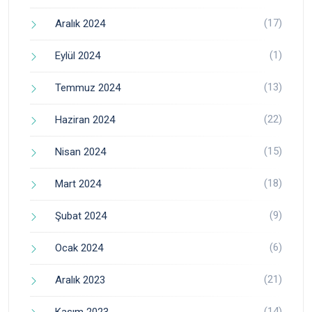
(17)
Aralık 2024
(1)
Eylül 2024
(13)
Temmuz 2024
(22)
Haziran 2024
(15)
Nisan 2024
(18)
Mart 2024
(9)
Şubat 2024
(6)
Ocak 2024
(21)
Aralık 2023
(14)
Kasım 2023