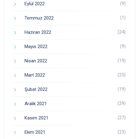
(9)
Eylül 2022
(1)
Temmuz 2022
(24)
Haziran 2022
(9)
Mayıs 2022
(19)
Nisan 2022
(25)
Mart 2022
(19)
Şubat 2022
(29)
Aralık 2021
(27)
Kasım 2021
(23)
Ekim 2021