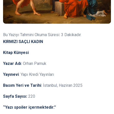
Bu Yazıyı Tahmini Okuma Süresi:
3
Dakikadır.
KIRMIZI SAÇLI KADIN
Kitap Künyesi
Yazar Adı
: Orhan Pamuk
Yayınevi
: Yapı Kredi Yayınları
Basım Yeri ve Tarihi
: İstanbul, Haziran 2025
Sayfa Sayısı:
220
‘’Yazı spoiler içermektedir.’’