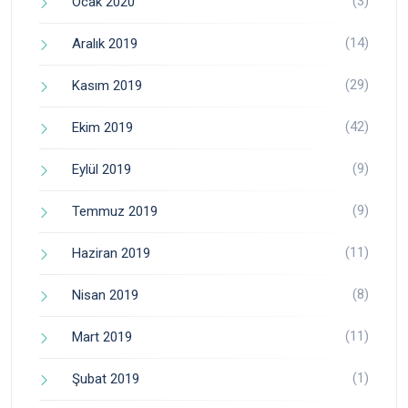
(3)
Ocak 2020
(14)
Aralık 2019
(29)
Kasım 2019
(42)
Ekim 2019
(9)
Eylül 2019
(9)
Temmuz 2019
(11)
Haziran 2019
(8)
Nisan 2019
(11)
Mart 2019
(1)
Şubat 2019