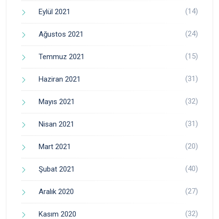
(14)
Eylül 2021
(24)
Ağustos 2021
(15)
Temmuz 2021
(31)
Haziran 2021
(32)
Mayıs 2021
(31)
Nisan 2021
(20)
Mart 2021
(40)
Şubat 2021
(27)
Aralık 2020
(32)
Kasım 2020