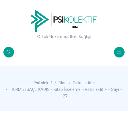
Ortak Noktamız: Ruh Sağlığı
Psikolektif
Blog
Psikolektif +
KIRMIZI SAÇLI KADIN – Kitap İnceleme – Psikolektif + – Sayı –
27