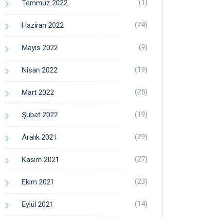
(1)
Temmuz 2022
(24)
Haziran 2022
(9)
Mayıs 2022
(19)
Nisan 2022
(25)
Mart 2022
(19)
Şubat 2022
(29)
Aralık 2021
(27)
Kasım 2021
(23)
Ekim 2021
(14)
Eylül 2021