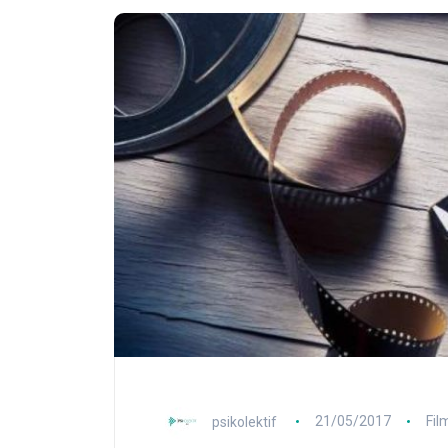
psikolektif
21/05/2017
Fil