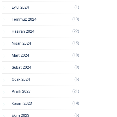
(1)
Eylül 2024
(13)
Temmuz 2024
(22)
Haziran 2024
(15)
Nisan 2024
(18)
Mart 2024
(9)
Şubat 2024
(6)
Ocak 2024
(21)
Aralık 2023
(14)
Kasım 2023
(6)
Ekim 2023