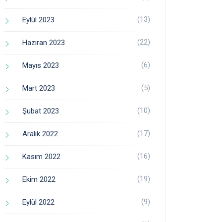
(13)
Eylül 2023
(22)
Haziran 2023
(6)
Mayıs 2023
(5)
Mart 2023
(10)
Şubat 2023
(17)
Aralık 2022
(16)
Kasım 2022
(19)
Ekim 2022
(9)
Eylül 2022