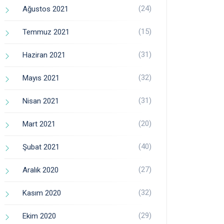
(24)
Ağustos 2021
(15)
Temmuz 2021
(31)
Haziran 2021
(32)
Mayıs 2021
(31)
Nisan 2021
(20)
Mart 2021
(40)
Şubat 2021
(27)
Aralık 2020
(32)
Kasım 2020
(29)
Ekim 2020