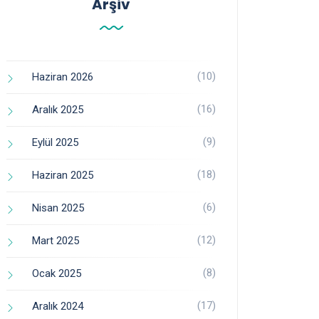
Arşiv
(10)
Haziran 2026
(16)
Aralık 2025
(9)
Eylül 2025
(18)
Haziran 2025
(6)
Nisan 2025
(12)
Mart 2025
(8)
Ocak 2025
(17)
Aralık 2024