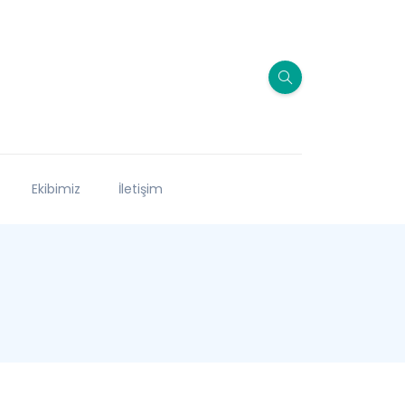
Ekibimiz
İletişim