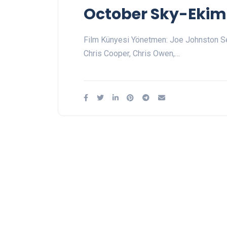
October Sky-Ekim
Film Künyesi Yönetmen: Joe Johnston Sen
Chris Cooper, Chris Owen,…