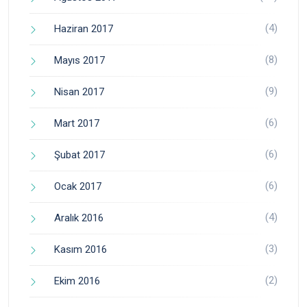
(4)
Haziran 2017
(8)
Mayıs 2017
(9)
Nisan 2017
(6)
Mart 2017
(6)
Şubat 2017
(6)
Ocak 2017
(4)
Aralık 2016
(3)
Kasım 2016
(2)
Ekim 2016