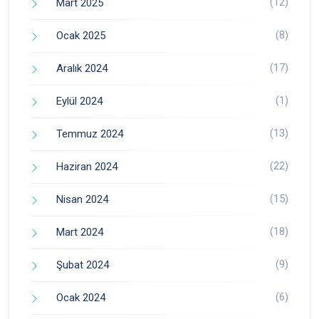
(12)
Mart 2025
(8)
Ocak 2025
(17)
Aralık 2024
(1)
Eylül 2024
(13)
Temmuz 2024
(22)
Haziran 2024
(15)
Nisan 2024
(18)
Mart 2024
(9)
Şubat 2024
(6)
Ocak 2024