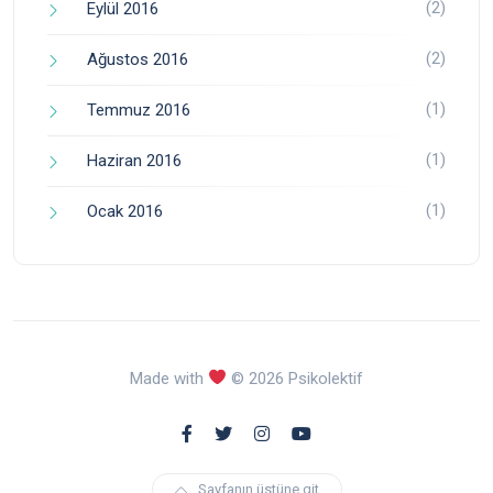
(2)
Eylül 2016
(2)
Ağustos 2016
(1)
Temmuz 2016
(1)
Haziran 2016
(1)
Ocak 2016
Made with
© 2026 Psikolektif
Sayfanın üstüne git