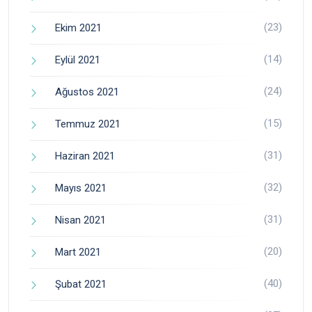
(23)
Ekim 2021
(14)
Eylül 2021
(24)
Ağustos 2021
(15)
Temmuz 2021
(31)
Haziran 2021
(32)
Mayıs 2021
(31)
Nisan 2021
(20)
Mart 2021
(40)
Şubat 2021