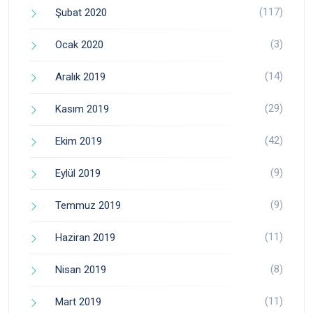
(117)
Şubat 2020
(3)
Ocak 2020
(14)
Aralık 2019
(29)
Kasım 2019
(42)
Ekim 2019
(9)
Eylül 2019
(9)
Temmuz 2019
(11)
Haziran 2019
(8)
Nisan 2019
(11)
Mart 2019