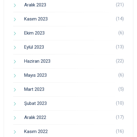
(21)
Aralık 2023
(14)
Kasım 2023
(6)
Ekim 2023
(13)
Eylül 2023
(22)
Haziran 2023
(6)
Mayıs 2023
(5)
Mart 2023
(10)
Şubat 2023
(17)
Aralık 2022
(16)
Kasım 2022