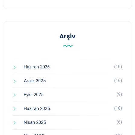
Arşiv
(10)
Haziran 2026
(16)
Aralık 2025
(9)
Eylül 2025
(18)
Haziran 2025
(6)
Nisan 2025