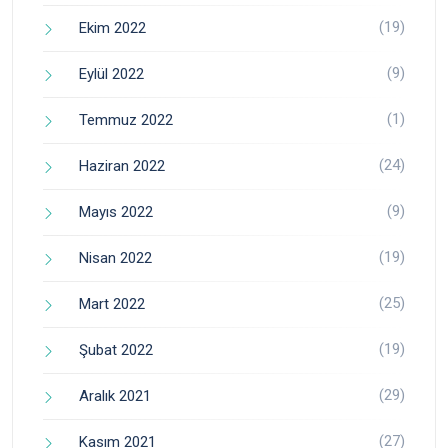
(19)
Ekim 2022
(9)
Eylül 2022
(1)
Temmuz 2022
(24)
Haziran 2022
(9)
Mayıs 2022
(19)
Nisan 2022
(25)
Mart 2022
(19)
Şubat 2022
(29)
Aralık 2021
(27)
Kasım 2021