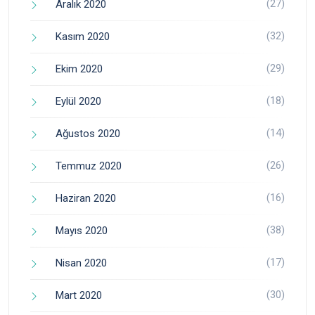
(27)
Aralık 2020
(32)
Kasım 2020
(29)
Ekim 2020
(18)
Eylül 2020
(14)
Ağustos 2020
(26)
Temmuz 2020
(16)
Haziran 2020
(38)
Mayıs 2020
(17)
Nisan 2020
(30)
Mart 2020