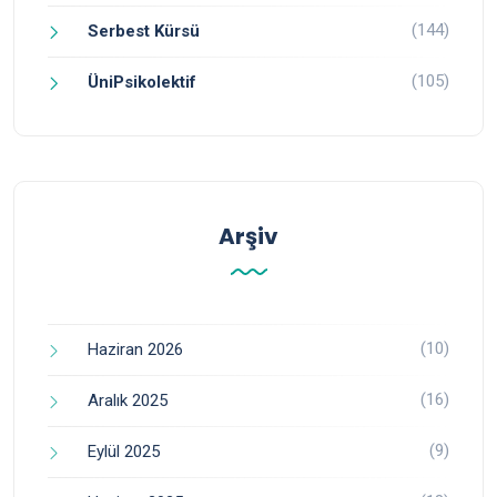
(144)
Serbest Kürsü
(105)
ÜniPsikolektif
Arşiv
(10)
Haziran 2026
(16)
Aralık 2025
(9)
Eylül 2025