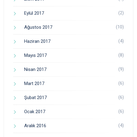
(2)
Eylül 2017
(10)
Ağustos 2017
(4)
Haziran 2017
(8)
Mayıs 2017
(9)
Nisan 2017
(6)
Mart 2017
(6)
Şubat 2017
(6)
Ocak 2017
(4)
Aralık 2016