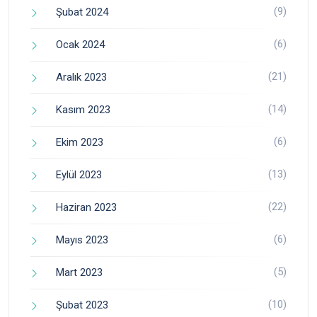
(9)
Şubat 2024
(6)
Ocak 2024
(21)
Aralık 2023
(14)
Kasım 2023
(6)
Ekim 2023
(13)
Eylül 2023
(22)
Haziran 2023
(6)
Mayıs 2023
(5)
Mart 2023
(10)
Şubat 2023