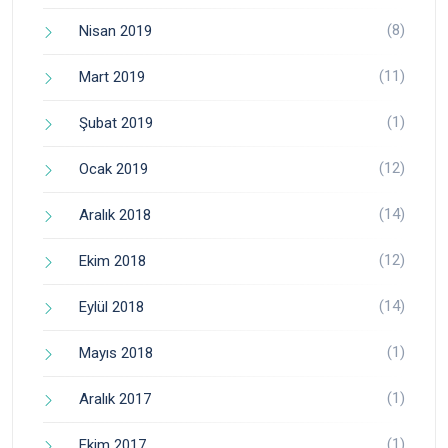
(8)
Nisan 2019
(11)
Mart 2019
(1)
Şubat 2019
(12)
Ocak 2019
(14)
Aralık 2018
(12)
Ekim 2018
(14)
Eylül 2018
(1)
Mayıs 2018
(1)
Aralık 2017
(1)
Ekim 2017