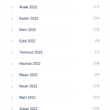
(17)
Aralık 2022
(16)
Kasım 2022
(19)
Ekim 2022
(9)
Eylül 2022
(1)
Temmuz 2022
(24)
Haziran 2022
(9)
Mayıs 2022
(19)
Nisan 2022
(25)
Mart 2022
(19)
Şubat 2022