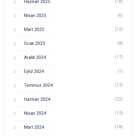
(18)
Haziran 2025
(6)
Nisan 2025
(12)
Mart 2025
(8)
Ocak 2025
(17)
Aralık 2024
(1)
Eylül 2024
(13)
Temmuz 2024
(22)
Haziran 2024
(15)
Nisan 2024
(18)
Mart 2024