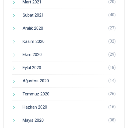
(20)
Mart 2021
(40)
Şubat 2021
(27)
Aralık 2020
(32)
Kasım 2020
(29)
Ekim 2020
(18)
Eylül 2020
(14)
Ağustos 2020
(26)
Temmuz 2020
(16)
Haziran 2020
(38)
Mayıs 2020