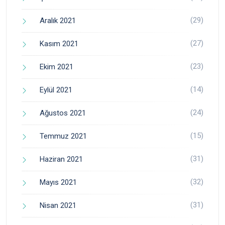
(29)
Aralık 2021
(27)
Kasım 2021
(23)
Ekim 2021
(14)
Eylül 2021
(24)
Ağustos 2021
(15)
Temmuz 2021
(31)
Haziran 2021
(32)
Mayıs 2021
(31)
Nisan 2021