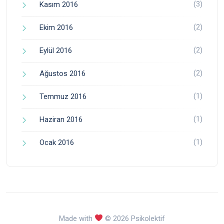
(3)
Kasım 2016
(2)
Ekim 2016
(2)
Eylül 2016
(2)
Ağustos 2016
(1)
Temmuz 2016
(1)
Haziran 2016
(1)
Ocak 2016
Made with
© 2026 Psikolektif