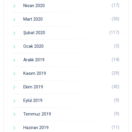
(17)
Nisan 2020
(30)
Mart 2020
(117)
Şubat 2020
(3)
Ocak 2020
(14)
Aralık 2019
(29)
Kasım 2019
(42)
Ekim 2019
(9)
Eylül 2019
(9)
Temmuz 2019
(11)
Haziran 2019