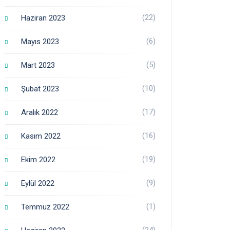
(22)
Haziran 2023
(6)
Mayıs 2023
(5)
Mart 2023
(10)
Şubat 2023
(17)
Aralık 2022
(16)
Kasım 2022
(19)
Ekim 2022
(9)
Eylül 2022
(1)
Temmuz 2022
(24)