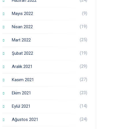
Haziran 2022
(9)
Mayıs 2022
(19)
Nisan 2022
(25)
Mart 2022
(19)
Şubat 2022
(29)
Aralık 2021
(27)
Kasım 2021
(23)
Ekim 2021
(14)
Eylül 2021
(24)
Ağustos 2021