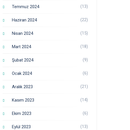
(13)
Temmuz 2024
(22)
Haziran 2024
(15)
Nisan 2024
(18)
Mart 2024
(9)
Şubat 2024
(6)
Ocak 2024
(21)
Aralık 2023
(14)
Kasım 2023
(6)
Ekim 2023
(13)
Eylül 2023