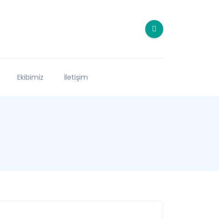
Ekibimiz
İletişim