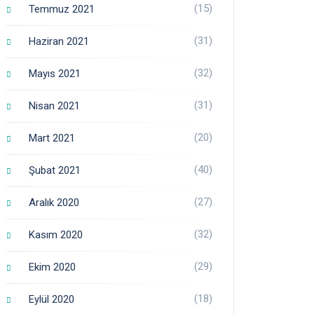
(15)
Temmuz 2021
(31)
Haziran 2021
(32)
Mayıs 2021
(31)
Nisan 2021
(20)
Mart 2021
(40)
Şubat 2021
(27)
Aralık 2020
(32)
Kasım 2020
(29)
Ekim 2020
(18)
Eylül 2020