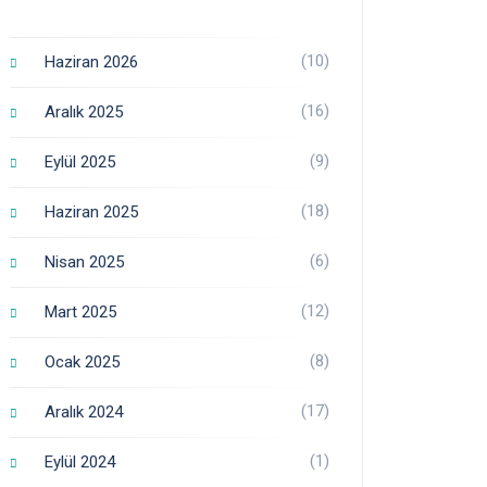
(10)
Haziran 2026
(16)
Aralık 2025
(9)
Eylül 2025
(18)
Haziran 2025
(6)
Nisan 2025
(12)
Mart 2025
(8)
Ocak 2025
(17)
Aralık 2024
(1)
Eylül 2024