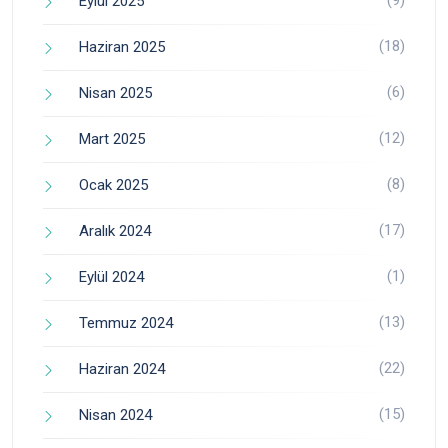
Eylül 2025
(18)
Haziran 2025
(6)
Nisan 2025
(12)
Mart 2025
(8)
Ocak 2025
(17)
Aralık 2024
(1)
Eylül 2024
(13)
Temmuz 2024
(22)
Haziran 2024
(15)
Nisan 2024