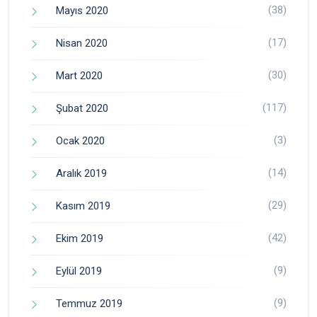
(38)
Mayıs 2020
(17)
Nisan 2020
(30)
Mart 2020
(117)
Şubat 2020
(3)
Ocak 2020
(14)
Aralık 2019
(29)
Kasım 2019
(42)
Ekim 2019
(9)
Eylül 2019
(9)
Temmuz 2019