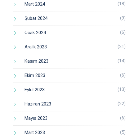
(18)
Mart 2024
(9)
Şubat 2024
(6)
Ocak 2024
(21)
Aralık 2023
(14)
Kasım 2023
(6)
Ekim 2023
(13)
Eylül 2023
(22)
Haziran 2023
(6)
Mayıs 2023
(5)
Mart 2023