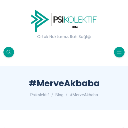
Ortak Noktamız: Ruh Sağlığı
#MerveAkbaba
Psikolektif
Blog
#MerveAkbaba