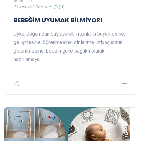
Psikolektif Çocuk
(0)
BEBEĞİM UYUMAK BİLMİYOR!
Uyku, doğumdan başlayarak insanların büyümesine,
gelişmesine, öğrenmesine, dinlenme ihtiyaçlarının
giderilmesine, bedeni güne sağlıklı olarak
hazırlamaya…