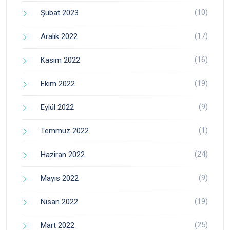
(10)
Şubat 2023
(17)
Aralık 2022
(16)
Kasım 2022
(19)
Ekim 2022
(9)
Eylül 2022
(1)
Temmuz 2022
(24)
Haziran 2022
(9)
Mayıs 2022
(19)
Nisan 2022
(25)
Mart 2022