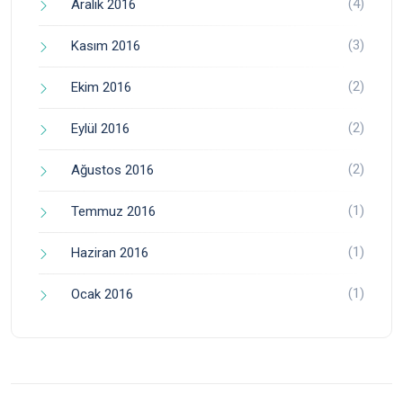
(4)
Aralık 2016
(3)
Kasım 2016
(2)
Ekim 2016
(2)
Eylül 2016
(2)
Ağustos 2016
(1)
Temmuz 2016
(1)
Haziran 2016
(1)
Ocak 2016