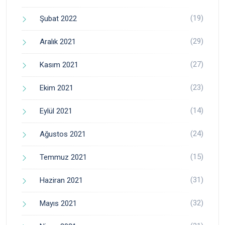
(19)
Şubat 2022
(29)
Aralık 2021
(27)
Kasım 2021
(23)
Ekim 2021
(14)
Eylül 2021
(24)
Ağustos 2021
(15)
Temmuz 2021
(31)
Haziran 2021
(32)
Mayıs 2021