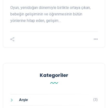
Oyun, yenidoğan dönemiyle birlikte ortaya çıkan,
bebeğin gelişiminin ve öğrenmesinin bütün
yönlerine hitap eden, gelişim…
Kategoriler
(3)
Arşiv