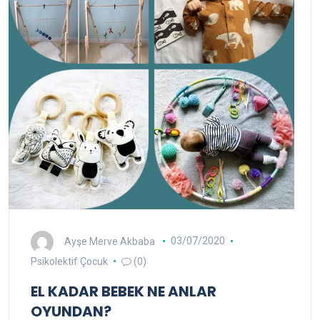
Ayşe Merve Akbaba
03/07/2020
Psikolektif Çocuk
(0)
EL KADAR BEBEK NE ANLAR
OYUNDAN?