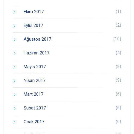
(1)
Ekim 2017
(2)
Eylül 2017
(10)
Ağustos 2017
(4)
Haziran 2017
(8)
Mayıs 2017
(9)
Nisan 2017
(6)
Mart 2017
(6)
Şubat 2017
(6)
Ocak 2017