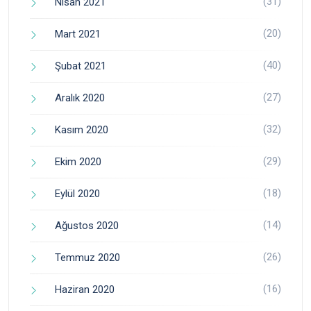
(31)
Nisan 2021
(20)
Mart 2021
(40)
Şubat 2021
(27)
Aralık 2020
(32)
Kasım 2020
(29)
Ekim 2020
(18)
Eylül 2020
(14)
Ağustos 2020
(26)
Temmuz 2020
(16)
Haziran 2020