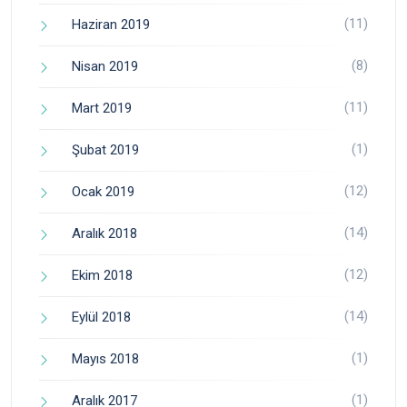
(11)
Haziran 2019
(8)
Nisan 2019
(11)
Mart 2019
(1)
Şubat 2019
(12)
Ocak 2019
(14)
Aralık 2018
(12)
Ekim 2018
(14)
Eylül 2018
(1)
Mayıs 2018
(1)
Aralık 2017