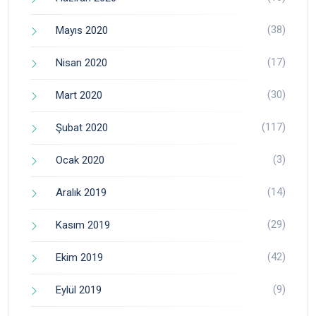
(38)
Mayıs 2020
(17)
Nisan 2020
(30)
Mart 2020
(117)
Şubat 2020
(3)
Ocak 2020
(14)
Aralık 2019
(29)
Kasım 2019
(42)
Ekim 2019
(9)
Eylül 2019