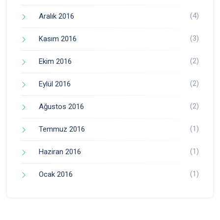
(4)
Aralık 2016
(3)
Kasım 2016
(2)
Ekim 2016
(2)
Eylül 2016
(2)
Ağustos 2016
(1)
Temmuz 2016
(1)
Haziran 2016
(1)
Ocak 2016