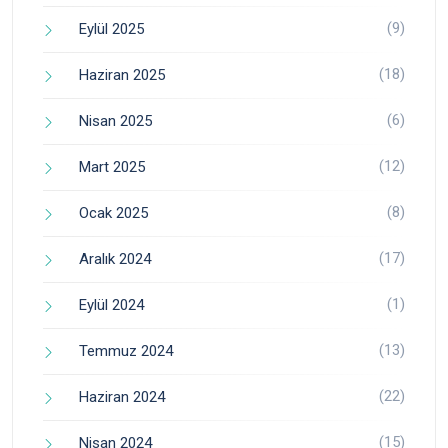
(9)
Eylül 2025
(18)
Haziran 2025
(6)
Nisan 2025
(12)
Mart 2025
(8)
Ocak 2025
(17)
Aralık 2024
(1)
Eylül 2024
(13)
Temmuz 2024
(22)
Haziran 2024
(15)
Nisan 2024