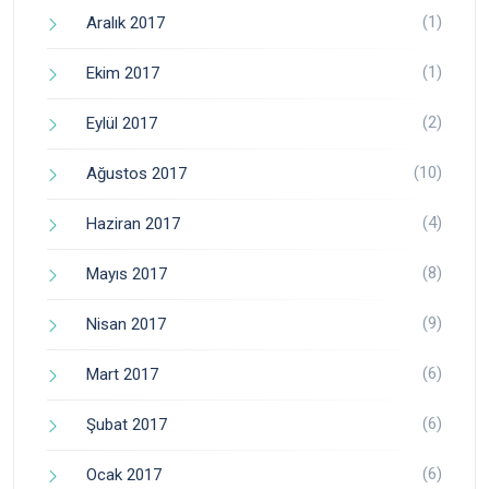
(1)
Aralık 2017
(1)
Ekim 2017
(2)
Eylül 2017
(10)
Ağustos 2017
(4)
Haziran 2017
(8)
Mayıs 2017
(9)
Nisan 2017
(6)
Mart 2017
(6)
Şubat 2017
(6)
Ocak 2017