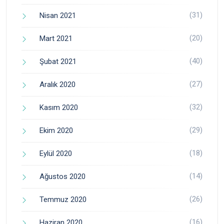
(31)
Nisan 2021
(20)
Mart 2021
(40)
Şubat 2021
(27)
Aralık 2020
(32)
Kasım 2020
(29)
Ekim 2020
(18)
Eylül 2020
(14)
Ağustos 2020
(26)
Temmuz 2020
(16)
Haziran 2020