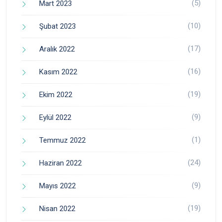
(5)
Mart 2023
(10)
Şubat 2023
(17)
Aralık 2022
(16)
Kasım 2022
(19)
Ekim 2022
(9)
Eylül 2022
(1)
Temmuz 2022
(24)
Haziran 2022
(9)
Mayıs 2022
(19)
Nisan 2022