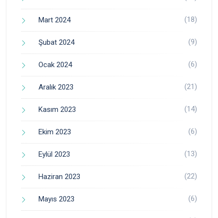
(18)
Mart 2024
(9)
Şubat 2024
(6)
Ocak 2024
(21)
Aralık 2023
(14)
Kasım 2023
(6)
Ekim 2023
(13)
Eylül 2023
(22)
Haziran 2023
(6)
Mayıs 2023