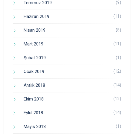
(9)
Temmuz 2019
(11)
Haziran 2019
(8)
Nisan 2019
(11)
Mart 2019
(1)
Şubat 2019
(12)
Ocak 2019
(14)
Aralık 2018
(12)
Ekim 2018
(14)
Eylül 2018
(1)
Mayıs 2018