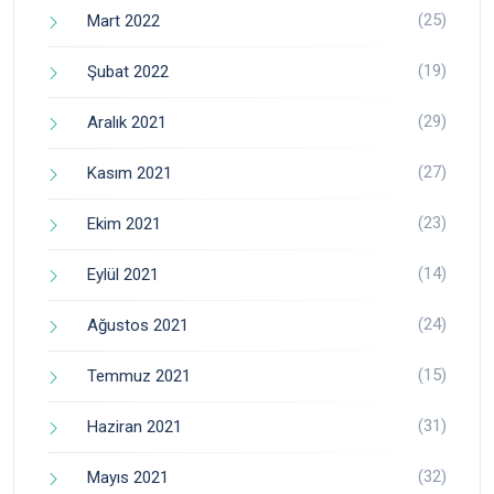
(25)
Mart 2022
(19)
Şubat 2022
(29)
Aralık 2021
(27)
Kasım 2021
(23)
Ekim 2021
(14)
Eylül 2021
(24)
Ağustos 2021
(15)
Temmuz 2021
(31)
Haziran 2021
(32)
Mayıs 2021