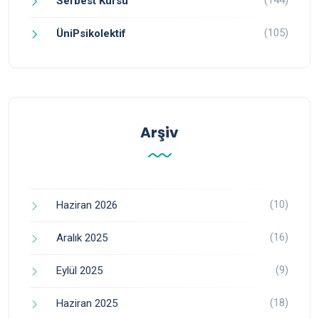
Serbest Kürsü
(105)
ÜniPsikolektif
Arşiv
(10)
Haziran 2026
(16)
Aralık 2025
(9)
Eylül 2025
(18)
Haziran 2025