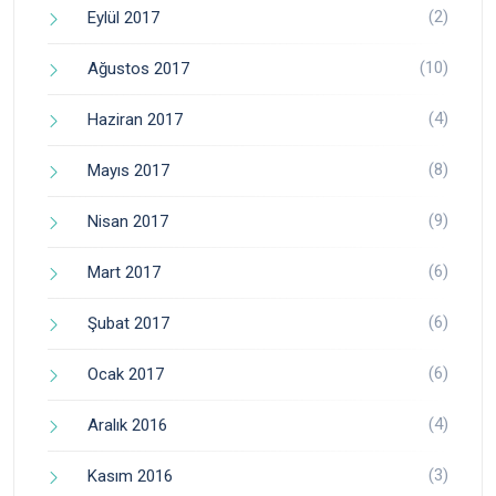
(2)
Eylül 2017
(10)
Ağustos 2017
(4)
Haziran 2017
(8)
Mayıs 2017
(9)
Nisan 2017
(6)
Mart 2017
(6)
Şubat 2017
(6)
Ocak 2017
(4)
Aralık 2016
(3)
Kasım 2016