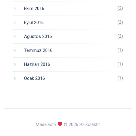
(2)
Ekim 2016
(2)
Eylül 2016
(2)
Ağustos 2016
(1)
Temmuz 2016
(1)
Haziran 2016
(1)
Ocak 2016
Made with
© 2026 Psikolektif