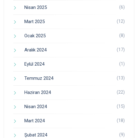
(6)
Nisan 2025
(12)
Mart 2025
(8)
Ocak 2025
(17)
Aralık 2024
(1)
Eylül 2024
(13)
Temmuz 2024
(22)
Haziran 2024
(15)
Nisan 2024
(18)
Mart 2024
(9)
Şubat 2024