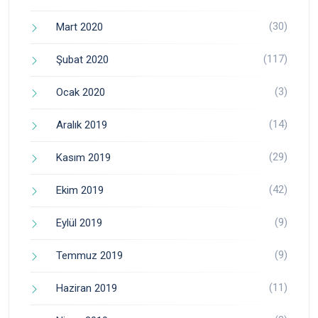
(30)
Mart 2020
(117)
Şubat 2020
(3)
Ocak 2020
(14)
Aralık 2019
(29)
Kasım 2019
(42)
Ekim 2019
(9)
Eylül 2019
(9)
Temmuz 2019
(11)
Haziran 2019