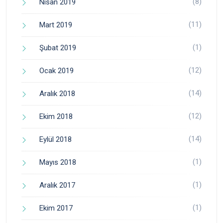
(8)
Nisan 2019
(11)
Mart 2019
(1)
Şubat 2019
(12)
Ocak 2019
(14)
Aralık 2018
(12)
Ekim 2018
(14)
Eylül 2018
(1)
Mayıs 2018
(1)
Aralık 2017
(1)
Ekim 2017