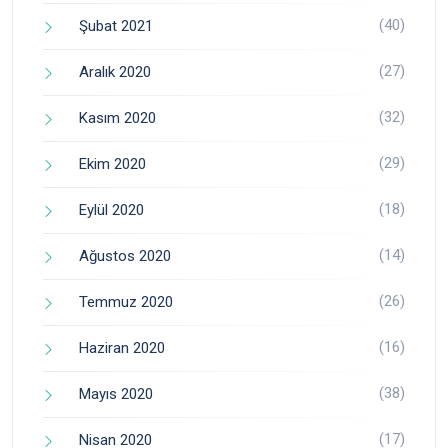
(40)
Şubat 2021
(27)
Aralık 2020
(32)
Kasım 2020
(29)
Ekim 2020
(18)
Eylül 2020
(14)
Ağustos 2020
(26)
Temmuz 2020
(16)
Haziran 2020
(38)
Mayıs 2020
(17)
Nisan 2020