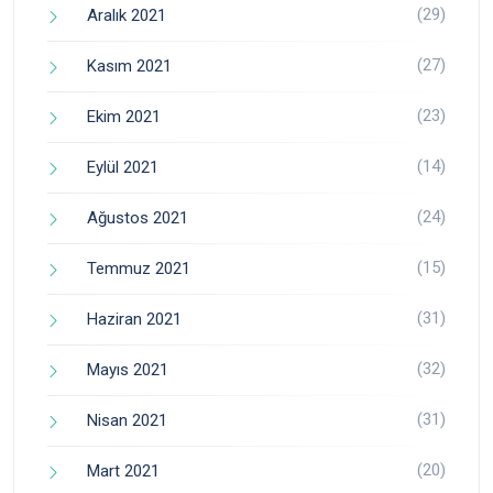
(29)
Aralık 2021
(27)
Kasım 2021
(23)
Ekim 2021
(14)
Eylül 2021
(24)
Ağustos 2021
(15)
Temmuz 2021
(31)
Haziran 2021
(32)
Mayıs 2021
(31)
Nisan 2021
(20)
Mart 2021