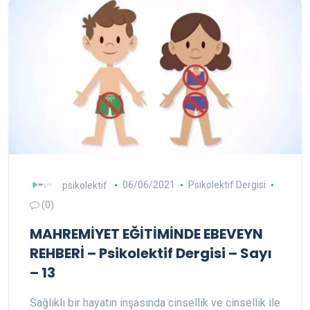
psikolektif
06/06/2021
Psikolektif Dergisi
(0)
MAHREMİYET EĞİTİMİNDE EBEVEYN
REHBERİ – Psikolektif Dergisi – Sayı
– 13
Sağlıklı bir hayatın inşasında cinsellik ve cinsellik ile