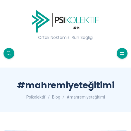
Ortak Noktamız: Ruh Sağlığı
#mahremiyeteğitimi
Psikolektif
Blog
#mahremiyeteğitimi