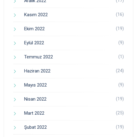
(17)
Aralık 2022
(16)
Kasım 2022
(19)
Ekim 2022
(9)
Eylül 2022
(1)
Temmuz 2022
(24)
Haziran 2022
(9)
Mayıs 2022
(19)
Nisan 2022
(25)
Mart 2022
(19)
Şubat 2022