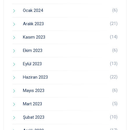
(6)
Ocak 2024
(21)
Aralık 2023
(14)
Kasım 2023
(6)
Ekim 2023
(13)
Eylül 2023
(22)
Haziran 2023
(6)
Mayıs 2023
(5)
Mart 2023
(10)
Şubat 2023