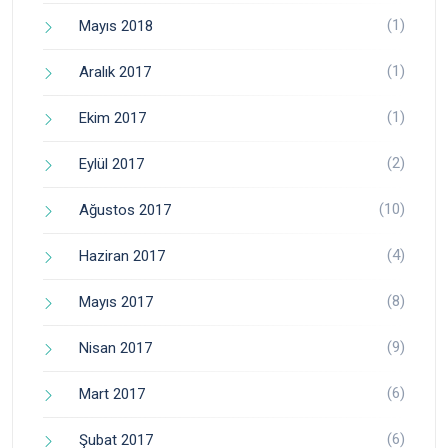
(1)
Mayıs 2018
(1)
Aralık 2017
(1)
Ekim 2017
(2)
Eylül 2017
(10)
Ağustos 2017
(4)
Haziran 2017
(8)
Mayıs 2017
(9)
Nisan 2017
(6)
Mart 2017
(6)
Şubat 2017