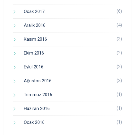
(6)
Ocak 2017
(4)
Aralık 2016
(3)
Kasım 2016
(2)
Ekim 2016
(2)
Eylül 2016
(2)
Ağustos 2016
(1)
Temmuz 2016
(1)
Haziran 2016
(1)
Ocak 2016