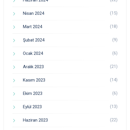
Haziran 2024
(15)
Nisan 2024
(18)
Mart 2024
(9)
Şubat 2024
(6)
Ocak 2024
(21)
Aralık 2023
(14)
Kasım 2023
(6)
Ekim 2023
(13)
Eylül 2023
(22)
Haziran 2023