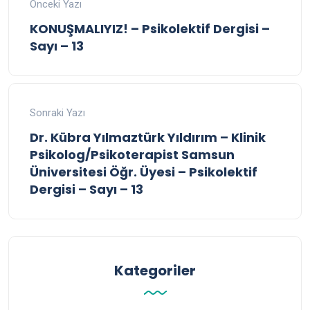
Önceki Yazı
KONUŞMALIYIZ! – Psikolektif Dergisi –
Sayı – 13
Sonraki Yazı
Dr. Kübra Yılmaztürk Yıldırım – Klinik
Psikolog/Psikoterapist Samsun
Üniversitesi Öğr. Üyesi – Psikolektif
Dergisi – Sayı – 13
Kategoriler