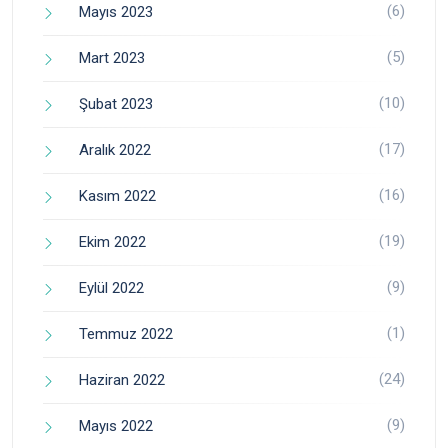
(6)
Mayıs 2023
(5)
Mart 2023
(10)
Şubat 2023
(17)
Aralık 2022
(16)
Kasım 2022
(19)
Ekim 2022
(9)
Eylül 2022
(1)
Temmuz 2022
(24)
Haziran 2022
(9)
Mayıs 2022