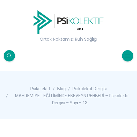
Ortak Noktamız: Ruh Sağlığı
Psikolektif
Blog
Psikolektif Dergisi
MAHREMİYET EĞİTİMİNDE EBEVEYN REHBERİ – Psikolektif
Dergisi – Sayı – 13