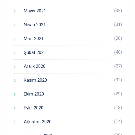
(32)
Mayıs 2021
(31)
Nisan 2021
(20)
Mart 2021
(40)
Şubat 2021
(27)
Aralık 2020
(32)
Kasım 2020
(29)
Ekim 2020
(18)
Eylül 2020
(14)
Ağustos 2020