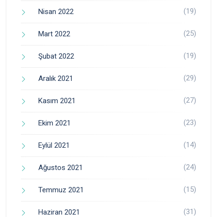
(19)
Nisan 2022
(25)
Mart 2022
(19)
Şubat 2022
(29)
Aralık 2021
(27)
Kasım 2021
(23)
Ekim 2021
(14)
Eylül 2021
(24)
Ağustos 2021
(15)
Temmuz 2021
(31)
Haziran 2021