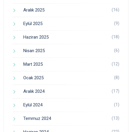
(16)
Aralık 2025
(9)
Eylül 2025
(18)
Haziran 2025
(6)
Nisan 2025
(12)
Mart 2025
(8)
Ocak 2025
(17)
Aralık 2024
(1)
Eylül 2024
(13)
Temmuz 2024
(22)