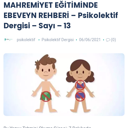
MAHREMİYET EĞİTİMİNDE
EBEVEYN REHBERİ – Psikolektif
Dergisi – Sayı – 13
psikolektif
Psikolektif Dergisi
06/06/2021
(0)