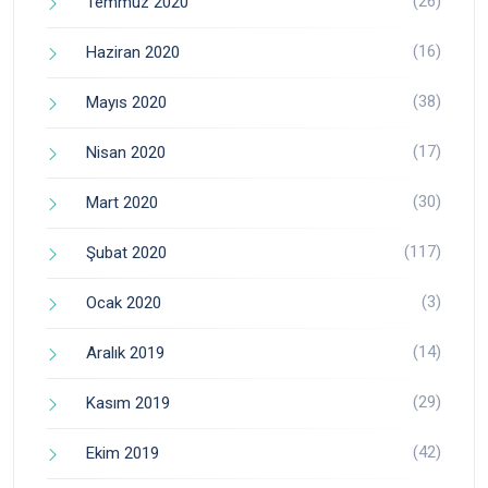
(26)
Temmuz 2020
(16)
Haziran 2020
(38)
Mayıs 2020
(17)
Nisan 2020
(30)
Mart 2020
(117)
Şubat 2020
(3)
Ocak 2020
(14)
Aralık 2019
(29)
Kasım 2019
(42)
Ekim 2019