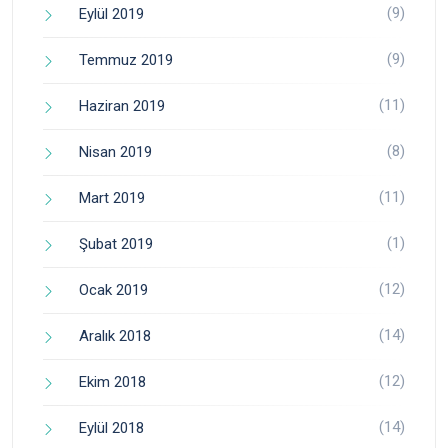
(9)
Eylül 2019
(9)
Temmuz 2019
(11)
Haziran 2019
(8)
Nisan 2019
(11)
Mart 2019
(1)
Şubat 2019
(12)
Ocak 2019
(14)
Aralık 2018
(12)
Ekim 2018
(14)
Eylül 2018