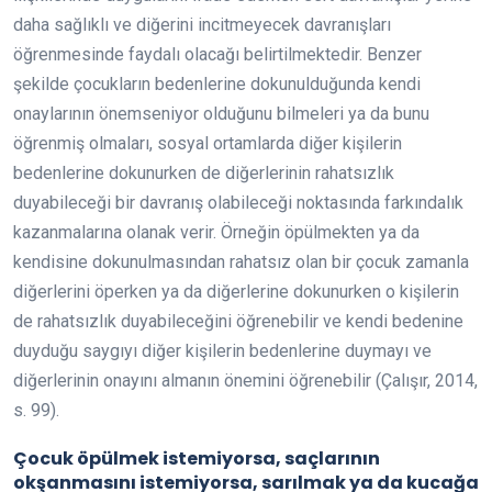
daha sağlıklı ve diğerini incitmeyecek davranışları
öğrenmesinde faydalı olacağı belirtilmektedir. Benzer
şekilde çocukların bedenlerine dokunulduğunda kendi
onaylarının önemseniyor olduğunu bilmeleri ya da bunu
öğrenmiş olmaları, sosyal ortamlarda diğer kişilerin
bedenlerine dokunurken de diğerlerinin rahatsızlık
duyabileceği bir davranış olabileceği noktasında farkındalık
kazanmalarına olanak verir. Örneğin öpülmekten ya da
kendisine dokunulmasından rahatsız olan bir çocuk zamanla
diğerlerini öperken ya da diğerlerine dokunurken o kişilerin
de rahatsızlık duyabileceğini öğrenebilir ve kendi bedenine
duyduğu saygıyı diğer kişilerin bedenlerine duymayı ve
diğerlerinin onayını almanın önemini öğrenebilir (Çalışır, 2014,
s. 99).
Çocuk öpülmek istemiyorsa, saçlarının
okşanmasını istemiyorsa, sarılmak ya da kucağa