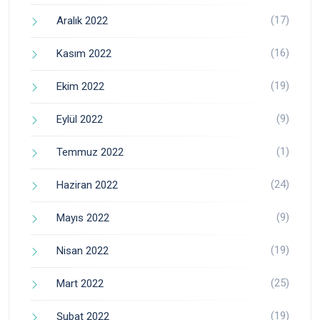
(17)
Aralık 2022
(16)
Kasım 2022
(19)
Ekim 2022
(9)
Eylül 2022
(1)
Temmuz 2022
(24)
Haziran 2022
(9)
Mayıs 2022
(19)
Nisan 2022
(25)
Mart 2022
(19)
Şubat 2022