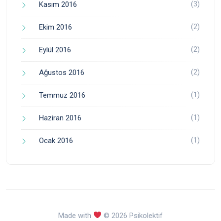
(3)
Kasım 2016
(2)
Ekim 2016
(2)
Eylül 2016
(2)
Ağustos 2016
(1)
Temmuz 2016
(1)
Haziran 2016
(1)
Ocak 2016
Made with
© 2026 Psikolektif