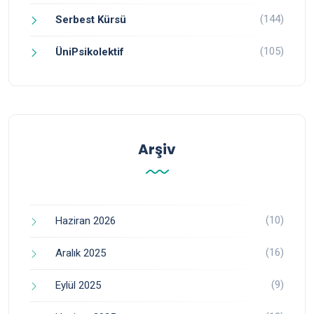
(144)
Serbest Kürsü
(105)
ÜniPsikolektif
Arşiv
(10)
Haziran 2026
(16)
Aralık 2025
(9)
Eylül 2025