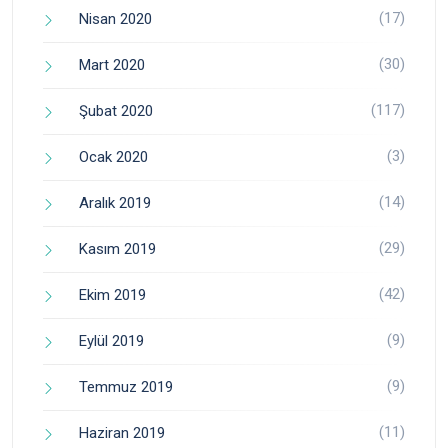
(17)
Nisan 2020
(30)
Mart 2020
(117)
Şubat 2020
(3)
Ocak 2020
(14)
Aralık 2019
(29)
Kasım 2019
(42)
Ekim 2019
(9)
Eylül 2019
(9)
Temmuz 2019
(11)
Haziran 2019