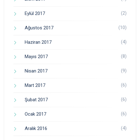
(2)
Eylül 2017
(10)
Ağustos 2017
(4)
Haziran 2017
(8)
Mayıs 2017
(9)
Nisan 2017
(6)
Mart 2017
(6)
Şubat 2017
(6)
Ocak 2017
(4)
Aralık 2016