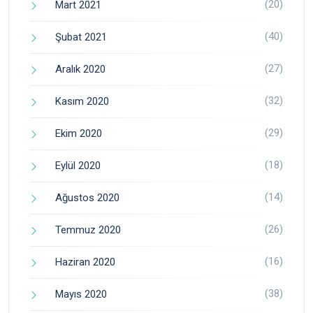
(20)
Mart 2021
(40)
Şubat 2021
(27)
Aralık 2020
(32)
Kasım 2020
(29)
Ekim 2020
(18)
Eylül 2020
(14)
Ağustos 2020
(26)
Temmuz 2020
(16)
Haziran 2020
(38)
Mayıs 2020