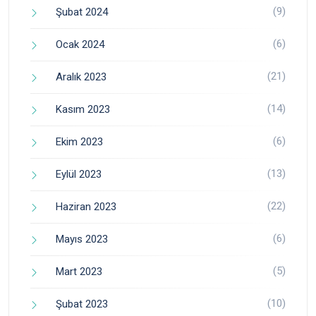
(9)
Şubat 2024
(6)
Ocak 2024
(21)
Aralık 2023
(14)
Kasım 2023
(6)
Ekim 2023
(13)
Eylül 2023
(22)
Haziran 2023
(6)
Mayıs 2023
(5)
Mart 2023
(10)
Şubat 2023