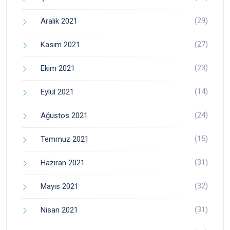
(29)
Aralık 2021
(27)
Kasım 2021
(23)
Ekim 2021
(14)
Eylül 2021
(24)
Ağustos 2021
(15)
Temmuz 2021
(31)
Haziran 2021
(32)
Mayıs 2021
(31)
Nisan 2021