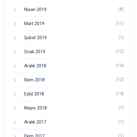
(8)
Nisan 2019
(11)
Mart 2019
(1)
Şubat 2019
(12)
Ocak 2019
(14)
Aralık 2018
(12)
Ekim 2018
(14)
Eylül 2018
(1)
Mayıs 2018
(1)
Aralık 2017
(1)
Ekim 2017