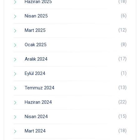
(18)
Haziran 2025
(6)
Nisan 2025
(12)
Mart 2025
(8)
Ocak 2025
(17)
Aralık 2024
(1)
Eylül 2024
(13)
Temmuz 2024
(22)
Haziran 2024
(15)
Nisan 2024
(18)
Mart 2024