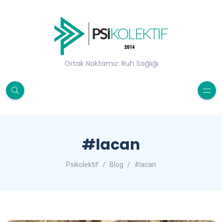
Ortak Noktamız: Ruh Sağlığı
#lacan
Psikolektif
Blog
#lacan