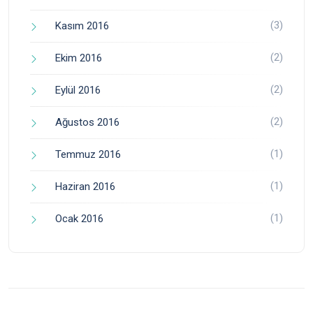
(3)
Kasım 2016
(2)
Ekim 2016
(2)
Eylül 2016
(2)
Ağustos 2016
(1)
Temmuz 2016
(1)
Haziran 2016
(1)
Ocak 2016