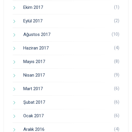
(1)
Ekim 2017
(2)
Eylül 2017
(10)
Ağustos 2017
(4)
Haziran 2017
(8)
Mayıs 2017
(9)
Nisan 2017
(6)
Mart 2017
(6)
Şubat 2017
(6)
Ocak 2017
(4)
Aralık 2016