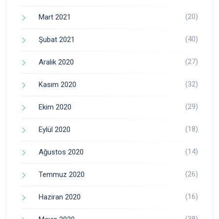
(20)
Mart 2021
(40)
Şubat 2021
(27)
Aralık 2020
(32)
Kasım 2020
(29)
Ekim 2020
(18)
Eylül 2020
(14)
Ağustos 2020
(26)
Temmuz 2020
(16)
Haziran 2020
(38)