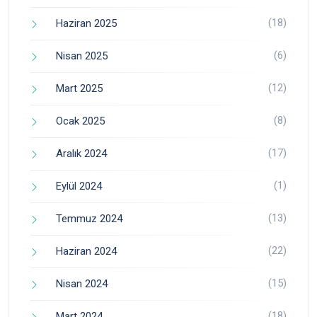
(18)
Haziran 2025
(6)
Nisan 2025
(12)
Mart 2025
(8)
Ocak 2025
(17)
Aralık 2024
(1)
Eylül 2024
(13)
Temmuz 2024
(22)
Haziran 2024
(15)
Nisan 2024
(18)
Mart 2024