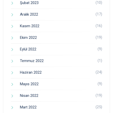
(10)
Şubat 2023
(17)
Aralık 2022
(16)
Kasım 2022
(19)
Ekim 2022
(9)
Eylül 2022
(1)
Temmuz 2022
(24)
Haziran 2022
(9)
Mayıs 2022
(19)
Nisan 2022
(25)
Mart 2022