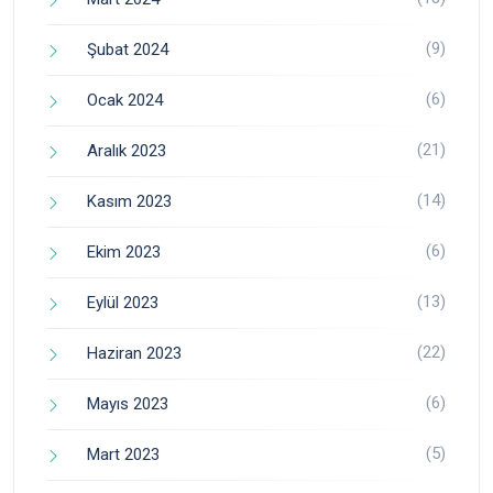
(9)
Şubat 2024
(6)
Ocak 2024
(21)
Aralık 2023
(14)
Kasım 2023
(6)
Ekim 2023
(13)
Eylül 2023
(22)
Haziran 2023
(6)
Mayıs 2023
(5)
Mart 2023