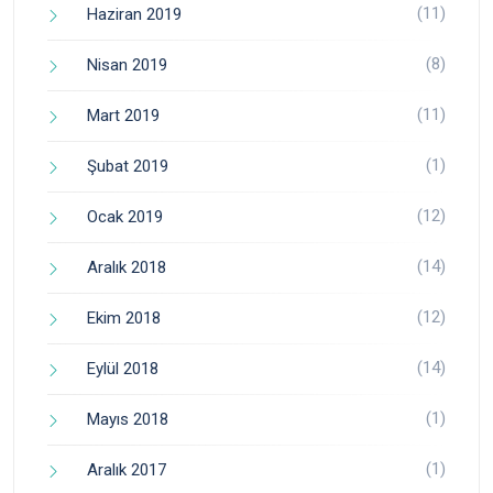
(11)
Haziran 2019
(8)
Nisan 2019
(11)
Mart 2019
(1)
Şubat 2019
(12)
Ocak 2019
(14)
Aralık 2018
(12)
Ekim 2018
(14)
Eylül 2018
(1)
Mayıs 2018
(1)
Aralık 2017