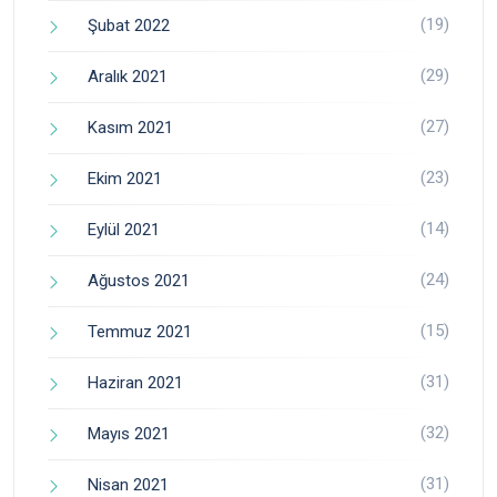
(19)
Şubat 2022
(29)
Aralık 2021
(27)
Kasım 2021
(23)
Ekim 2021
(14)
Eylül 2021
(24)
Ağustos 2021
(15)
Temmuz 2021
(31)
Haziran 2021
(32)
Mayıs 2021
(31)
Nisan 2021