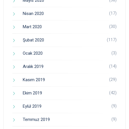
Mayıs 2020
(17)
Nisan 2020
(30)
Mart 2020
(117)
Şubat 2020
(3)
Ocak 2020
(14)
Aralık 2019
(29)
Kasım 2019
(42)
Ekim 2019
(9)
Eylül 2019
(9)
Temmuz 2019