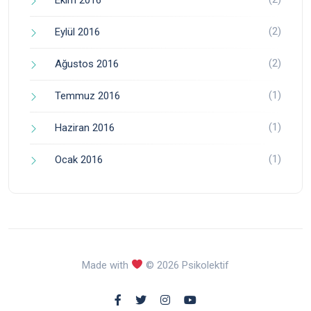
(2)
Eylül 2016
(2)
Ağustos 2016
(1)
Temmuz 2016
(1)
Haziran 2016
(1)
Ocak 2016
Made with
© 2026 Psikolektif