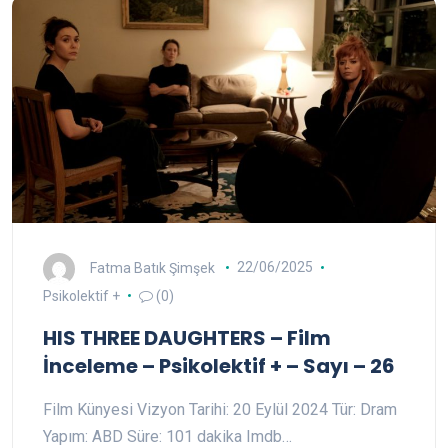
Fatma Batık Şimşek
22/06/2025
Psikolektif +
(0)
HIS THREE DAUGHTERS – Film
İnceleme – Psikolektif + – Sayı – 26
Film Künyesi Vizyon Tarihi: 20 Eylül 2024 Tür: Dram
Yapım: ABD Süre: 101 dakika Imdb…