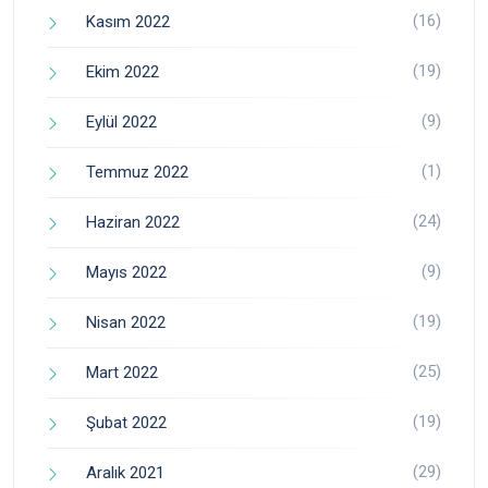
(16)
Kasım 2022
(19)
Ekim 2022
(9)
Eylül 2022
(1)
Temmuz 2022
(24)
Haziran 2022
(9)
Mayıs 2022
(19)
Nisan 2022
(25)
Mart 2022
(19)
Şubat 2022
(29)
Aralık 2021