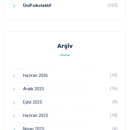
(105)
ÜniPsikolektif
Arşiv
(10)
Haziran 2026
(16)
Aralık 2025
(9)
Eylül 2025
(18)
Haziran 2025
(6)
Nisan 2025