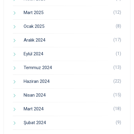
(12)
Mart 2025
(8)
Ocak 2025
(17)
Aralık 2024
(1)
Eylül 2024
(13)
Temmuz 2024
(22)
Haziran 2024
(15)
Nisan 2024
(18)
Mart 2024
(9)
Şubat 2024