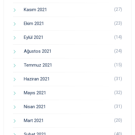
(27)
Kasım 2021
(23)
Ekim 2021
(14)
Eylül 2021
(24)
Ağustos 2021
(15)
Temmuz 2021
(31)
Haziran 2021
(32)
Mayıs 2021
(31)
Nisan 2021
(20)
Mart 2021
(40)
Şubat 2021