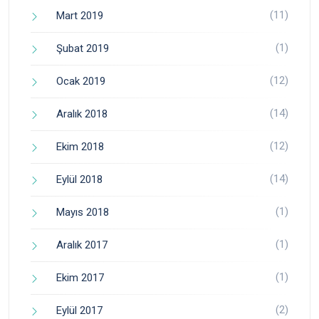
(11)
Mart 2019
(1)
Şubat 2019
(12)
Ocak 2019
(14)
Aralık 2018
(12)
Ekim 2018
(14)
Eylül 2018
(1)
Mayıs 2018
(1)
Aralık 2017
(1)
Ekim 2017
(2)
Eylül 2017