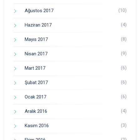
(10)
Ağustos 2017
(4)
Haziran 2017
(8)
Mayıs 2017
(9)
Nisan 2017
(6)
Mart 2017
(6)
Şubat 2017
(6)
Ocak 2017
(4)
Aralık 2016
(3)
Kasım 2016
(2)
Ekim 2016