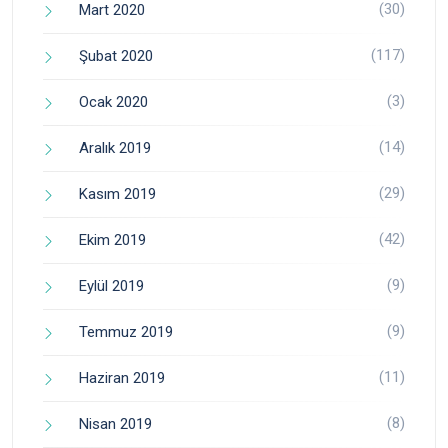
(30)
Mart 2020
(117)
Şubat 2020
(3)
Ocak 2020
(14)
Aralık 2019
(29)
Kasım 2019
(42)
Ekim 2019
(9)
Eylül 2019
(9)
Temmuz 2019
(11)
Haziran 2019
(8)
Nisan 2019