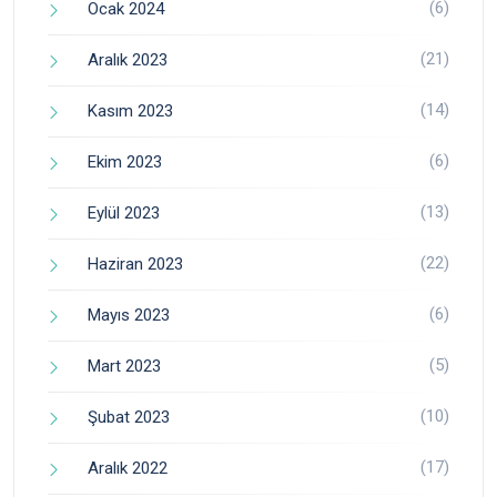
(6)
Ocak 2024
(21)
Aralık 2023
(14)
Kasım 2023
(6)
Ekim 2023
(13)
Eylül 2023
(22)
Haziran 2023
(6)
Mayıs 2023
(5)
Mart 2023
(10)
Şubat 2023
(17)
Aralık 2022