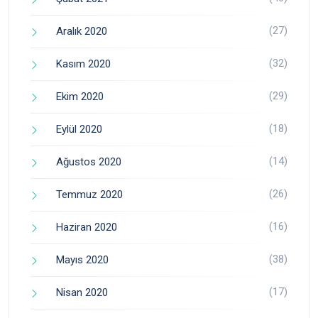
(27)
Aralık 2020
(32)
Kasım 2020
(29)
Ekim 2020
(18)
Eylül 2020
(14)
Ağustos 2020
(26)
Temmuz 2020
(16)
Haziran 2020
(38)
Mayıs 2020
(17)
Nisan 2020