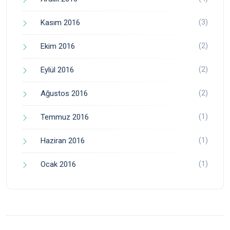
(3)
Kasım 2016
(2)
Ekim 2016
(2)
Eylül 2016
(2)
Ağustos 2016
(1)
Temmuz 2016
(1)
Haziran 2016
(1)
Ocak 2016