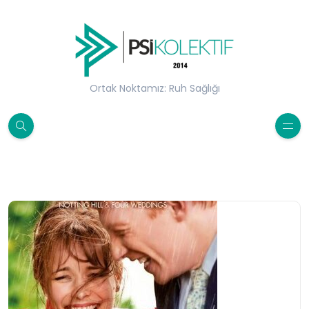
Ortak Noktamız: Ruh Sağlığı