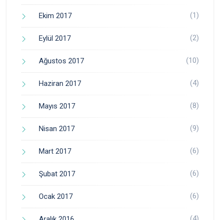
(1)
Ekim 2017
(2)
Eylül 2017
(10)
Ağustos 2017
(4)
Haziran 2017
(8)
Mayıs 2017
(9)
Nisan 2017
(6)
Mart 2017
(6)
Şubat 2017
(6)
Ocak 2017
(4)
Aralık 2016