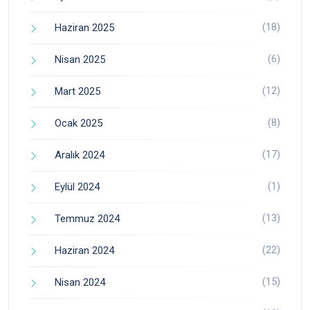
(18)
Haziran 2025
(6)
Nisan 2025
(12)
Mart 2025
(8)
Ocak 2025
(17)
Aralık 2024
(1)
Eylül 2024
(13)
Temmuz 2024
(22)
Haziran 2024
(15)
Nisan 2024