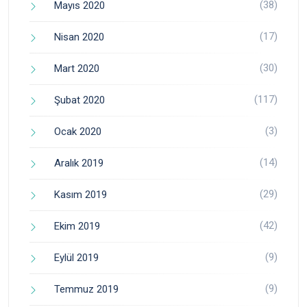
(38)
Mayıs 2020
(17)
Nisan 2020
(30)
Mart 2020
(117)
Şubat 2020
(3)
Ocak 2020
(14)
Aralık 2019
(29)
Kasım 2019
(42)
Ekim 2019
(9)
Eylül 2019
(9)
Temmuz 2019