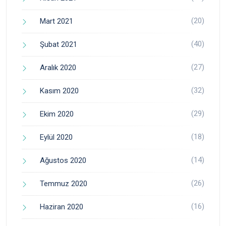
(20)
Mart 2021
(40)
Şubat 2021
(27)
Aralık 2020
(32)
Kasım 2020
(29)
Ekim 2020
(18)
Eylül 2020
(14)
Ağustos 2020
(26)
Temmuz 2020
(16)
Haziran 2020