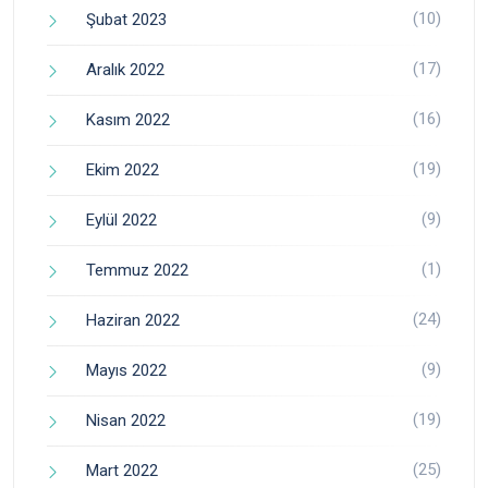
(10)
Şubat 2023
(17)
Aralık 2022
(16)
Kasım 2022
(19)
Ekim 2022
(9)
Eylül 2022
(1)
Temmuz 2022
(24)
Haziran 2022
(9)
Mayıs 2022
(19)
Nisan 2022
(25)
Mart 2022