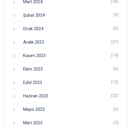
(18)
Mart 2024
(9)
Şubat 2024
(6)
Ocak 2024
(21)
Aralık 2023
(14)
Kasım 2023
(6)
Ekim 2023
(13)
Eylül 2023
(22)
Haziran 2023
(6)
Mayıs 2023
(5)
Mart 2023