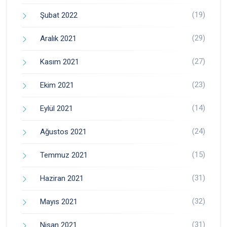
(19)
Şubat 2022
(29)
Aralık 2021
(27)
Kasım 2021
(23)
Ekim 2021
(14)
Eylül 2021
(24)
Ağustos 2021
(15)
Temmuz 2021
(31)
Haziran 2021
(32)
Mayıs 2021
(31)
Nisan 2021