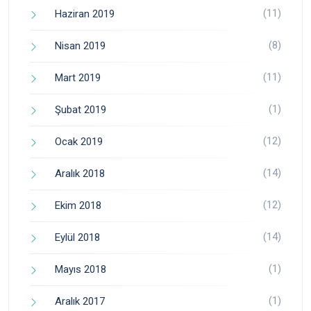
(11)
Haziran 2019
(8)
Nisan 2019
(11)
Mart 2019
(1)
Şubat 2019
(12)
Ocak 2019
(14)
Aralık 2018
(12)
Ekim 2018
(14)
Eylül 2018
(1)
Mayıs 2018
(1)
Aralık 2017