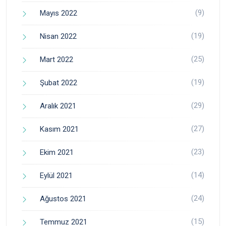
(9)
Mayıs 2022
(19)
Nisan 2022
(25)
Mart 2022
(19)
Şubat 2022
(29)
Aralık 2021
(27)
Kasım 2021
(23)
Ekim 2021
(14)
Eylül 2021
(24)
Ağustos 2021
(15)
Temmuz 2021