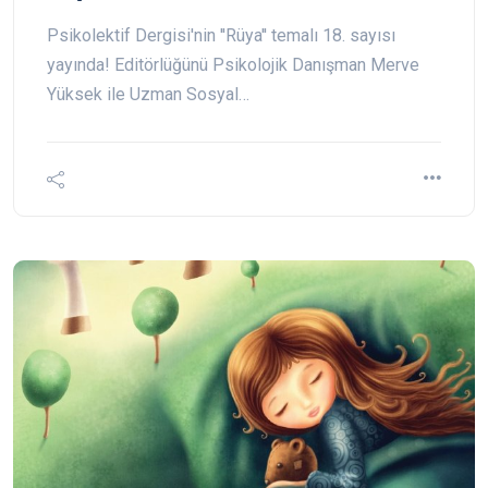
Psikolektif Dergisi'nin ''Rüya'' temalı 18. sayısı
yayında! Editörlüğünü Psikolojik Danışman Merve
Yüksek ile Uzman Sosyal…