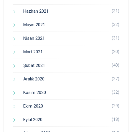
(31)
Haziran 2021
(32)
Mayıs 2021
(31)
Nisan 2021
(20)
Mart 2021
(40)
Şubat 2021
(27)
Aralık 2020
(32)
Kasım 2020
(29)
Ekim 2020
(18)
Eylül 2020