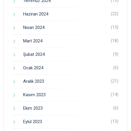
(13)
Temmuz 2024
(22)
Haziran 2024
(15)
Nisan 2024
(18)
Mart 2024
(9)
Şubat 2024
(6)
Ocak 2024
(21)
Aralık 2023
(14)
Kasım 2023
(6)
Ekim 2023
(13)
Eylül 2023