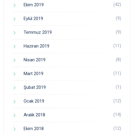
(42)
Ekim 2019
(9)
Eylül 2019
(9)
Temmuz 2019
(11)
Haziran 2019
(8)
Nisan 2019
(11)
Mart 2019
(1)
Şubat 2019
(12)
Ocak 2019
(14)
Aralık 2018
(12)
Ekim 2018