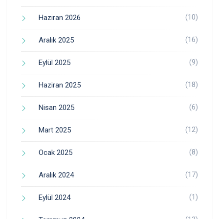
(10)
Haziran 2026
(16)
Aralık 2025
(9)
Eylül 2025
(18)
Haziran 2025
(6)
Nisan 2025
(12)
Mart 2025
(8)
Ocak 2025
(17)
Aralık 2024
(1)
Eylül 2024