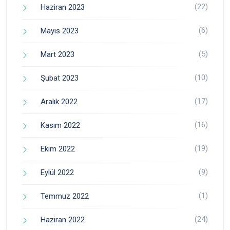
(22)
Haziran 2023
(6)
Mayıs 2023
(5)
Mart 2023
(10)
Şubat 2023
(17)
Aralık 2022
(16)
Kasım 2022
(19)
Ekim 2022
(9)
Eylül 2022
(1)
Temmuz 2022
(24)
Haziran 2022