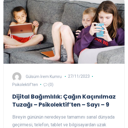
Gülsüm İrem Kumru
27/11/2023
Psikolektif'ten
(0)
Dijital Bağımlılık: Çağın Kaçınılmaz
Tuzağı – Psikolektif’ten – Sayı – 9
Bireyin gününün neredeyse tamamını sanal dünyada
geçirmesi, telefon, tablet ve bilgisayardan uzak