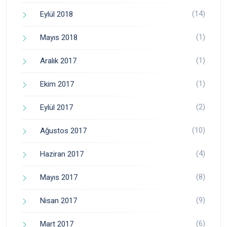
(14)
Eylül 2018
(1)
Mayıs 2018
(1)
Aralık 2017
(1)
Ekim 2017
(2)
Eylül 2017
(10)
Ağustos 2017
(4)
Haziran 2017
(8)
Mayıs 2017
(9)
Nisan 2017
(6)
Mart 2017