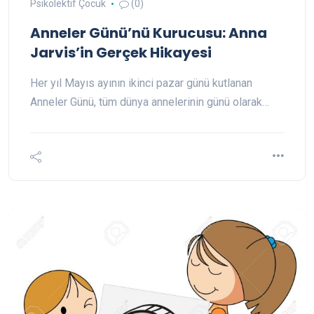
Psikolektif Çocuk
(0)
Anneler Günü’nü Kurucusu: Anna
Jarvis’in Gerçek Hikayesi
Her yıl Mayıs ayının ikinci pazar günü kutlanan
Anneler Günü, tüm dünya annelerinin günü olarak…