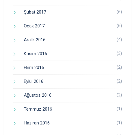
(6)
Şubat 2017
(6)
Ocak 2017
(4)
Aralık 2016
(3)
Kasım 2016
(2)
Ekim 2016
(2)
Eylül 2016
(2)
Ağustos 2016
(1)
Temmuz 2016
(1)
Haziran 2016