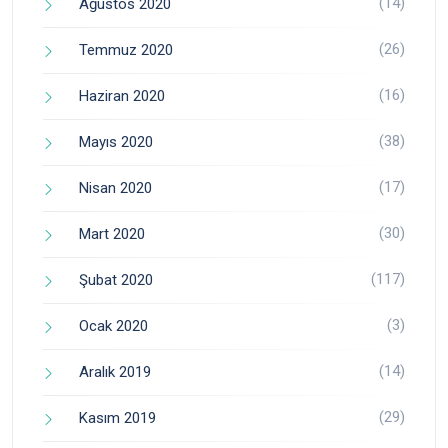
(14)
Ağustos 2020
(26)
Temmuz 2020
(16)
Haziran 2020
(38)
Mayıs 2020
(17)
Nisan 2020
(30)
Mart 2020
(117)
Şubat 2020
(3)
Ocak 2020
(14)
Aralık 2019
(29)
Kasım 2019