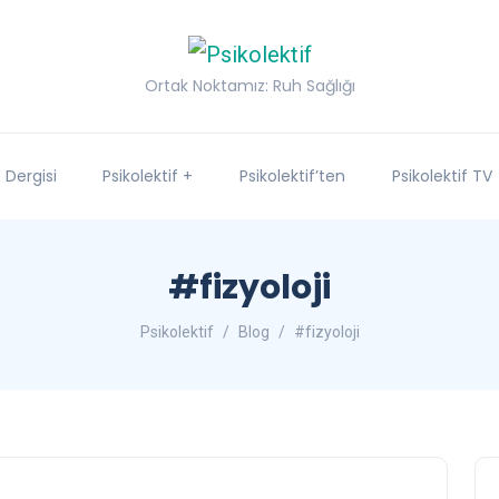
Ortak Noktamız: Ruh Sağlığı
f Dergisi
Psikolektif +
Psikolektif’ten
Psikolektif TV
#fizyoloji
Psikolektif
Blog
#fizyoloji