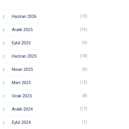
(10)
Haziran 2026
(16)
Aralık 2025
(9)
Eylül 2025
(18)
Haziran 2025
(6)
Nisan 2025
(12)
Mart 2025
(8)
Ocak 2025
(17)
Aralık 2024
(1)
Eylül 2024