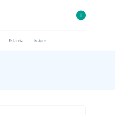
Ekibimiz
İletişim