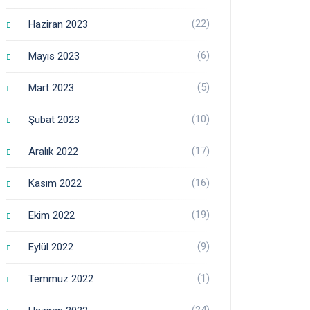
(22)
Haziran 2023
(6)
Mayıs 2023
(5)
Mart 2023
(10)
Şubat 2023
(17)
Aralık 2022
(16)
Kasım 2022
(19)
Ekim 2022
(9)
Eylül 2022
(1)
Temmuz 2022
(24)