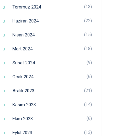
(13)
Temmuz 2024
(22)
Haziran 2024
(15)
Nisan 2024
(18)
Mart 2024
(9)
Şubat 2024
(6)
Ocak 2024
(21)
Aralık 2023
(14)
Kasım 2023
(6)
Ekim 2023
(13)
Eylül 2023