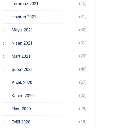
(15)
Temmuz 2021
(31)
Haziran 2021
(32)
Mayıs 2021
(31)
Nisan 2021
(20)
Mart 2021
(40)
Şubat 2021
(27)
Aralık 2020
(32)
Kasım 2020
(29)
Ekim 2020
(18)
Eylül 2020