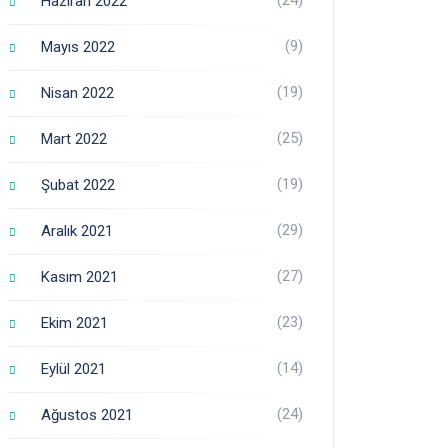
Haziran 2022
(9)
Mayıs 2022
(19)
Nisan 2022
(25)
Mart 2022
(19)
Şubat 2022
(29)
Aralık 2021
(27)
Kasım 2021
(23)
Ekim 2021
(14)
Eylül 2021
(24)
Ağustos 2021