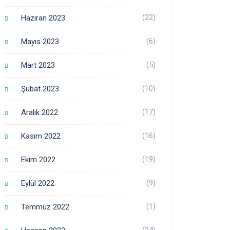
(22)
Haziran 2023
(6)
Mayıs 2023
(5)
Mart 2023
(10)
Şubat 2023
(17)
Aralık 2022
(16)
Kasım 2022
(19)
Ekim 2022
(9)
Eylül 2022
(1)
Temmuz 2022
(24)