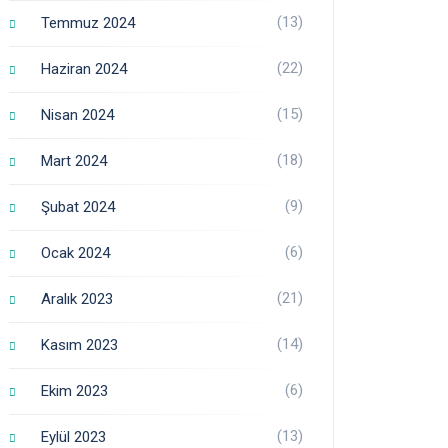
(13)
Temmuz 2024
(22)
Haziran 2024
(15)
Nisan 2024
(18)
Mart 2024
(9)
Şubat 2024
(6)
Ocak 2024
(21)
Aralık 2023
(14)
Kasım 2023
(6)
Ekim 2023
(13)
Eylül 2023