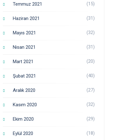
(15)
Temmuz 2021
(31)
Haziran 2021
(32)
Mayıs 2021
(31)
Nisan 2021
(20)
Mart 2021
(40)
Şubat 2021
(27)
Aralık 2020
(32)
Kasım 2020
(29)
Ekim 2020
(18)
Eylül 2020