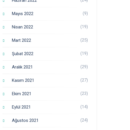
Haziran 2022
(9)
Mayıs 2022
(19)
Nisan 2022
(25)
Mart 2022
(19)
Şubat 2022
(29)
Aralık 2021
(27)
Kasım 2021
(23)
Ekim 2021
(14)
Eylül 2021
(24)
Ağustos 2021