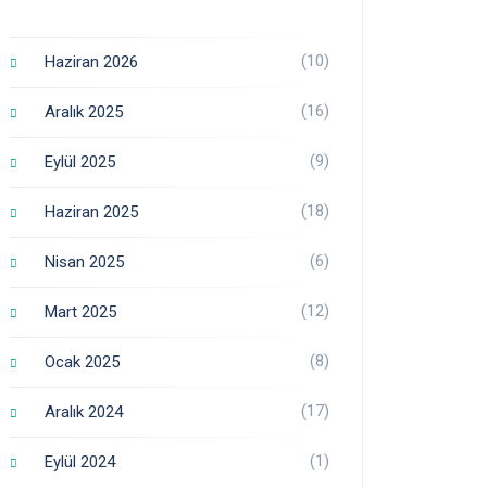
(10)
Haziran 2026
(16)
Aralık 2025
(9)
Eylül 2025
(18)
Haziran 2025
(6)
Nisan 2025
(12)
Mart 2025
(8)
Ocak 2025
(17)
Aralık 2024
(1)
Eylül 2024