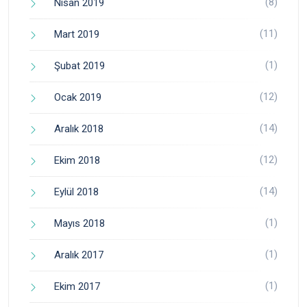
(8)
Nisan 2019
(11)
Mart 2019
(1)
Şubat 2019
(12)
Ocak 2019
(14)
Aralık 2018
(12)
Ekim 2018
(14)
Eylül 2018
(1)
Mayıs 2018
(1)
Aralık 2017
(1)
Ekim 2017