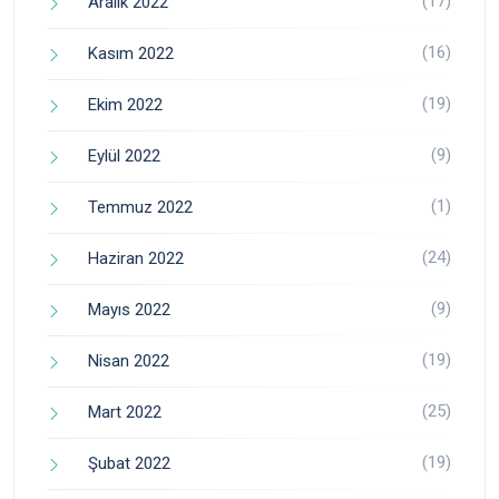
(17)
Aralık 2022
(16)
Kasım 2022
(19)
Ekim 2022
(9)
Eylül 2022
(1)
Temmuz 2022
(24)
Haziran 2022
(9)
Mayıs 2022
(19)
Nisan 2022
(25)
Mart 2022
(19)
Şubat 2022