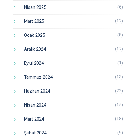
(6)
Nisan 2025
(12)
Mart 2025
(8)
Ocak 2025
(17)
Aralık 2024
(1)
Eylül 2024
(13)
Temmuz 2024
(22)
Haziran 2024
(15)
Nisan 2024
(18)
Mart 2024
(9)
Şubat 2024