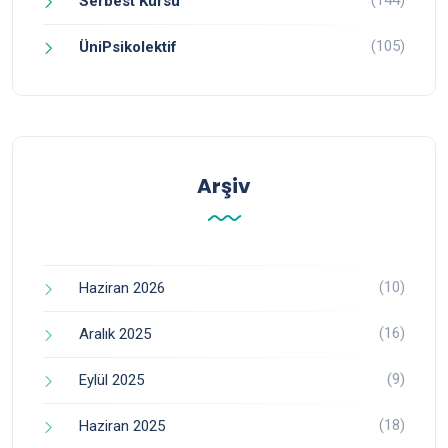
Serbest Kürsü
(105)
ÜniPsikolektif
Arşiv
(10)
Haziran 2026
(16)
Aralık 2025
(9)
Eylül 2025
(18)
Haziran 2025