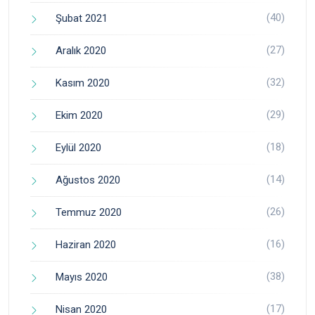
(40)
Şubat 2021
(27)
Aralık 2020
(32)
Kasım 2020
(29)
Ekim 2020
(18)
Eylül 2020
(14)
Ağustos 2020
(26)
Temmuz 2020
(16)
Haziran 2020
(38)
Mayıs 2020
(17)
Nisan 2020