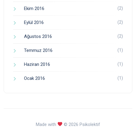
(2)
Ekim 2016
(2)
Eylül 2016
(2)
Ağustos 2016
(1)
Temmuz 2016
(1)
Haziran 2016
(1)
Ocak 2016
Made with
© 2026 Psikolektif