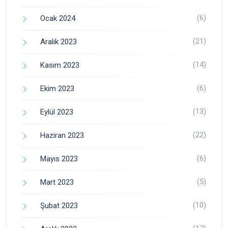
(6)
Ocak 2024
(21)
Aralık 2023
(14)
Kasım 2023
(6)
Ekim 2023
(13)
Eylül 2023
(22)
Haziran 2023
(6)
Mayıs 2023
(5)
Mart 2023
(10)
Şubat 2023