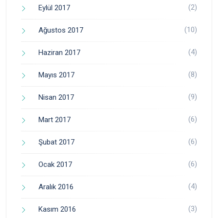
(2)
Eylül 2017
(10)
Ağustos 2017
(4)
Haziran 2017
(8)
Mayıs 2017
(9)
Nisan 2017
(6)
Mart 2017
(6)
Şubat 2017
(6)
Ocak 2017
(4)
Aralık 2016
(3)
Kasım 2016