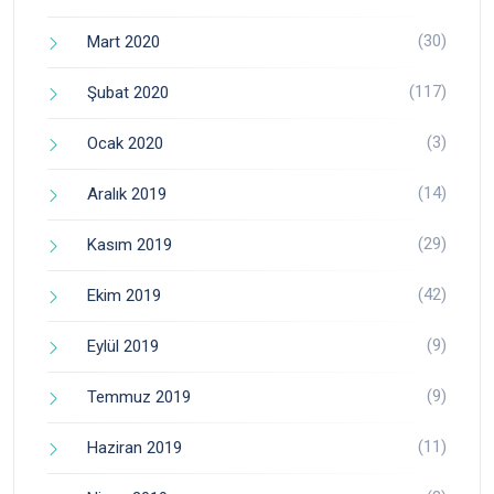
(30)
Mart 2020
(117)
Şubat 2020
(3)
Ocak 2020
(14)
Aralık 2019
(29)
Kasım 2019
(42)
Ekim 2019
(9)
Eylül 2019
(9)
Temmuz 2019
(11)
Haziran 2019