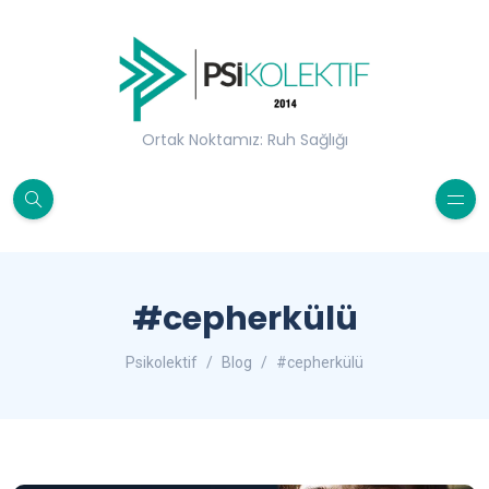
Ortak Noktamız: Ruh Sağlığı
#cepherkülü
Psikolektif
Blog
#cepherkülü