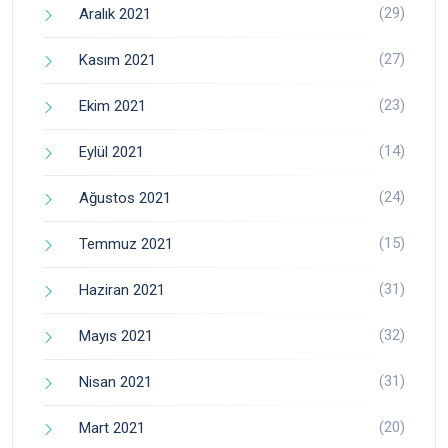
(29)
Aralık 2021
(27)
Kasım 2021
(23)
Ekim 2021
(14)
Eylül 2021
(24)
Ağustos 2021
(15)
Temmuz 2021
(31)
Haziran 2021
(32)
Mayıs 2021
(31)
Nisan 2021
(20)
Mart 2021