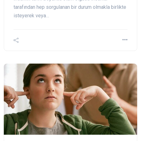
tarafından hep sorgulanan bir durum olmakla birlikte
isteyerek veya…