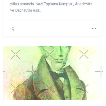
yılları arasında, Nazi Toplama Kampları, Auschwitz
ve Dachau’da esir…