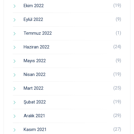
(19)
Ekim 2022
(9)
Eylül 2022
(1)
Temmuz 2022
(24)
Haziran 2022
(9)
Mayıs 2022
(19)
Nisan 2022
(25)
Mart 2022
(19)
Şubat 2022
(29)
Aralık 2021
(27)
Kasım 2021