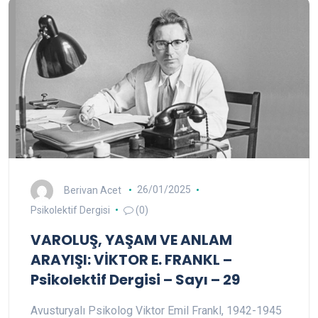
Berivan Acet
26/01/2025
Psikolektif Dergisi
(0)
VAROLUŞ, YAŞAM VE ANLAM
ARAYIŞI: VİKTOR E. FRANKL –
Psikolektif Dergisi – Sayı – 29
Avusturyalı Psikolog Viktor Emil Frankl, 1942-1945