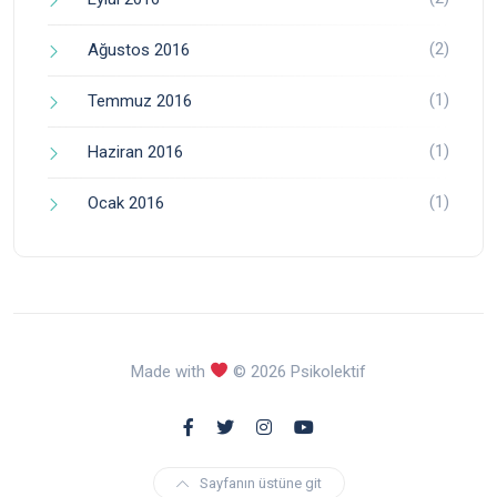
(2)
Ağustos 2016
(1)
Temmuz 2016
(1)
Haziran 2016
(1)
Ocak 2016
Made with
© 2026 Psikolektif
Sayfanın üstüne git