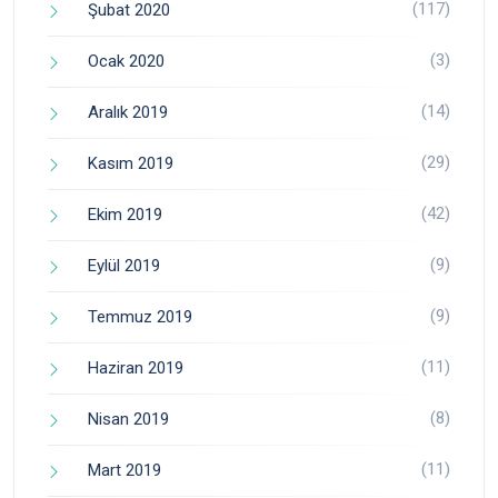
(117)
Şubat 2020
(3)
Ocak 2020
(14)
Aralık 2019
(29)
Kasım 2019
(42)
Ekim 2019
(9)
Eylül 2019
(9)
Temmuz 2019
(11)
Haziran 2019
(8)
Nisan 2019
(11)
Mart 2019