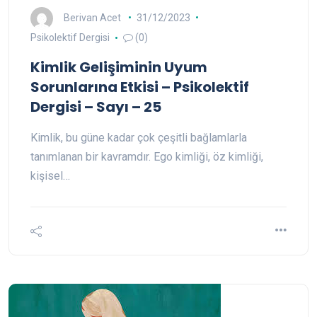
Berivan Acet
31/12/2023
Psikolektif Dergisi
(0)
Kimlik Gelişiminin Uyum
Sorunlarına Etkisi – Psikolektif
Dergisi – Sayı – 25
Kimlik, bu güne kadar çok çeşitli bağlamlarla
tanımlanan bir kavramdır. Ego kimliği, öz kimliği,
kişisel…