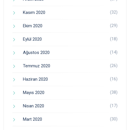
(32)
Kasım 2020
(29)
Ekim 2020
(18)
Eylül 2020
(14)
Ağustos 2020
(26)
Temmuz 2020
(16)
Haziran 2020
(38)
Mayıs 2020
(17)
Nisan 2020
(30)
Mart 2020