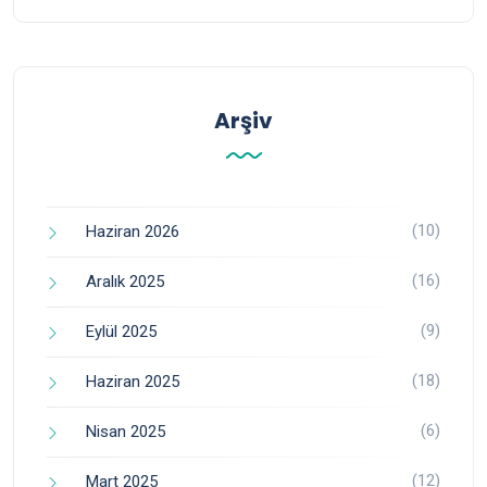
Arşiv
(10)
Haziran 2026
(16)
Aralık 2025
(9)
Eylül 2025
(18)
Haziran 2025
(6)
Nisan 2025
(12)
Mart 2025