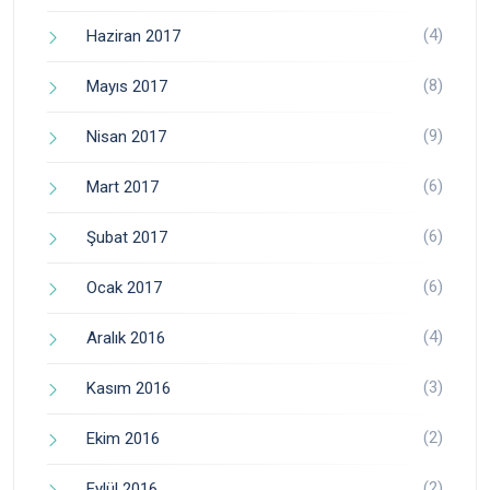
(4)
Haziran 2017
(8)
Mayıs 2017
(9)
Nisan 2017
(6)
Mart 2017
(6)
Şubat 2017
(6)
Ocak 2017
(4)
Aralık 2016
(3)
Kasım 2016
(2)
Ekim 2016
(2)
Eylül 2016