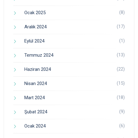
(8)
Ocak 2025
(17)
Aralık 2024
(1)
Eylül 2024
(13)
Temmuz 2024
(22)
Haziran 2024
(15)
Nisan 2024
(18)
Mart 2024
(9)
Şubat 2024
(6)
Ocak 2024