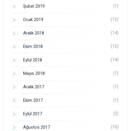
(1)
Şubat 2019
(12)
Ocak 2019
(14)
Aralık 2018
(12)
Ekim 2018
(14)
Eylül 2018
(1)
Mayıs 2018
(1)
Aralık 2017
(1)
Ekim 2017
(2)
Eylül 2017
(10)
Ağustos 2017