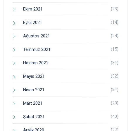
(23)
Ekim 2021
(14)
Eylül 2021
(24)
Ağustos 2021
(15)
Temmuz 2021
(31)
Haziran 2021
(32)
Mayıs 2021
(31)
Nisan 2021
(20)
Mart 2021
(40)
Şubat 2021
(27)
Aralık 2020