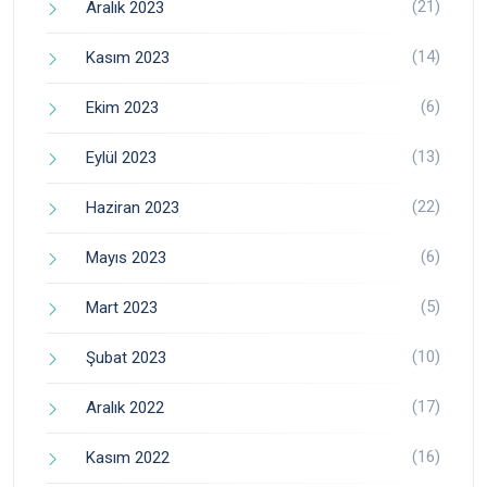
(21)
Aralık 2023
(14)
Kasım 2023
(6)
Ekim 2023
(13)
Eylül 2023
(22)
Haziran 2023
(6)
Mayıs 2023
(5)
Mart 2023
(10)
Şubat 2023
(17)
Aralık 2022
(16)
Kasım 2022