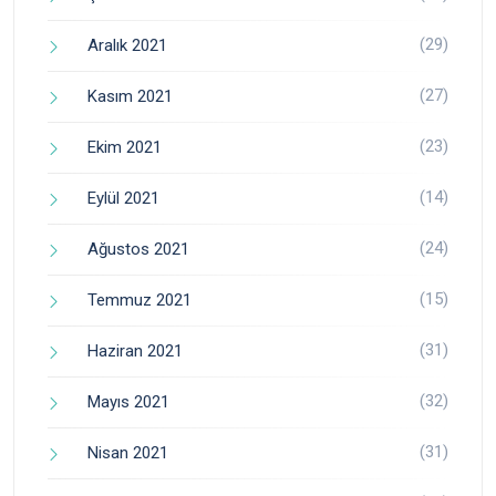
(29)
Aralık 2021
(27)
Kasım 2021
(23)
Ekim 2021
(14)
Eylül 2021
(24)
Ağustos 2021
(15)
Temmuz 2021
(31)
Haziran 2021
(32)
Mayıs 2021
(31)
Nisan 2021