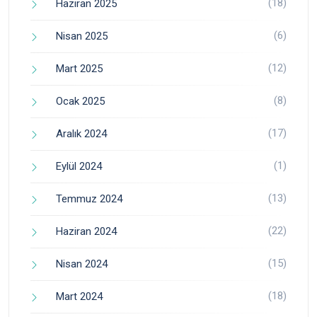
(18)
Haziran 2025
(6)
Nisan 2025
(12)
Mart 2025
(8)
Ocak 2025
(17)
Aralık 2024
(1)
Eylül 2024
(13)
Temmuz 2024
(22)
Haziran 2024
(15)
Nisan 2024
(18)
Mart 2024