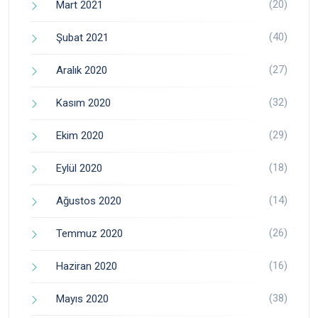
(20)
Mart 2021
(40)
Şubat 2021
(27)
Aralık 2020
(32)
Kasım 2020
(29)
Ekim 2020
(18)
Eylül 2020
(14)
Ağustos 2020
(26)
Temmuz 2020
(16)
Haziran 2020
(38)
Mayıs 2020