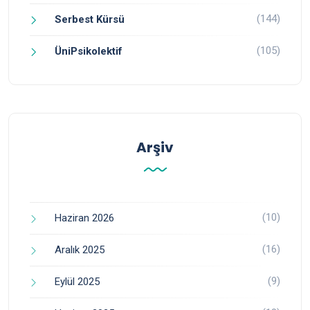
(144)
Serbest Kürsü
(105)
ÜniPsikolektif
Arşiv
(10)
Haziran 2026
(16)
Aralık 2025
(9)
Eylül 2025