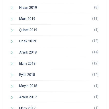
(8)
Nisan 2019
(11)
Mart 2019
(1)
Şubat 2019
(12)
Ocak 2019
(14)
Aralık 2018
(12)
Ekim 2018
(14)
Eylül 2018
(1)
Mayıs 2018
(1)
Aralık 2017
(1)
Ekim 2017