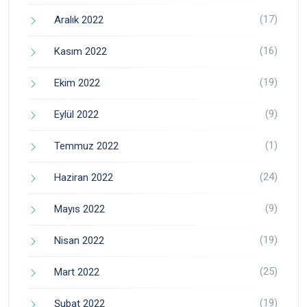
(17)
Aralık 2022
(16)
Kasım 2022
(19)
Ekim 2022
(9)
Eylül 2022
(1)
Temmuz 2022
(24)
Haziran 2022
(9)
Mayıs 2022
(19)
Nisan 2022
(25)
Mart 2022
(19)
Şubat 2022