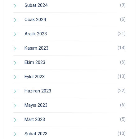
(9)
Şubat 2024
(6)
Ocak 2024
(21)
Aralık 2023
(14)
Kasım 2023
(6)
Ekim 2023
(13)
Eylül 2023
(22)
Haziran 2023
(6)
Mayıs 2023
(5)
Mart 2023
(10)
Şubat 2023