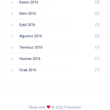
(3)
Kasım 2016
(2)
Ekim 2016
(2)
Eylül 2016
(2)
Ağustos 2016
(1)
Temmuz 2016
(1)
Haziran 2016
(1)
Ocak 2016
Made with
© 2026 Psikolektif