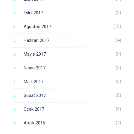
(2)
Eylül 2017
(10)
Ağustos 2017
(4)
Haziran 2017
(8)
Mayıs 2017
(9)
Nisan 2017
(6)
Mart 2017
(6)
Şubat 2017
(6)
Ocak 2017
(4)
Aralık 2016