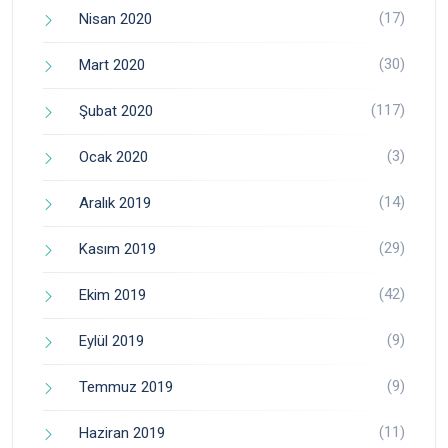
(17)
Nisan 2020
(30)
Mart 2020
(117)
Şubat 2020
(3)
Ocak 2020
(14)
Aralık 2019
(29)
Kasım 2019
(42)
Ekim 2019
(9)
Eylül 2019
(9)
Temmuz 2019
(11)
Haziran 2019