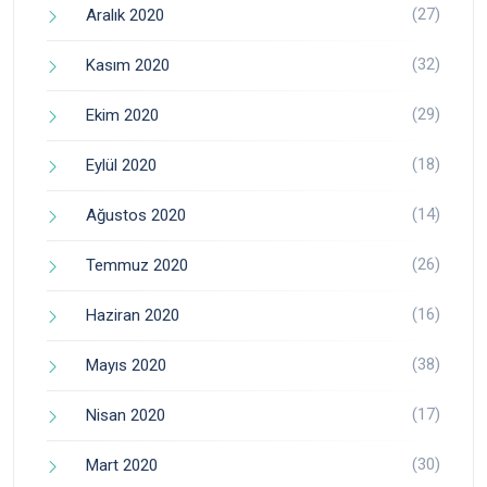
(27)
Aralık 2020
(32)
Kasım 2020
(29)
Ekim 2020
(18)
Eylül 2020
(14)
Ağustos 2020
(26)
Temmuz 2020
(16)
Haziran 2020
(38)
Mayıs 2020
(17)
Nisan 2020
(30)
Mart 2020