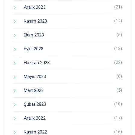
(21)
Aralık 2023
(14)
Kasım 2023
(6)
Ekim 2023
(13)
Eylül 2023
(22)
Haziran 2023
(6)
Mayıs 2023
(5)
Mart 2023
(10)
Şubat 2023
(17)
Aralık 2022
(16)
Kasım 2022