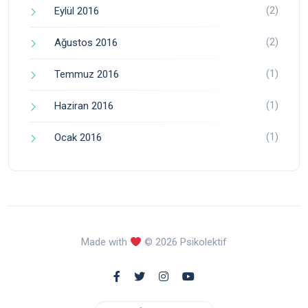
(2)
Eylül 2016
(2)
Ağustos 2016
(1)
Temmuz 2016
(1)
Haziran 2016
(1)
Ocak 2016
Made with
© 2026 Psikolektif