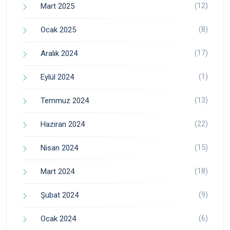
(12)
Mart 2025
(8)
Ocak 2025
(17)
Aralık 2024
(1)
Eylül 2024
(13)
Temmuz 2024
(22)
Haziran 2024
(15)
Nisan 2024
(18)
Mart 2024
(9)
Şubat 2024
(6)
Ocak 2024