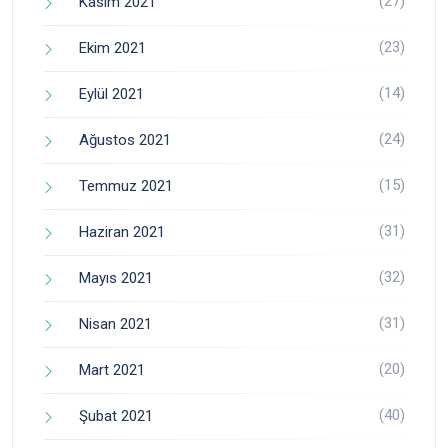
(27)
Kasım 2021
(23)
Ekim 2021
(14)
Eylül 2021
(24)
Ağustos 2021
(15)
Temmuz 2021
(31)
Haziran 2021
(32)
Mayıs 2021
(31)
Nisan 2021
(20)
Mart 2021
(40)
Şubat 2021