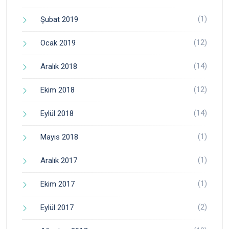
(1)
Şubat 2019
(12)
Ocak 2019
(14)
Aralık 2018
(12)
Ekim 2018
(14)
Eylül 2018
(1)
Mayıs 2018
(1)
Aralık 2017
(1)
Ekim 2017
(2)
Eylül 2017