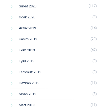
(117)
Şubat 2020
(3)
Ocak 2020
(14)
Aralık 2019
(29)
Kasım 2019
(42)
Ekim 2019
(9)
Eylül 2019
(9)
Temmuz 2019
(11)
Haziran 2019
(8)
Nisan 2019
(11)
Mart 2019