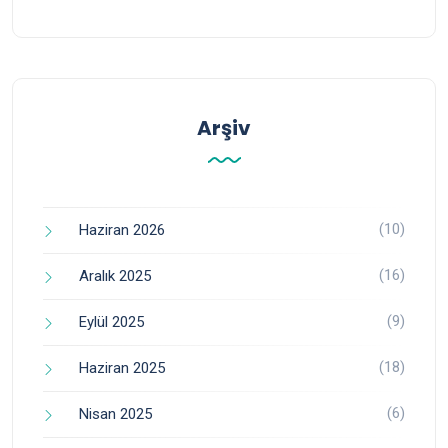
Arşiv
(10)
Haziran 2026
(16)
Aralık 2025
(9)
Eylül 2025
(18)
Haziran 2025
(6)
Nisan 2025