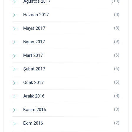
(10)
Ağustos 2017
(4)
Haziran 2017
(8)
Mayıs 2017
(9)
Nisan 2017
(6)
Mart 2017
(6)
Şubat 2017
(6)
Ocak 2017
(4)
Aralık 2016
(3)
Kasım 2016
(2)
Ekim 2016