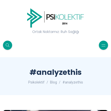
Ortak Noktamız: Ruh Sağlığı
#analyzethis
Psikolektif
Blog
#analyzethis