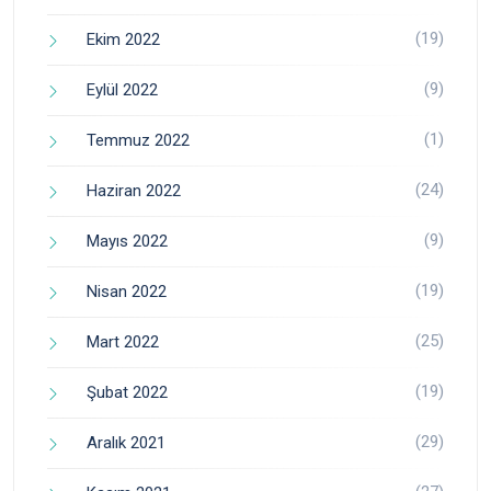
(19)
Ekim 2022
(9)
Eylül 2022
(1)
Temmuz 2022
(24)
Haziran 2022
(9)
Mayıs 2022
(19)
Nisan 2022
(25)
Mart 2022
(19)
Şubat 2022
(29)
Aralık 2021