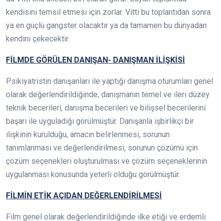
kendisini temsil etmesi için zorlar. Vitti bu toplantıdan sonra
ya en güçlü gangster olacaktır ya da tamamen bu dünyadan
kendini çekecektir.
FİLMDE GÖRÜLEN DANIŞAN- DANIŞMAN İLİŞKİSİ
Psikiyatristin danışanları ile yaptığı danışma oturumları genel
olarak değerlendirildiğinde, danışmanın temel ve ileri düzey
teknik becerileri, danışma becerileri ve bilişsel becerilerini
başarı ile uyguladığı görülmüştür. Danışanla işbirlikçi bir
ilişkinin kurulduğu, amacın belirlenmesi, sorunun
tanımlanması ve değerlendirilmesi, sorunun çözümü için
çözüm seçenekleri oluşturulması ve çözüm seçeneklerinin
uygulanması konusunda yeterli olduğu görülmüştür.
FİLMİN ETİK AÇIDAN DEĞERLENDİRİLMESİ
Film genel olarak değerlendirildiğinde ilke etiği ve erdemli