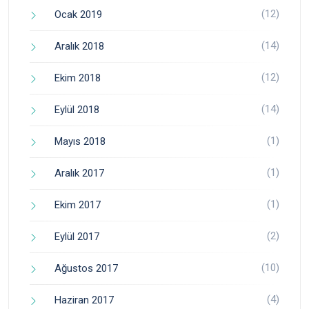
(12)
Ocak 2019
(14)
Aralık 2018
(12)
Ekim 2018
(14)
Eylül 2018
(1)
Mayıs 2018
(1)
Aralık 2017
(1)
Ekim 2017
(2)
Eylül 2017
(10)
Ağustos 2017
(4)
Haziran 2017