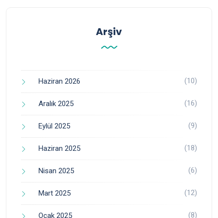
Arşiv
(10)
Haziran 2026
(16)
Aralık 2025
(9)
Eylül 2025
(18)
Haziran 2025
(6)
Nisan 2025
(12)
Mart 2025
(8)
Ocak 2025