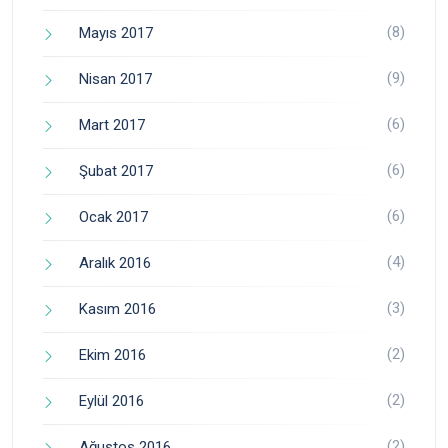
(8)
Mayıs 2017
(9)
Nisan 2017
(6)
Mart 2017
(6)
Şubat 2017
(6)
Ocak 2017
(4)
Aralık 2016
(3)
Kasım 2016
(2)
Ekim 2016
(2)
Eylül 2016
(2)
Ağustos 2016