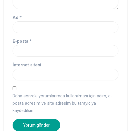
Ad
*
E-posta
*
İnternet sitesi
Daha sonraki yorumlarımda kullanılması için adım, e-
posta adresim ve site adresim bu tarayıcıya
kaydedilsin.