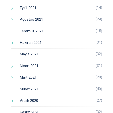
(14)
Eylül 2021
(24)
Ağustos 2021
(15)
Temmuz 2021
(31)
Haziran 2021
(32)
Mayıs 2021
(31)
Nisan 2021
(20)
Mart 2021
(40)
Şubat 2021
(27)
Aralık 2020
(32)
Kasım 2020