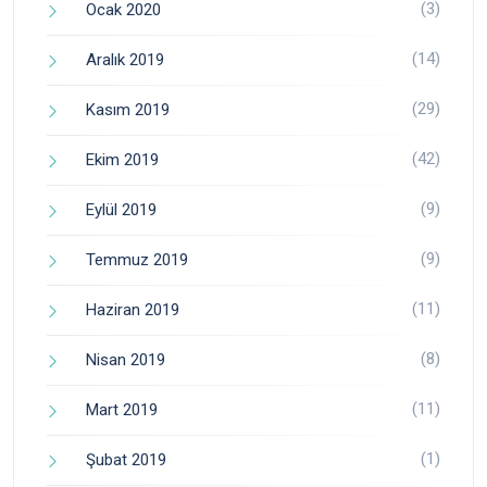
(3)
Ocak 2020
(14)
Aralık 2019
(29)
Kasım 2019
(42)
Ekim 2019
(9)
Eylül 2019
(9)
Temmuz 2019
(11)
Haziran 2019
(8)
Nisan 2019
(11)
Mart 2019
(1)
Şubat 2019