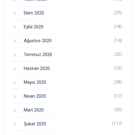
(29)
Ekim 2020
(18)
Eylül 2020
(14)
Ağustos 2020
(26)
Temmuz 2020
(16)
Haziran 2020
(38)
Mayıs 2020
(17)
Nisan 2020
(30)
Mart 2020
(117)
Şubat 2020