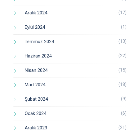
(17)
Aralık 2024
(1)
Eylül 2024
(13)
Temmuz 2024
(22)
Haziran 2024
(15)
Nisan 2024
(18)
Mart 2024
(9)
Şubat 2024
(6)
Ocak 2024
(21)
Aralık 2023