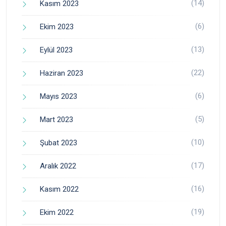
(14)
Kasım 2023
(6)
Ekim 2023
(13)
Eylül 2023
(22)
Haziran 2023
(6)
Mayıs 2023
(5)
Mart 2023
(10)
Şubat 2023
(17)
Aralık 2022
(16)
Kasım 2022
(19)
Ekim 2022