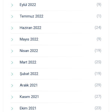
(9)
Eylül 2022
(1)
Temmuz 2022
(24)
Haziran 2022
(9)
Mayıs 2022
(19)
Nisan 2022
(25)
Mart 2022
(19)
Şubat 2022
(29)
Aralık 2021
(27)
Kasım 2021
(23)
Ekim 2021