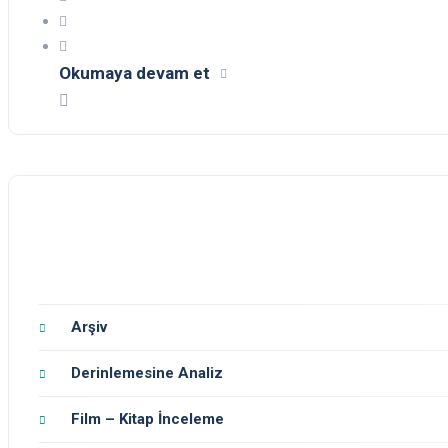
Okumaya devam et
Arşiv
Derinlemesine Analiz
Film – Kitap İnceleme