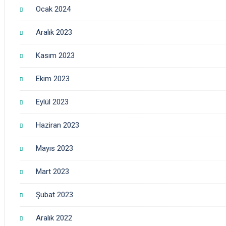
Ocak 2024
Aralık 2023
Kasım 2023
Ekim 2023
Eylül 2023
Haziran 2023
Mayıs 2023
Mart 2023
Şubat 2023
Aralık 2022