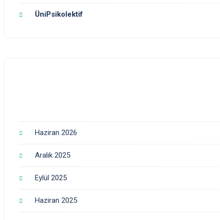
ÜniPsikolektif
Haziran 2026
Aralık 2025
Eylül 2025
Haziran 2025