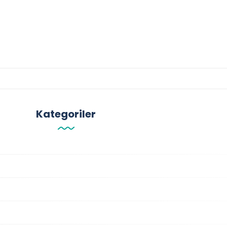
Kategoriler