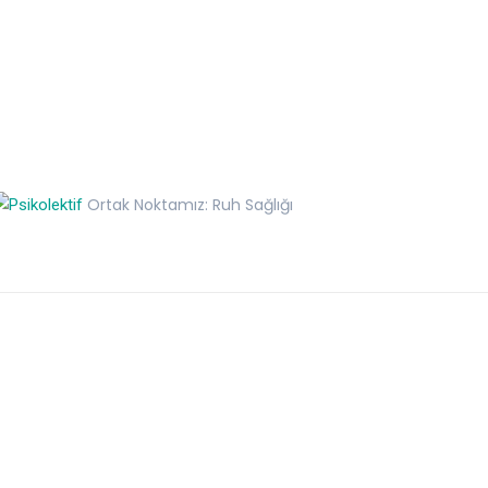
Ortak Noktamız: Ruh Sağlığı