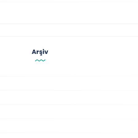
Arşiv