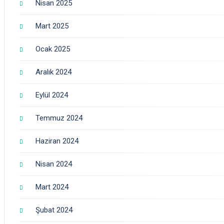
Nisan 2025
Mart 2025
Ocak 2025
Aralık 2024
Eylül 2024
Temmuz 2024
Haziran 2024
Nisan 2024
Mart 2024
Şubat 2024