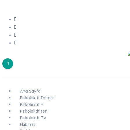
Ana Sayfa
Psikolektif Dergisi
Psikolektif +
Psikolektif’ten
Psikolektif TV
Ekibimiz