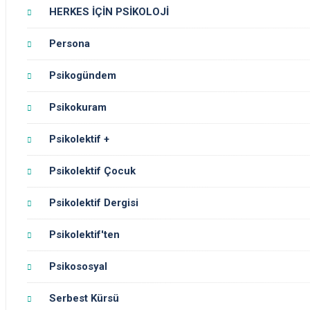
HERKES İÇİN PSİKOLOJİ
Persona
Psikogündem
Psikokuram
Psikolektif +
Psikolektif Çocuk
Psikolektif Dergisi
Psikolektif'ten
Psikososyal
Serbest Kürsü