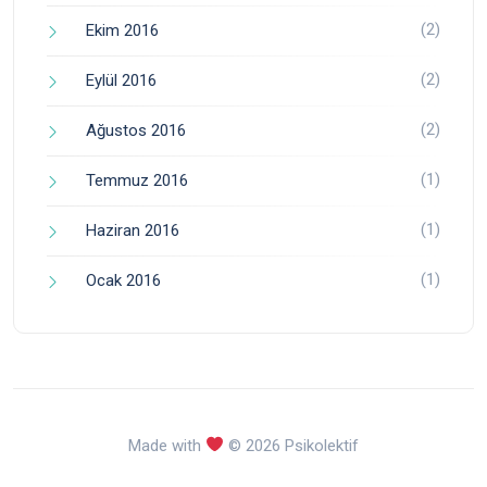
(2)
Ekim 2016
(2)
Eylül 2016
(2)
Ağustos 2016
(1)
Temmuz 2016
(1)
Haziran 2016
(1)
Ocak 2016
Made with
© 2026 Psikolektif