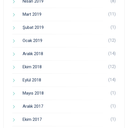
(8)
Nisan 2019
(11)
Mart 2019
(1)
Şubat 2019
(12)
Ocak 2019
(14)
Aralık 2018
(12)
Ekim 2018
(14)
Eylül 2018
(1)
Mayıs 2018
(1)
Aralık 2017
(1)
Ekim 2017