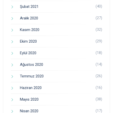
(40)
Şubat 2021
(27)
Aralık 2020
(32)
Kasım 2020
(29)
Ekim 2020
(18)
Eylül 2020
(14)
Ağustos 2020
(26)
Temmuz 2020
(16)
Haziran 2020
(38)
Mayıs 2020
(17)
Nisan 2020