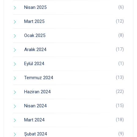
(6)
Nisan 2025
(12)
Mart 2025
(8)
Ocak 2025
(17)
Aralık 2024
(1)
Eylül 2024
(13)
Temmuz 2024
(22)
Haziran 2024
(15)
Nisan 2024
(18)
Mart 2024
(9)
Şubat 2024