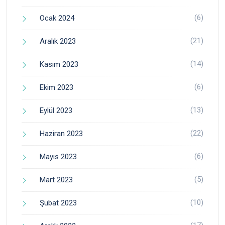
(6)
Ocak 2024
(21)
Aralık 2023
(14)
Kasım 2023
(6)
Ekim 2023
(13)
Eylül 2023
(22)
Haziran 2023
(6)
Mayıs 2023
(5)
Mart 2023
(10)
Şubat 2023