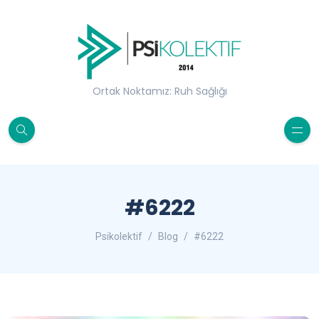
Ortak Noktamız: Ruh Sağlığı
#6222
Psikolektif
Blog
#6222