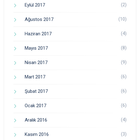
(2)
Eylül 2017
(10)
Ağustos 2017
(4)
Haziran 2017
(8)
Mayıs 2017
(9)
Nisan 2017
(6)
Mart 2017
(6)
Şubat 2017
(6)
Ocak 2017
(4)
Aralık 2016
(3)
Kasım 2016