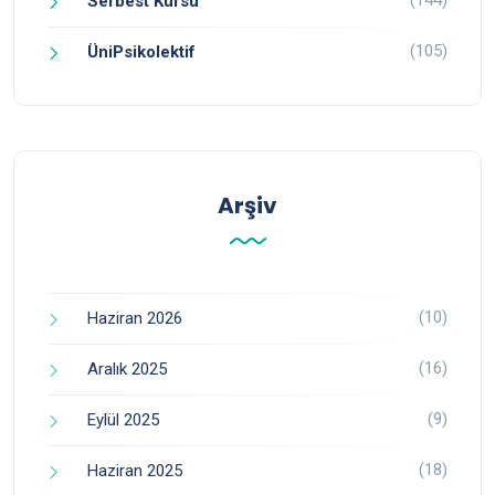
Serbest Kürsü
(105)
ÜniPsikolektif
Arşiv
(10)
Haziran 2026
(16)
Aralık 2025
(9)
Eylül 2025
(18)
Haziran 2025