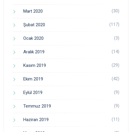
(30)
Mart 2020
(117)
Şubat 2020
(3)
Ocak 2020
(14)
Aralık 2019
(29)
Kasım 2019
(42)
Ekim 2019
(9)
Eylül 2019
(9)
Temmuz 2019
(11)
Haziran 2019