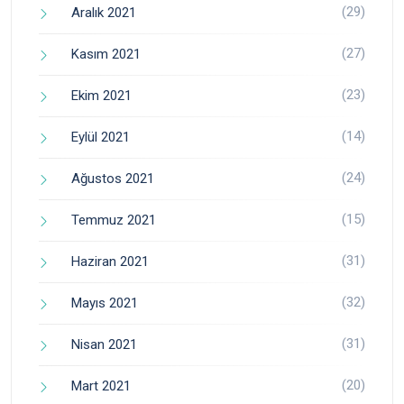
(29)
Aralık 2021
(27)
Kasım 2021
(23)
Ekim 2021
(14)
Eylül 2021
(24)
Ağustos 2021
(15)
Temmuz 2021
(31)
Haziran 2021
(32)
Mayıs 2021
(31)
Nisan 2021
(20)
Mart 2021