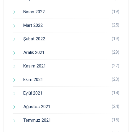
(19)
Nisan 2022
(25)
Mart 2022
(19)
Şubat 2022
(29)
Aralık 2021
(27)
Kasım 2021
(23)
Ekim 2021
(14)
Eylül 2021
(24)
Ağustos 2021
(15)
Temmuz 2021