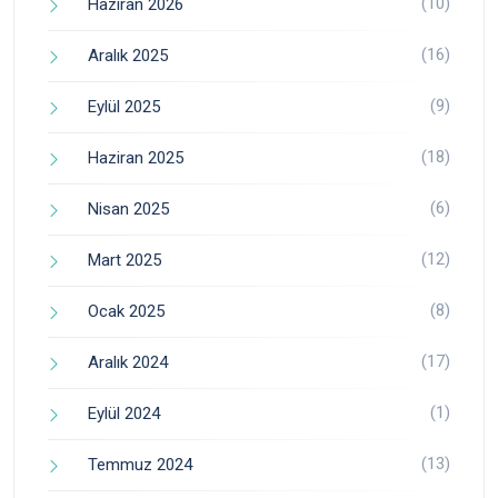
(10)
Haziran 2026
(16)
Aralık 2025
(9)
Eylül 2025
(18)
Haziran 2025
(6)
Nisan 2025
(12)
Mart 2025
(8)
Ocak 2025
(17)
Aralık 2024
(1)
Eylül 2024
(13)
Temmuz 2024