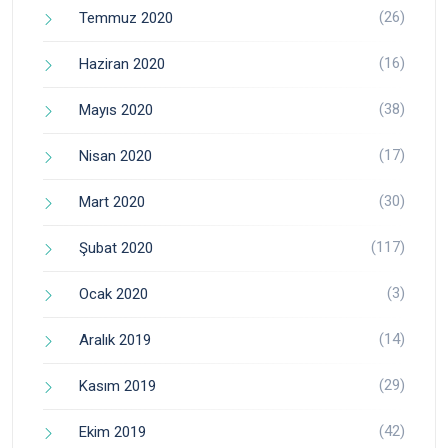
(26)
Temmuz 2020
(16)
Haziran 2020
(38)
Mayıs 2020
(17)
Nisan 2020
(30)
Mart 2020
(117)
Şubat 2020
(3)
Ocak 2020
(14)
Aralık 2019
(29)
Kasım 2019
(42)
Ekim 2019