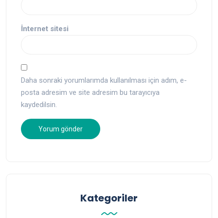
İnternet sitesi
Daha sonraki yorumlarımda kullanılması için adım, e-
posta adresim ve site adresim bu tarayıcıya
kaydedilsin.
Kategoriler