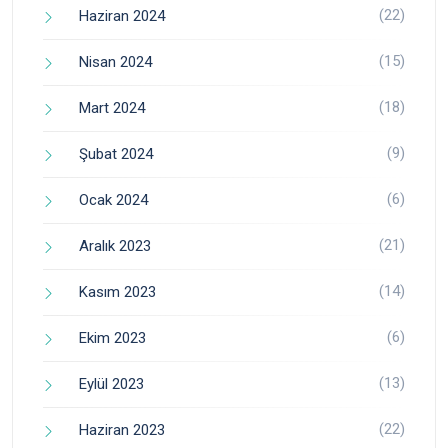
(22)
Haziran 2024
(15)
Nisan 2024
(18)
Mart 2024
(9)
Şubat 2024
(6)
Ocak 2024
(21)
Aralık 2023
(14)
Kasım 2023
(6)
Ekim 2023
(13)
Eylül 2023
(22)
Haziran 2023