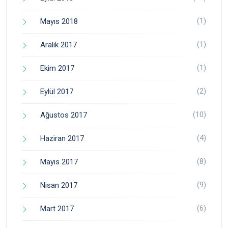
(1)
Mayıs 2018
(1)
Aralık 2017
(1)
Ekim 2017
(2)
Eylül 2017
(10)
Ağustos 2017
(4)
Haziran 2017
(8)
Mayıs 2017
(9)
Nisan 2017
(6)
Mart 2017