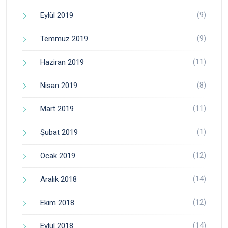
(9)
Eylül 2019
(9)
Temmuz 2019
(11)
Haziran 2019
(8)
Nisan 2019
(11)
Mart 2019
(1)
Şubat 2019
(12)
Ocak 2019
(14)
Aralık 2018
(12)
Ekim 2018
(14)
Eylül 2018