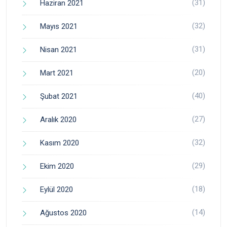
(31)
Haziran 2021
(32)
Mayıs 2021
(31)
Nisan 2021
(20)
Mart 2021
(40)
Şubat 2021
(27)
Aralık 2020
(32)
Kasım 2020
(29)
Ekim 2020
(18)
Eylül 2020
(14)
Ağustos 2020