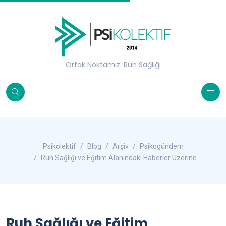
Ortak Noktamız: Ruh Sağlığı
Psikolektif
Blog
Arşiv
Psikogündem
Ruh Sağlığı ve Eğitim Alanındaki Haberler Üzerine
Ruh Sağlığı ve Eğitim