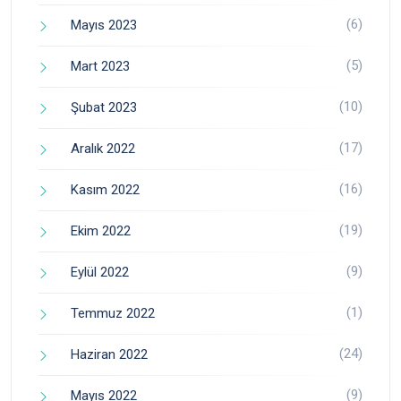
(6)
Mayıs 2023
(5)
Mart 2023
(10)
Şubat 2023
(17)
Aralık 2022
(16)
Kasım 2022
(19)
Ekim 2022
(9)
Eylül 2022
(1)
Temmuz 2022
(24)
Haziran 2022
(9)
Mayıs 2022