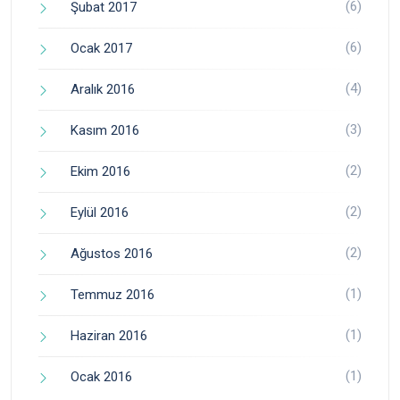
(6)
Şubat 2017
(6)
Ocak 2017
(4)
Aralık 2016
(3)
Kasım 2016
(2)
Ekim 2016
(2)
Eylül 2016
(2)
Ağustos 2016
(1)
Temmuz 2016
(1)
Haziran 2016
(1)
Ocak 2016