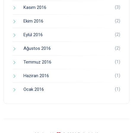
(3)
Kasım 2016
(2)
Ekim 2016
(2)
Eylül 2016
(2)
Ağustos 2016
(1)
Temmuz 2016
(1)
Haziran 2016
(1)
Ocak 2016