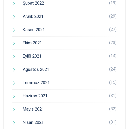
(19)
Şubat 2022
(29)
Aralık 2021
(27)
Kasım 2021
(23)
Ekim 2021
(14)
Eylül 2021
(24)
Ağustos 2021
(15)
Temmuz 2021
(31)
Haziran 2021
(32)
Mayıs 2021
(31)
Nisan 2021