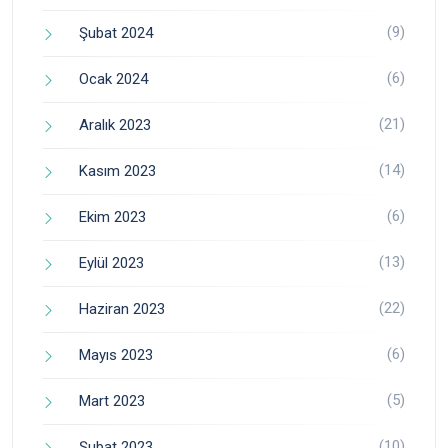
(9)
Şubat 2024
(6)
Ocak 2024
(21)
Aralık 2023
(14)
Kasım 2023
(6)
Ekim 2023
(13)
Eylül 2023
(22)
Haziran 2023
(6)
Mayıs 2023
(5)
Mart 2023
(10)
Şubat 2023