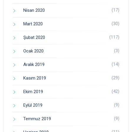
(17)
Nisan 2020
(30)
Mart 2020
(117)
Şubat 2020
(3)
Ocak 2020
(14)
Aralık 2019
(29)
Kasım 2019
(42)
Ekim 2019
(9)
Eylül 2019
(9)
Temmuz 2019