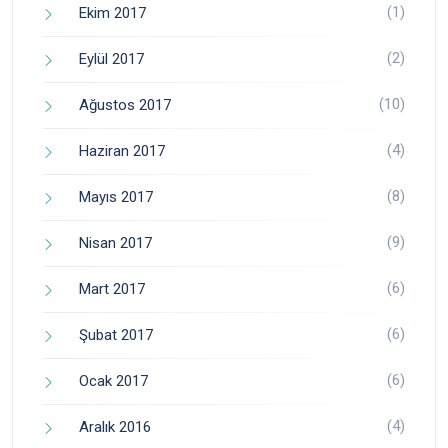
(1)
Ekim 2017
(2)
Eylül 2017
(10)
Ağustos 2017
(4)
Haziran 2017
(8)
Mayıs 2017
(9)
Nisan 2017
(6)
Mart 2017
(6)
Şubat 2017
(6)
Ocak 2017
(4)
Aralık 2016