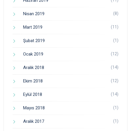
(11)
Haziran 2019
(8)
Nisan 2019
(11)
Mart 2019
(1)
Şubat 2019
(12)
Ocak 2019
(14)
Aralık 2018
(12)
Ekim 2018
(14)
Eylül 2018
(1)
Mayıs 2018
(1)
Aralık 2017