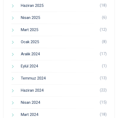
(18)
Haziran 2025
(6)
Nisan 2025
(12)
Mart 2025
(8)
Ocak 2025
(17)
Aralık 2024
(1)
Eylül 2024
(13)
Temmuz 2024
(22)
Haziran 2024
(15)
Nisan 2024
(18)
Mart 2024