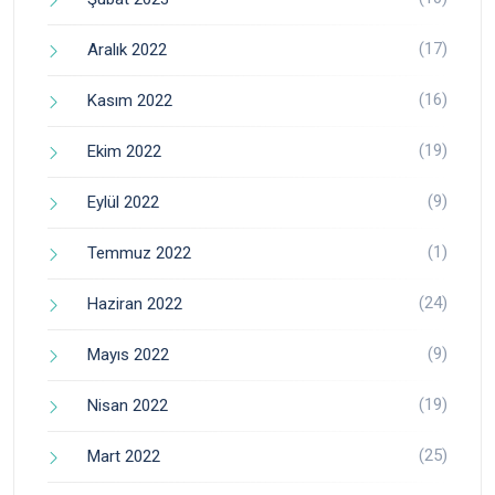
(17)
Aralık 2022
(16)
Kasım 2022
(19)
Ekim 2022
(9)
Eylül 2022
(1)
Temmuz 2022
(24)
Haziran 2022
(9)
Mayıs 2022
(19)
Nisan 2022
(25)
Mart 2022