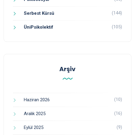
(144)
Serbest Kürsü
(105)
ÜniPsikolektif
Arşiv
(10)
Haziran 2026
(16)
Aralık 2025
(9)
Eylül 2025