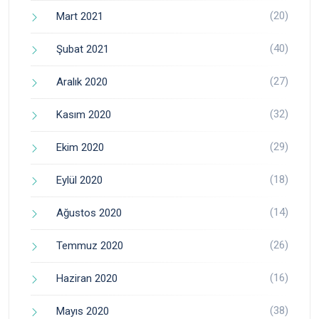
(20)
Mart 2021
(40)
Şubat 2021
(27)
Aralık 2020
(32)
Kasım 2020
(29)
Ekim 2020
(18)
Eylül 2020
(14)
Ağustos 2020
(26)
Temmuz 2020
(16)
Haziran 2020
(38)
Mayıs 2020