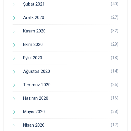
(40)
Şubat 2021
(27)
Aralık 2020
(32)
Kasım 2020
(29)
Ekim 2020
(18)
Eylül 2020
(14)
Ağustos 2020
(26)
Temmuz 2020
(16)
Haziran 2020
(38)
Mayıs 2020
(17)
Nisan 2020