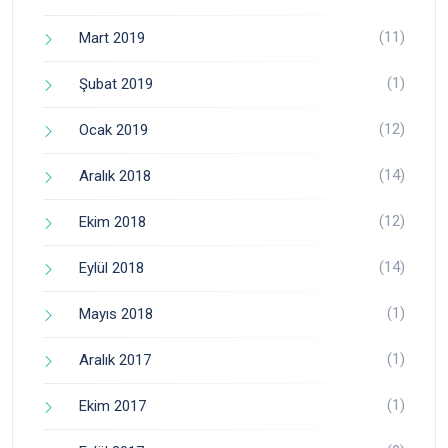
(11)
Mart 2019
(1)
Şubat 2019
(12)
Ocak 2019
(14)
Aralık 2018
(12)
Ekim 2018
(14)
Eylül 2018
(1)
Mayıs 2018
(1)
Aralık 2017
(1)
Ekim 2017