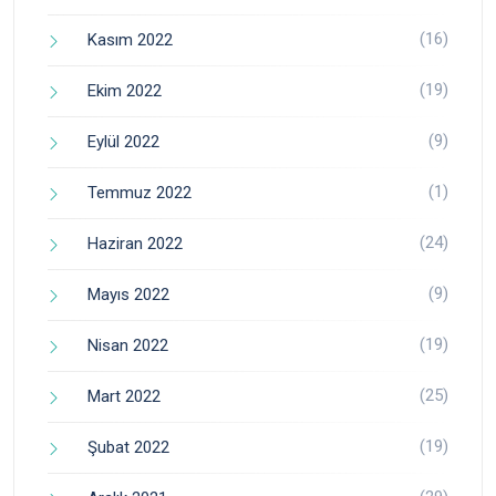
(16)
Kasım 2022
(19)
Ekim 2022
(9)
Eylül 2022
(1)
Temmuz 2022
(24)
Haziran 2022
(9)
Mayıs 2022
(19)
Nisan 2022
(25)
Mart 2022
(19)
Şubat 2022