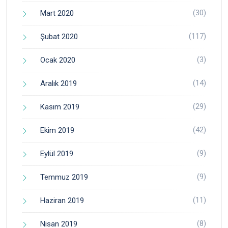
(30)
Mart 2020
(117)
Şubat 2020
(3)
Ocak 2020
(14)
Aralık 2019
(29)
Kasım 2019
(42)
Ekim 2019
(9)
Eylül 2019
(9)
Temmuz 2019
(11)
Haziran 2019
(8)
Nisan 2019