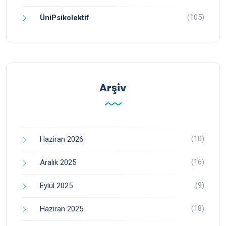
(105)
ÜniPsikolektif
Arşiv
(10)
Haziran 2026
(16)
Aralık 2025
(9)
Eylül 2025
(18)
Haziran 2025