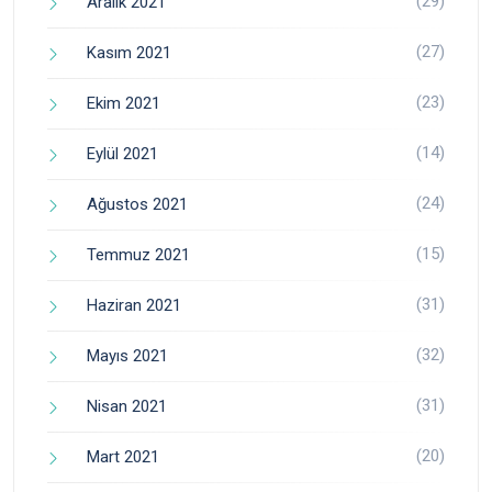
(29)
Aralık 2021
(27)
Kasım 2021
(23)
Ekim 2021
(14)
Eylül 2021
(24)
Ağustos 2021
(15)
Temmuz 2021
(31)
Haziran 2021
(32)
Mayıs 2021
(31)
Nisan 2021
(20)
Mart 2021