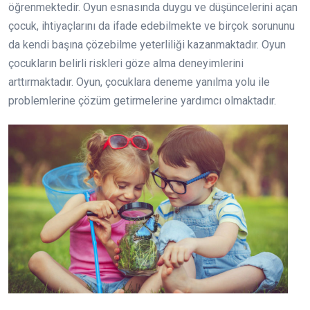
öğrenmektedir. Oyun esnasında duygu ve düşüncelerini açan
çocuk, ihtiyaçlarını da ifade edebilmekte ve birçok sorununu
da kendi başına çözebilme yeterliliği kazanmaktadır. Oyun
çocukların belirli riskleri göze alma deneyimlerini
arttırmaktadır. Oyun, çocuklara deneme yanılma yolu ile
problemlerine çözüm getirmelerine yardımcı olmaktadır.