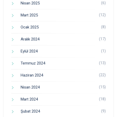
(6)
Nisan 2025
(12)
Mart 2025
(8)
Ocak 2025
(17)
Aralık 2024
(1)
Eylül 2024
(13)
Temmuz 2024
(22)
Haziran 2024
(15)
Nisan 2024
(18)
Mart 2024
(9)
Şubat 2024