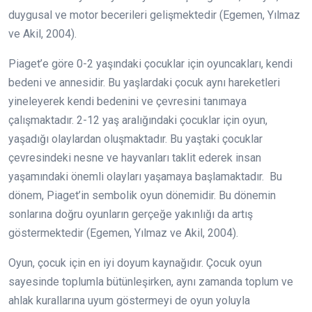
duygusal ve motor becerileri gelişmektedir (Egemen, Yılmaz
ve Akil, 2004).
Piaget’e göre 0-2 yaşındaki çocuklar için oyuncakları, kendi
bedeni ve annesidir. Bu yaşlardaki çocuk aynı hareketleri
yineleyerek kendi bedenini ve çevresini tanımaya
çalışmaktadır. 2-12 yaş aralığındaki çocuklar için oyun,
yaşadığı olaylardan oluşmaktadır. Bu yaştaki çocuklar
çevresindeki nesne ve hayvanları taklit ederek insan
yaşamındaki önemli olayları yaşamaya başlamaktadır. Bu
dönem, Piaget’in sembolik oyun dönemidir. Bu dönemin
sonlarına doğru oyunların gerçeğe yakınlığı da artış
göstermektedir (Egemen, Yılmaz ve Akil, 2004).
Oyun, çocuk için en iyi doyum kaynağıdır. Çocuk oyun
sayesinde toplumla bütünleşirken, aynı zamanda toplum ve
ahlak kurallarına uyum göstermeyi de oyun yoluyla