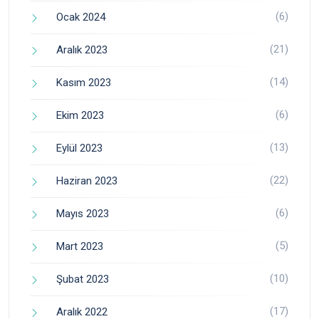
(6)
Ocak 2024
(21)
Aralık 2023
(14)
Kasım 2023
(6)
Ekim 2023
(13)
Eylül 2023
(22)
Haziran 2023
(6)
Mayıs 2023
(5)
Mart 2023
(10)
Şubat 2023
(17)
Aralık 2022