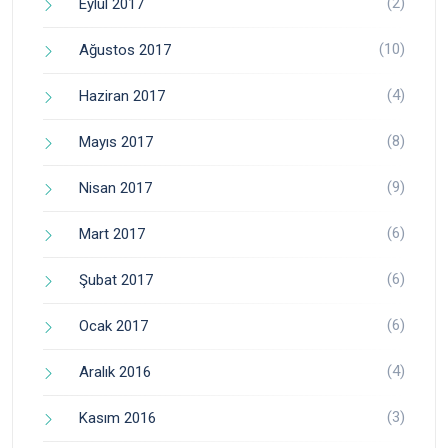
(2)
Eylül 2017
(10)
Ağustos 2017
(4)
Haziran 2017
(8)
Mayıs 2017
(9)
Nisan 2017
(6)
Mart 2017
(6)
Şubat 2017
(6)
Ocak 2017
(4)
Aralık 2016
(3)
Kasım 2016