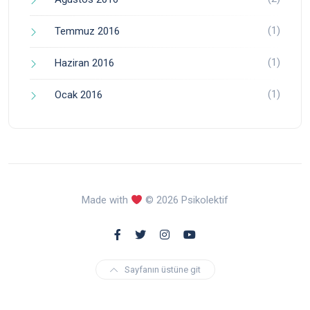
(1)
Temmuz 2016
(1)
Haziran 2016
(1)
Ocak 2016
Made with
© 2026 Psikolektif
Sayfanın üstüne git