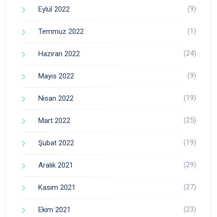
(9)
Eylül 2022
(1)
Temmuz 2022
(24)
Haziran 2022
(9)
Mayıs 2022
(19)
Nisan 2022
(25)
Mart 2022
(19)
Şubat 2022
(29)
Aralık 2021
(27)
Kasım 2021
(23)
Ekim 2021