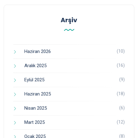
Arşiv
(10)
Haziran 2026
(16)
Aralık 2025
(9)
Eylül 2025
(18)
Haziran 2025
(6)
Nisan 2025
(12)
Mart 2025
(8)
Ocak 2025