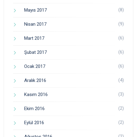
(8)
Mayıs 2017
(9)
Nisan 2017
(6)
Mart 2017
(6)
Şubat 2017
(6)
Ocak 2017
(4)
Aralık 2016
(3)
Kasım 2016
(2)
Ekim 2016
(2)
Eylül 2016
(2)
Ağustos 2016