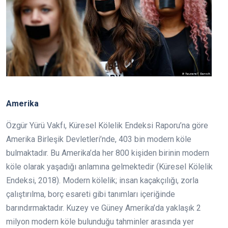
Amerika
Özgür Yürü Vakfı, Küresel Kölelik Endeksi Raporu’na göre
Amerika Birleşik Devletleri’nde, 403 bin modern köle
bulmaktadır. Bu Amerika’da her 800 kişiden birinin modern
köle olarak yaşadığı anlamına gelmektedir (Küresel Kölelik
Endeksi, 2018). Modern kölelik; insan kaçakçılığı, zorla
çalıştırılma, borç esareti gibi tanımları içeriğinde
barındırmaktadır. Kuzey ve Güney Amerika’da yaklaşık 2
milyon modern köle bulunduğu tahminler arasında yer