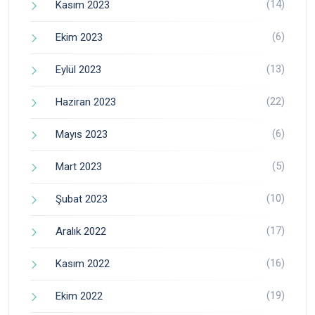
(14)
Kasım 2023
(6)
Ekim 2023
(13)
Eylül 2023
(22)
Haziran 2023
(6)
Mayıs 2023
(5)
Mart 2023
(10)
Şubat 2023
(17)
Aralık 2022
(16)
Kasım 2022
(19)
Ekim 2022