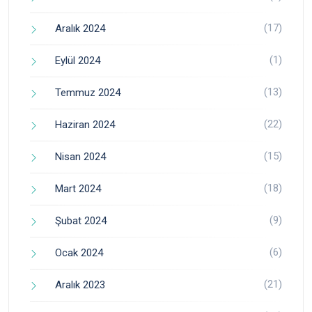
(17)
Aralık 2024
(1)
Eylül 2024
(13)
Temmuz 2024
(22)
Haziran 2024
(15)
Nisan 2024
(18)
Mart 2024
(9)
Şubat 2024
(6)
Ocak 2024
(21)
Aralık 2023