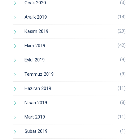
(3)
Ocak 2020
(14)
Aralık 2019
(29)
Kasım 2019
(42)
Ekim 2019
(9)
Eylül 2019
(9)
Temmuz 2019
(11)
Haziran 2019
(8)
Nisan 2019
(11)
Mart 2019
(1)
Şubat 2019