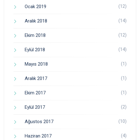
(12)
Ocak 2019
(14)
Aralık 2018
(12)
Ekim 2018
(14)
Eylül 2018
(1)
Mayıs 2018
(1)
Aralık 2017
(1)
Ekim 2017
(2)
Eylül 2017
(10)
Ağustos 2017
(4)
Haziran 2017