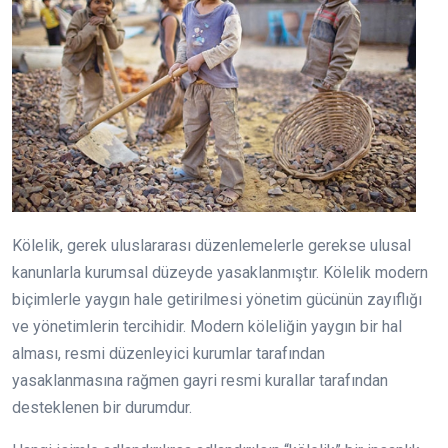
Kölelik, gerek uluslararası düzenlemelerle gerekse ulusal
kanunlarla kurumsal düzeyde yasaklanmıştır. Kölelik modern
biçimlerle yaygın hale getirilmesi yönetim gücünün zayıflığı
ve yönetimlerin tercihidir. Modern köleliğin yaygın bir hal
alması, resmi düzenleyici kurumlar tarafından
yasaklanmasına rağmen gayri resmi kurallar tarafından
desteklenen bir durumdur.