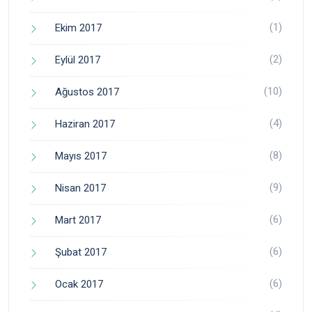
(1)
Ekim 2017
(2)
Eylül 2017
(10)
Ağustos 2017
(4)
Haziran 2017
(8)
Mayıs 2017
(9)
Nisan 2017
(6)
Mart 2017
(6)
Şubat 2017
(6)
Ocak 2017