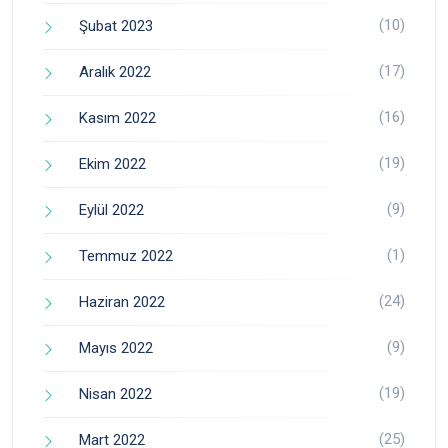
(10)
Şubat 2023
(17)
Aralık 2022
(16)
Kasım 2022
(19)
Ekim 2022
(9)
Eylül 2022
(1)
Temmuz 2022
(24)
Haziran 2022
(9)
Mayıs 2022
(19)
Nisan 2022
(25)
Mart 2022