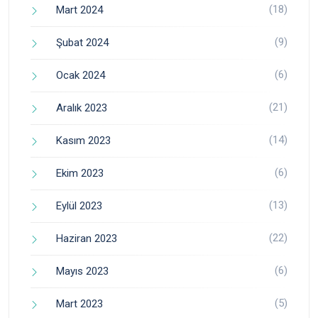
(18)
Mart 2024
(9)
Şubat 2024
(6)
Ocak 2024
(21)
Aralık 2023
(14)
Kasım 2023
(6)
Ekim 2023
(13)
Eylül 2023
(22)
Haziran 2023
(6)
Mayıs 2023
(5)
Mart 2023