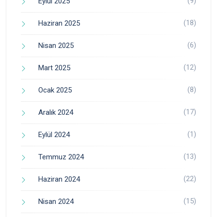
(9)
Eylül 2025
(18)
Haziran 2025
(6)
Nisan 2025
(12)
Mart 2025
(8)
Ocak 2025
(17)
Aralık 2024
(1)
Eylül 2024
(13)
Temmuz 2024
(22)
Haziran 2024
(15)
Nisan 2024