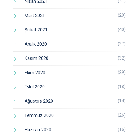
(31)
Nisan 2021
(20)
Mart 2021
(40)
Şubat 2021
(27)
Aralık 2020
(32)
Kasım 2020
(29)
Ekim 2020
(18)
Eylül 2020
(14)
Ağustos 2020
(26)
Temmuz 2020
(16)
Haziran 2020