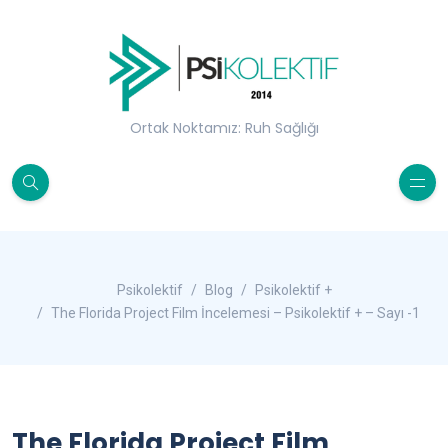
Ortak Noktamız: Ruh Sağlığı
Psikolektif
Blog
Psikolektif +
The Florida Project Film İncelemesi – Psikolektif + – Sayı -1
The Florida Project Film