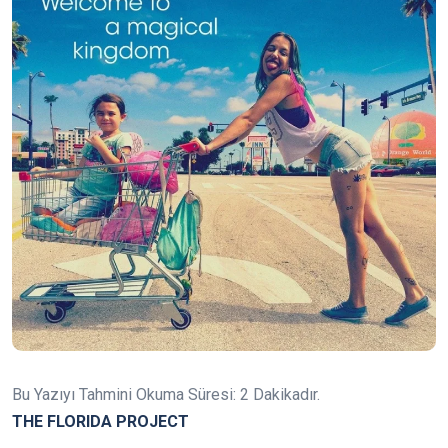
Bu Yazıyı Tahmini Okuma Süresi:
2
Dakikadır.
THE FLORIDA PROJECT