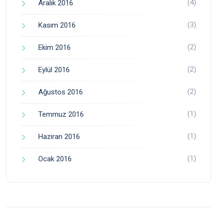
(4)
Aralık 2016
(3)
Kasım 2016
(2)
Ekim 2016
(2)
Eylül 2016
(2)
Ağustos 2016
(1)
Temmuz 2016
(1)
Haziran 2016
(1)
Ocak 2016