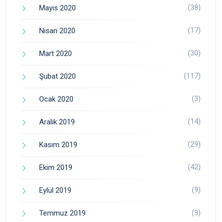
(38)
Mayıs 2020
(17)
Nisan 2020
(30)
Mart 2020
(117)
Şubat 2020
(3)
Ocak 2020
(14)
Aralık 2019
(29)
Kasım 2019
(42)
Ekim 2019
(9)
Eylül 2019
(9)
Temmuz 2019