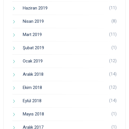
(11)
Haziran 2019
(8)
Nisan 2019
(11)
Mart 2019
(1)
Şubat 2019
(12)
Ocak 2019
(14)
Aralık 2018
(12)
Ekim 2018
(14)
Eylül 2018
(1)
Mayıs 2018
(1)
Aralık 2017