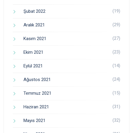
(19)
Şubat 2022
(29)
Aralık 2021
(27)
Kasım 2021
(23)
Ekim 2021
(14)
Eylül 2021
(24)
Ağustos 2021
(15)
Temmuz 2021
(31)
Haziran 2021
(32)
Mayıs 2021