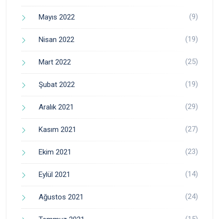
(9)
Mayıs 2022
(19)
Nisan 2022
(25)
Mart 2022
(19)
Şubat 2022
(29)
Aralık 2021
(27)
Kasım 2021
(23)
Ekim 2021
(14)
Eylül 2021
(24)
Ağustos 2021