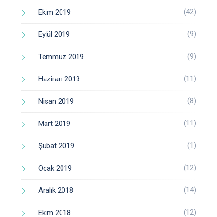
(42)
Ekim 2019
(9)
Eylül 2019
(9)
Temmuz 2019
(11)
Haziran 2019
(8)
Nisan 2019
(11)
Mart 2019
(1)
Şubat 2019
(12)
Ocak 2019
(14)
Aralık 2018
(12)
Ekim 2018