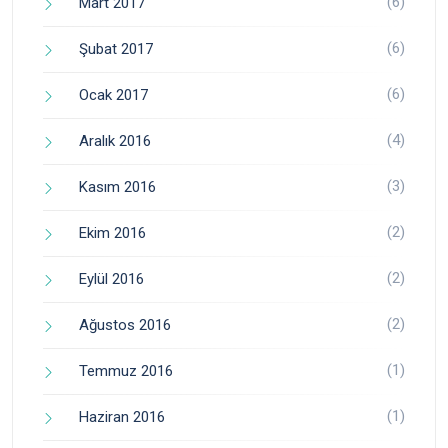
(6)
Mart 2017
(6)
Şubat 2017
(6)
Ocak 2017
(4)
Aralık 2016
(3)
Kasım 2016
(2)
Ekim 2016
(2)
Eylül 2016
(2)
Ağustos 2016
(1)
Temmuz 2016
(1)
Haziran 2016