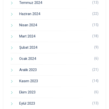
(13)
Temmuz 2024
(22)
Haziran 2024
(15)
Nisan 2024
(18)
Mart 2024
(9)
Şubat 2024
(6)
Ocak 2024
(21)
Aralık 2023
(14)
Kasım 2023
(6)
Ekim 2023
(13)
Eylül 2023