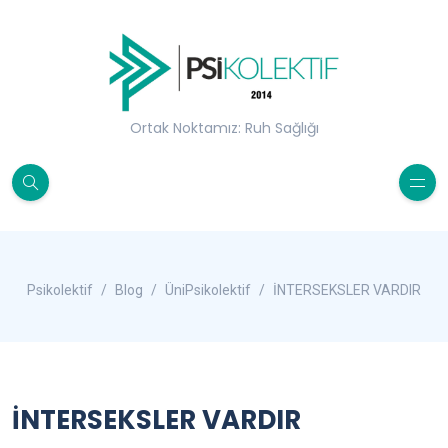
Ortak Noktamız: Ruh Sağlığı
Psikolektif
Blog
ÜniPsikolektif
İNTERSEKSLER VARDIR
İNTERSEKSLER VARDIR