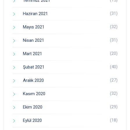
(15)
Temmuz 2021
(31)
Haziran 2021
(32)
Mayıs 2021
(31)
Nisan 2021
(20)
Mart 2021
(40)
Şubat 2021
(27)
Aralık 2020
(32)
Kasım 2020
(29)
Ekim 2020
(18)
Eylül 2020