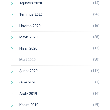
(14)
Ağustos 2020
(26)
Temmuz 2020
(16)
Haziran 2020
(38)
Mayıs 2020
(17)
Nisan 2020
(30)
Mart 2020
(117)
Şubat 2020
(3)
Ocak 2020
(14)
Aralık 2019
(29)
Kasım 2019