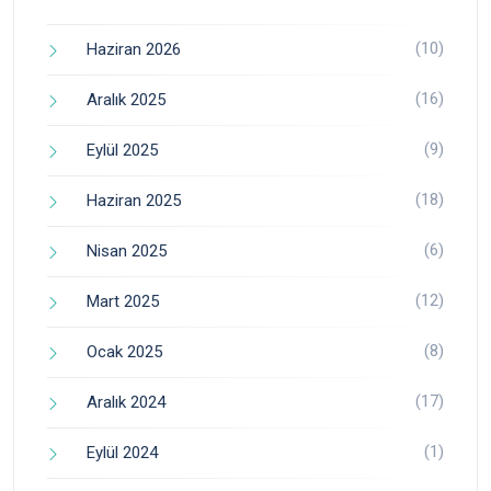
(10)
Haziran 2026
(16)
Aralık 2025
(9)
Eylül 2025
(18)
Haziran 2025
(6)
Nisan 2025
(12)
Mart 2025
(8)
Ocak 2025
(17)
Aralık 2024
(1)
Eylül 2024