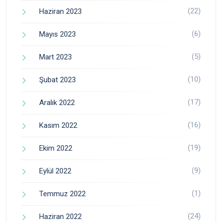
(22)
Haziran 2023
(6)
Mayıs 2023
(5)
Mart 2023
(10)
Şubat 2023
(17)
Aralık 2022
(16)
Kasım 2022
(19)
Ekim 2022
(9)
Eylül 2022
(1)
Temmuz 2022
(24)
Haziran 2022