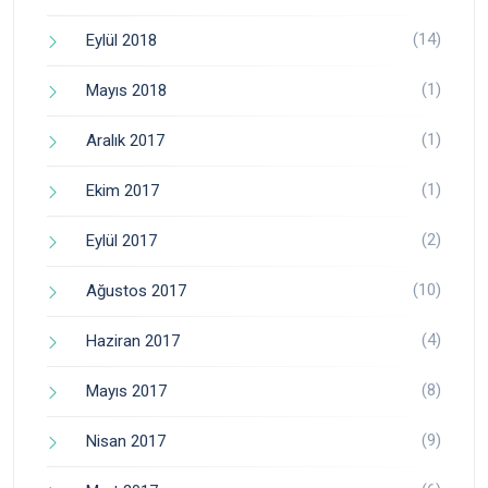
(14)
Eylül 2018
(1)
Mayıs 2018
(1)
Aralık 2017
(1)
Ekim 2017
(2)
Eylül 2017
(10)
Ağustos 2017
(4)
Haziran 2017
(8)
Mayıs 2017
(9)
Nisan 2017