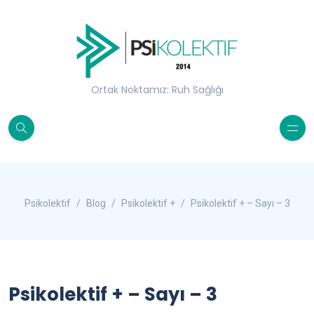
Ortak Noktamız: Ruh Sağlığı
Psikolektif
Blog
Psikolektif +
Psikolektif + – Sayı – 3
Psikolektif + – Sayı – 3