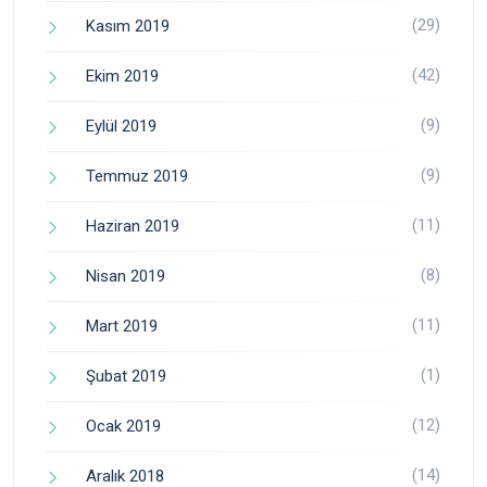
(29)
Kasım 2019
(42)
Ekim 2019
(9)
Eylül 2019
(9)
Temmuz 2019
(11)
Haziran 2019
(8)
Nisan 2019
(11)
Mart 2019
(1)
Şubat 2019
(12)
Ocak 2019
(14)
Aralık 2018