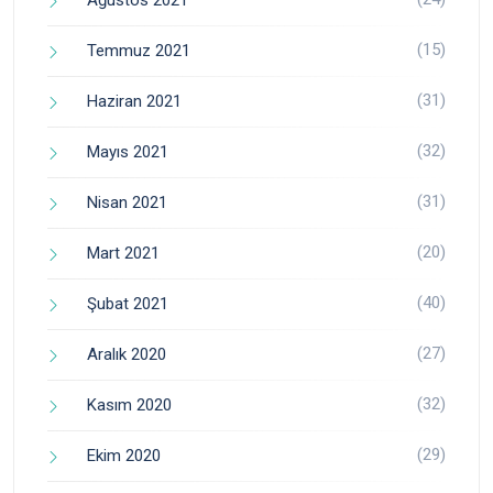
Ağustos 2021
(15)
Temmuz 2021
(31)
Haziran 2021
(32)
Mayıs 2021
(31)
Nisan 2021
(20)
Mart 2021
(40)
Şubat 2021
(27)
Aralık 2020
(32)
Kasım 2020
(29)
Ekim 2020