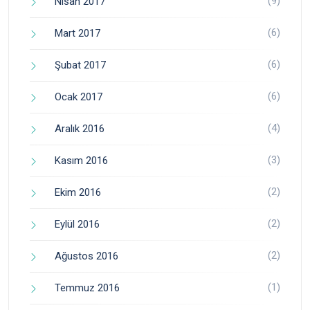
(9)
Nisan 2017
(6)
Mart 2017
(6)
Şubat 2017
(6)
Ocak 2017
(4)
Aralık 2016
(3)
Kasım 2016
(2)
Ekim 2016
(2)
Eylül 2016
(2)
Ağustos 2016
(1)
Temmuz 2016