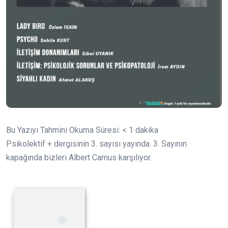
Bu Yazıyı Tahmini Okuma Süresi:
< 1
dakika
Psikolektif + dergisinin 3. sayısı yayında. 3. Sayının
kapağında bizleri Albert Camus karşılıyor.