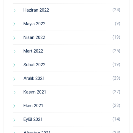
(24)
Haziran 2022
(9)
Mayıs 2022
(19)
Nisan 2022
(25)
Mart 2022
(19)
Şubat 2022
(29)
Aralık 2021
(27)
Kasım 2021
(23)
Ekim 2021
(14)
Eylül 2021
(24)