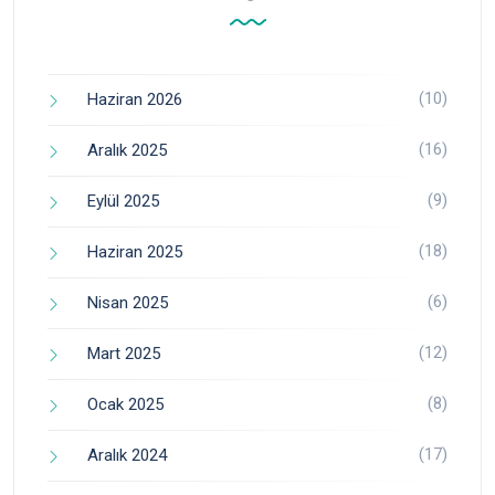
(10)
Haziran 2026
(16)
Aralık 2025
(9)
Eylül 2025
(18)
Haziran 2025
(6)
Nisan 2025
(12)
Mart 2025
(8)
Ocak 2025
(17)
Aralık 2024