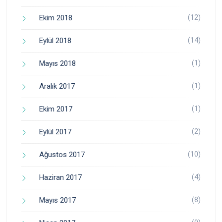
(12)
Ekim 2018
(14)
Eylül 2018
(1)
Mayıs 2018
(1)
Aralık 2017
(1)
Ekim 2017
(2)
Eylül 2017
(10)
Ağustos 2017
(4)
Haziran 2017
(8)
Mayıs 2017