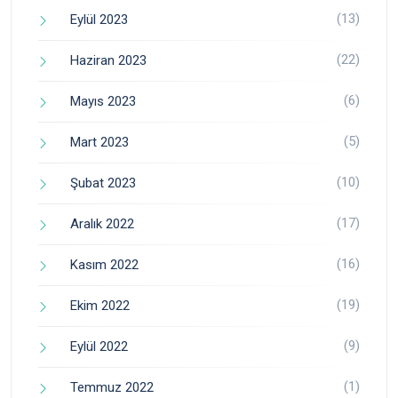
(13)
Eylül 2023
(22)
Haziran 2023
(6)
Mayıs 2023
(5)
Mart 2023
(10)
Şubat 2023
(17)
Aralık 2022
(16)
Kasım 2022
(19)
Ekim 2022
(9)
Eylül 2022
(1)
Temmuz 2022