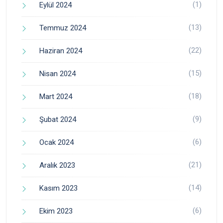
(1)
Eylül 2024
(13)
Temmuz 2024
(22)
Haziran 2024
(15)
Nisan 2024
(18)
Mart 2024
(9)
Şubat 2024
(6)
Ocak 2024
(21)
Aralık 2023
(14)
Kasım 2023
(6)
Ekim 2023