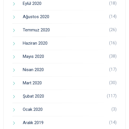
(18)
Eylül 2020
(14)
Ağustos 2020
(26)
Temmuz 2020
(16)
Haziran 2020
(38)
Mayıs 2020
(17)
Nisan 2020
(30)
Mart 2020
(117)
Şubat 2020
(3)
Ocak 2020
(14)
Aralık 2019