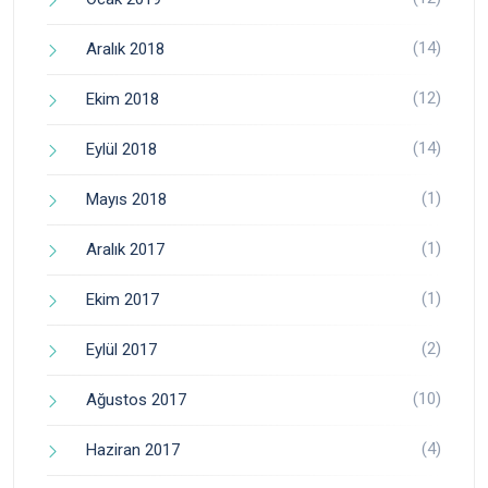
(14)
Aralık 2018
(12)
Ekim 2018
(14)
Eylül 2018
(1)
Mayıs 2018
(1)
Aralık 2017
(1)
Ekim 2017
(2)
Eylül 2017
(10)
Ağustos 2017
(4)
Haziran 2017