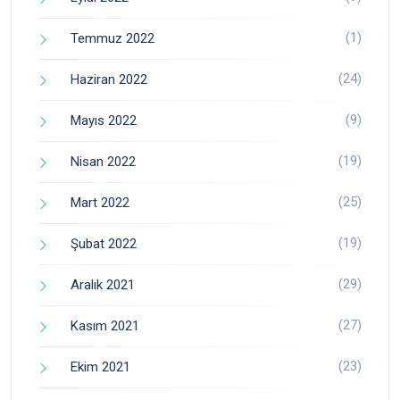
(1)
Temmuz 2022
(24)
Haziran 2022
(9)
Mayıs 2022
(19)
Nisan 2022
(25)
Mart 2022
(19)
Şubat 2022
(29)
Aralık 2021
(27)
Kasım 2021
(23)
Ekim 2021