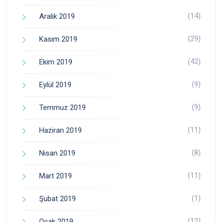
(14)
Aralık 2019
(29)
Kasım 2019
(42)
Ekim 2019
(9)
Eylül 2019
(9)
Temmuz 2019
(11)
Haziran 2019
(8)
Nisan 2019
(11)
Mart 2019
(1)
Şubat 2019
(12)
Ocak 2019