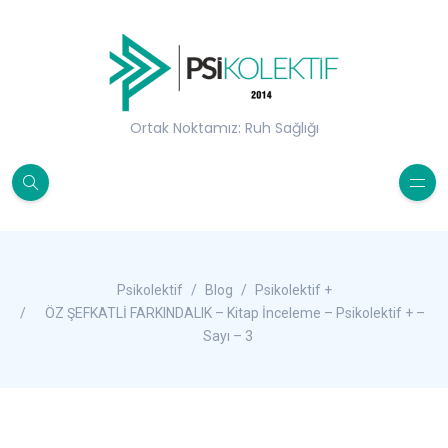
Ortak Noktamız: Ruh Sağlığı
Psikolektif
Blog
Psikolektif +
ÖZ ŞEFKATLİ FARKINDALIK – Kitap İnceleme – Psikolektif + –
Sayı – 3