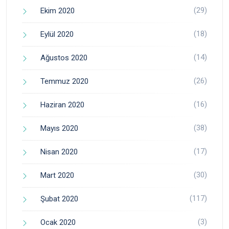
(29)
Ekim 2020
(18)
Eylül 2020
(14)
Ağustos 2020
(26)
Temmuz 2020
(16)
Haziran 2020
(38)
Mayıs 2020
(17)
Nisan 2020
(30)
Mart 2020
(117)
Şubat 2020
(3)
Ocak 2020