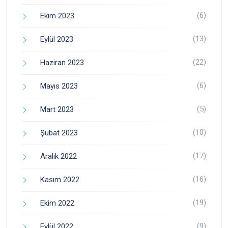
(6)
Ekim 2023
(13)
Eylül 2023
(22)
Haziran 2023
(6)
Mayıs 2023
(5)
Mart 2023
(10)
Şubat 2023
(17)
Aralık 2022
(16)
Kasım 2022
(19)
Ekim 2022
(9)
Eylül 2022