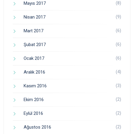
(8)
Mayıs 2017
(9)
Nisan 2017
(6)
Mart 2017
(6)
Şubat 2017
(6)
Ocak 2017
(4)
Aralık 2016
(3)
Kasım 2016
(2)
Ekim 2016
(2)
Eylül 2016
(2)
Ağustos 2016