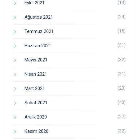
(14)
Eylül 2021
(24)
Ağustos 2021
(15)
Temmuz 2021
(31)
Haziran 2021
(32)
Mayıs 2021
(31)
Nisan 2021
(20)
Mart 2021
(40)
Şubat 2021
(27)
Aralık 2020
(32)
Kasım 2020