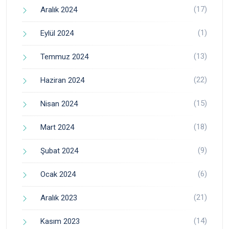
(17)
Aralık 2024
(1)
Eylül 2024
(13)
Temmuz 2024
(22)
Haziran 2024
(15)
Nisan 2024
(18)
Mart 2024
(9)
Şubat 2024
(6)
Ocak 2024
(21)
Aralık 2023
(14)
Kasım 2023