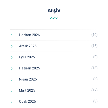
Arşiv
(10)
Haziran 2026
(16)
Aralık 2025
(9)
Eylül 2025
(18)
Haziran 2025
(6)
Nisan 2025
(12)
Mart 2025
(8)
Ocak 2025