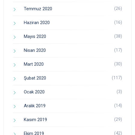
(26)
Temmuz 2020
(16)
Haziran 2020
(38)
Mayıs 2020
(17)
Nisan 2020
(30)
Mart 2020
(117)
Şubat 2020
(3)
Ocak 2020
(14)
Aralık 2019
(29)
Kasım 2019
(42)
Ekim 2019