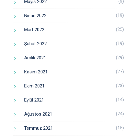
(9)
Mayıs 2022
(19)
Nisan 2022
(25)
Mart 2022
(19)
Şubat 2022
(29)
Aralık 2021
(27)
Kasım 2021
(23)
Ekim 2021
(14)
Eylül 2021
(24)
Ağustos 2021
(15)
Temmuz 2021