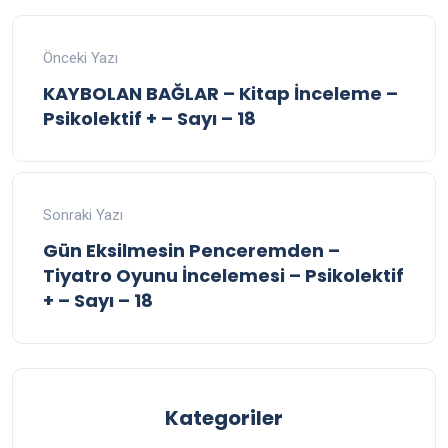
Önceki Yazı
KAYBOLAN BAĞLAR – Kitap İnceleme –
Psikolektif + – Sayı – 18
Sonraki Yazı
Gün Eksilmesin Penceremden –
Tiyatro Oyunu İncelemesi – Psikolektif
+ – Sayı – 18
Kategoriler