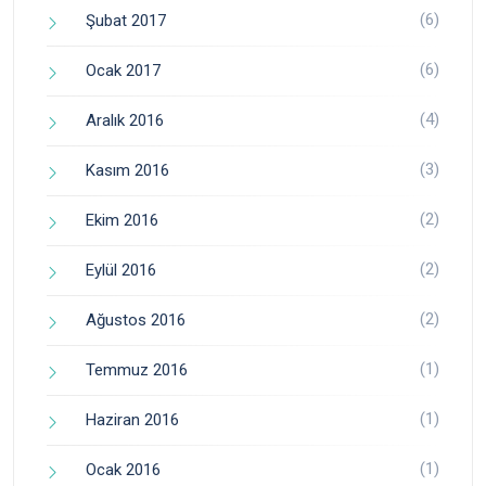
(6)
Şubat 2017
(6)
Ocak 2017
(4)
Aralık 2016
(3)
Kasım 2016
(2)
Ekim 2016
(2)
Eylül 2016
(2)
Ağustos 2016
(1)
Temmuz 2016
(1)
Haziran 2016
(1)
Ocak 2016