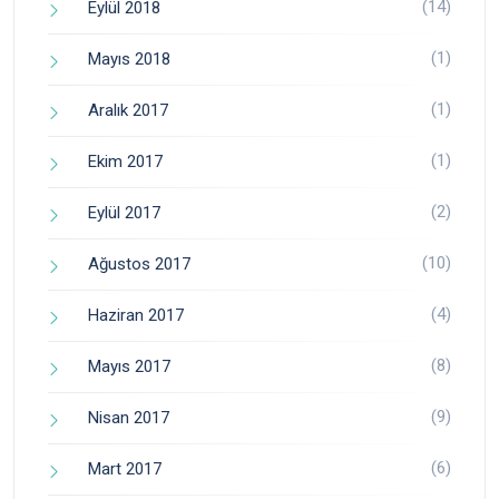
(14)
Eylül 2018
(1)
Mayıs 2018
(1)
Aralık 2017
(1)
Ekim 2017
(2)
Eylül 2017
(10)
Ağustos 2017
(4)
Haziran 2017
(8)
Mayıs 2017
(9)
Nisan 2017
(6)
Mart 2017