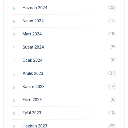
(22)
Haziran 2024
(15)
Nisan 2024
(18)
Mart 2024
(9)
Şubat 2024
(6)
Ocak 2024
(21)
Aralık 2023
(14)
Kasım 2023
(6)
Ekim 2023
(13)
Eylül 2023
(22)
Haziran 2023