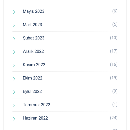
(6)
Mayıs 2023
(5)
Mart 2023
(10)
Şubat 2023
(17)
Aralık 2022
(16)
Kasım 2022
(19)
Ekim 2022
(9)
Eylül 2022
(1)
Temmuz 2022
(24)
Haziran 2022