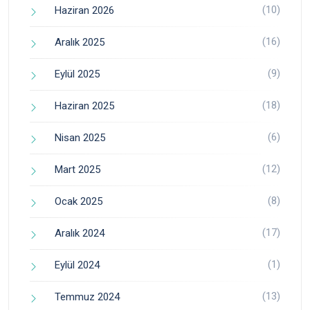
(10)
Haziran 2026
(16)
Aralık 2025
(9)
Eylül 2025
(18)
Haziran 2025
(6)
Nisan 2025
(12)
Mart 2025
(8)
Ocak 2025
(17)
Aralık 2024
(1)
Eylül 2024
(13)
Temmuz 2024