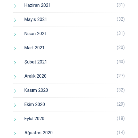
(31)
Haziran 2021
(32)
Mayıs 2021
(31)
Nisan 2021
(20)
Mart 2021
(40)
Şubat 2021
(27)
Aralık 2020
(32)
Kasım 2020
(29)
Ekim 2020
(18)
Eylül 2020
(14)
Ağustos 2020