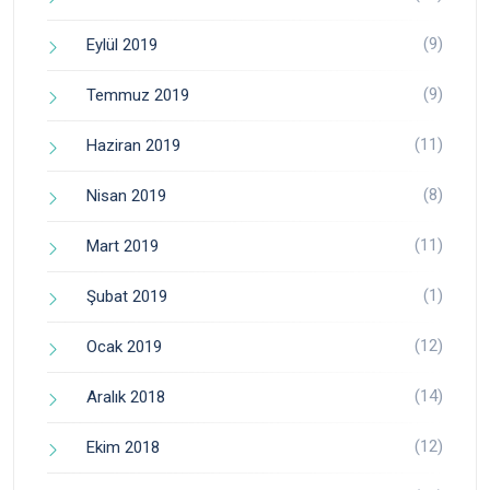
(9)
Eylül 2019
(9)
Temmuz 2019
(11)
Haziran 2019
(8)
Nisan 2019
(11)
Mart 2019
(1)
Şubat 2019
(12)
Ocak 2019
(14)
Aralık 2018
(12)
Ekim 2018