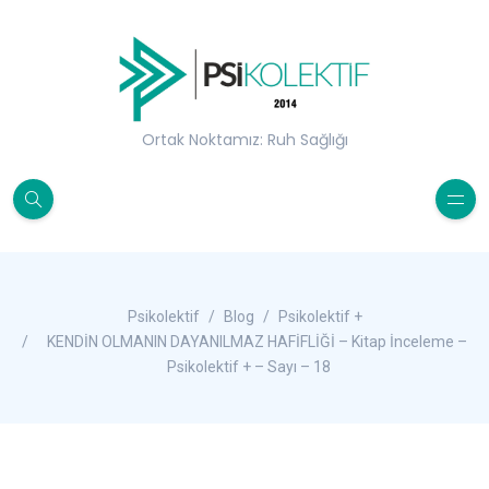
Ortak Noktamız: Ruh Sağlığı
Psikolektif
Blog
Psikolektif +
KENDİN OLMANIN DAYANILMAZ HAFİFLİĞİ – Kitap İnceleme –
Psikolektif + – Sayı – 18