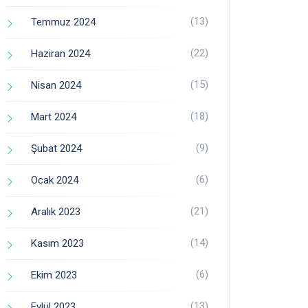
(13)
Temmuz 2024
(22)
Haziran 2024
(15)
Nisan 2024
(18)
Mart 2024
(9)
Şubat 2024
(6)
Ocak 2024
(21)
Aralık 2023
(14)
Kasım 2023
(6)
Ekim 2023
(13)
Eylül 2023