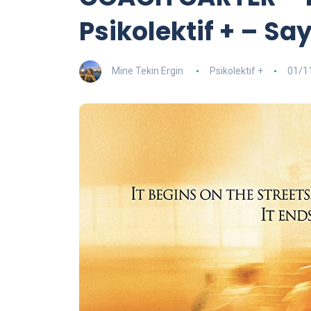
Psikolektif + – Say
Mine Tekin Ergin
Psikolektif +
01/1