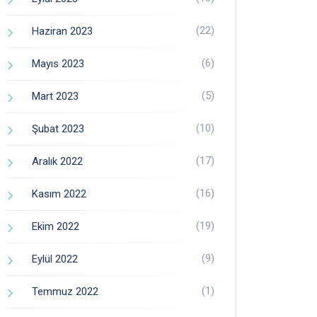
(22)
Haziran 2023
(6)
Mayıs 2023
(5)
Mart 2023
(10)
Şubat 2023
(17)
Aralık 2022
(16)
Kasım 2022
(19)
Ekim 2022
(9)
Eylül 2022
(1)
Temmuz 2022