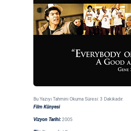
Bu Yazıyı Tahmini Okuma Süresi:
3
Dakikadır.
Film Künyesi
Vizyon Tarihi:
2005