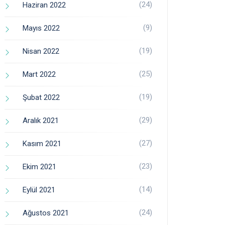
(24)
Haziran 2022
(9)
Mayıs 2022
(19)
Nisan 2022
(25)
Mart 2022
(19)
Şubat 2022
(29)
Aralık 2021
(27)
Kasım 2021
(23)
Ekim 2021
(14)
Eylül 2021
(24)
Ağustos 2021