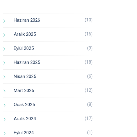
(10)
Haziran 2026
(16)
Aralık 2025
(9)
Eylül 2025
(18)
Haziran 2025
(6)
Nisan 2025
(12)
Mart 2025
(8)
Ocak 2025
(17)
Aralık 2024
(1)
Eylül 2024