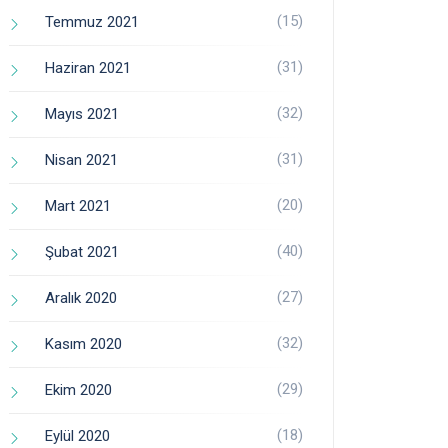
(15)
Temmuz 2021
(31)
Haziran 2021
(32)
Mayıs 2021
(31)
Nisan 2021
(20)
Mart 2021
(40)
Şubat 2021
(27)
Aralık 2020
(32)
Kasım 2020
(29)
Ekim 2020
(18)
Eylül 2020