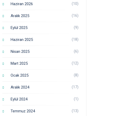
(10)
Haziran 2026
(16)
Aralık 2025
(9)
Eylül 2025
(18)
Haziran 2025
(6)
Nisan 2025
(12)
Mart 2025
(8)
Ocak 2025
(17)
Aralık 2024
(1)
Eylül 2024
(13)
Temmuz 2024