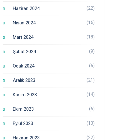
(22)
Haziran 2024
(15)
Nisan 2024
(18)
Mart 2024
(9)
Şubat 2024
(6)
Ocak 2024
(21)
Aralık 2023
(14)
Kasım 2023
(6)
Ekim 2023
(13)
Eylül 2023
(22)
Haziran 2023