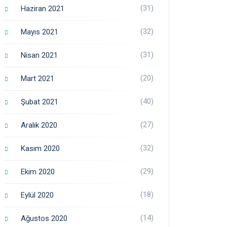
(31)
Haziran 2021
(32)
Mayıs 2021
(31)
Nisan 2021
(20)
Mart 2021
(40)
Şubat 2021
(27)
Aralık 2020
(32)
Kasım 2020
(29)
Ekim 2020
(18)
Eylül 2020
(14)
Ağustos 2020