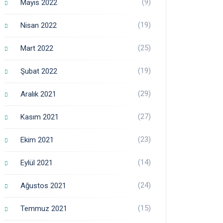
(9)
Mayıs 2022
(19)
Nisan 2022
(25)
Mart 2022
(19)
Şubat 2022
(29)
Aralık 2021
(27)
Kasım 2021
(23)
Ekim 2021
(14)
Eylül 2021
(24)
Ağustos 2021
(15)
Temmuz 2021