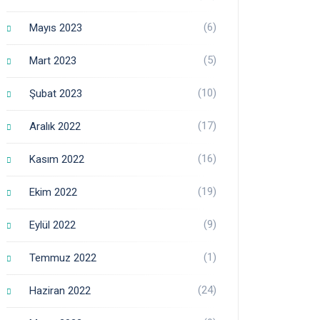
(6)
Mayıs 2023
(5)
Mart 2023
(10)
Şubat 2023
(17)
Aralık 2022
(16)
Kasım 2022
(19)
Ekim 2022
(9)
Eylül 2022
(1)
Temmuz 2022
(24)
Haziran 2022