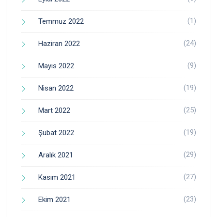
(1)
Temmuz 2022
(24)
Haziran 2022
(9)
Mayıs 2022
(19)
Nisan 2022
(25)
Mart 2022
(19)
Şubat 2022
(29)
Aralık 2021
(27)
Kasım 2021
(23)
Ekim 2021