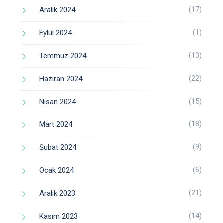
(17)
Aralık 2024
(1)
Eylül 2024
(13)
Temmuz 2024
(22)
Haziran 2024
(15)
Nisan 2024
(18)
Mart 2024
(9)
Şubat 2024
(6)
Ocak 2024
(21)
Aralık 2023
(14)
Kasım 2023