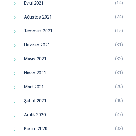
(14)
Eylül 2021
(24)
Ağustos 2021
(15)
Temmuz 2021
(31)
Haziran 2021
(32)
Mayıs 2021
(31)
Nisan 2021
(20)
Mart 2021
(40)
Şubat 2021
(27)
Aralık 2020
(32)
Kasım 2020