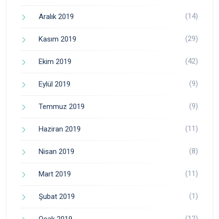
(14)
Aralık 2019
(29)
Kasım 2019
(42)
Ekim 2019
(9)
Eylül 2019
(9)
Temmuz 2019
(11)
Haziran 2019
(8)
Nisan 2019
(11)
Mart 2019
(1)
Şubat 2019
(12)