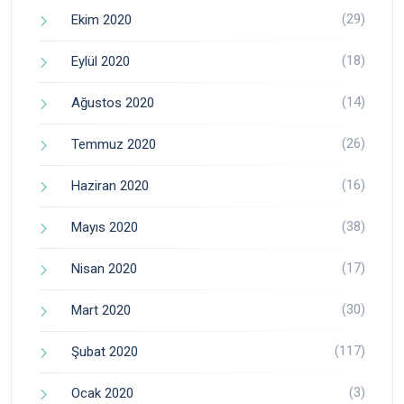
(29)
Ekim 2020
(18)
Eylül 2020
(14)
Ağustos 2020
(26)
Temmuz 2020
(16)
Haziran 2020
(38)
Mayıs 2020
(17)
Nisan 2020
(30)
Mart 2020
(117)
Şubat 2020
(3)
Ocak 2020