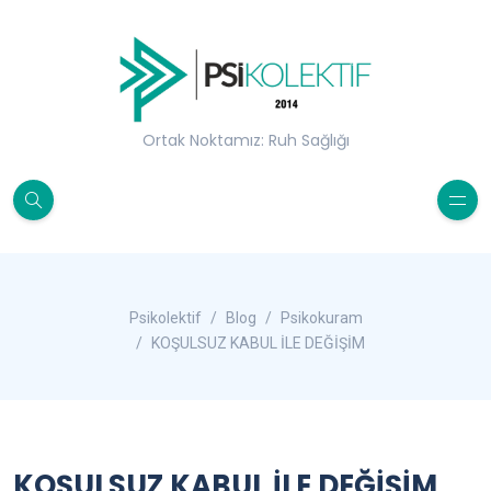
Ortak Noktamız: Ruh Sağlığı
Psikolektif
Blog
Psikokuram
KOŞULSUZ KABUL İLE DEĞİŞİM
KOŞULSUZ KABUL İLE DEĞİŞİM