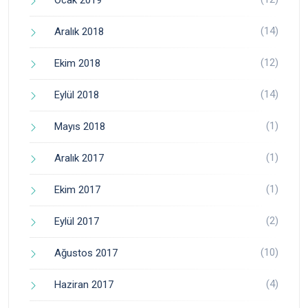
Ocak 2019
(14)
Aralık 2018
(12)
Ekim 2018
(14)
Eylül 2018
(1)
Mayıs 2018
(1)
Aralık 2017
(1)
Ekim 2017
(2)
Eylül 2017
(10)
Ağustos 2017
(4)
Haziran 2017