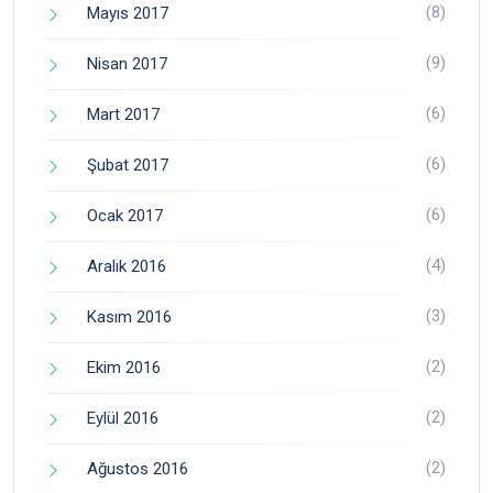
(8)
Mayıs 2017
(9)
Nisan 2017
(6)
Mart 2017
(6)
Şubat 2017
(6)
Ocak 2017
(4)
Aralık 2016
(3)
Kasım 2016
(2)
Ekim 2016
(2)
Eylül 2016
(2)
Ağustos 2016