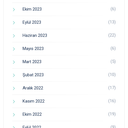
(6)
Ekim 2023
(13)
Eylül 2023
(22)
Haziran 2023
(6)
Mayıs 2023
(5)
Mart 2023
(10)
Şubat 2023
(17)
Aralık 2022
(16)
Kasım 2022
(19)
Ekim 2022
(9)
Eylül 2022