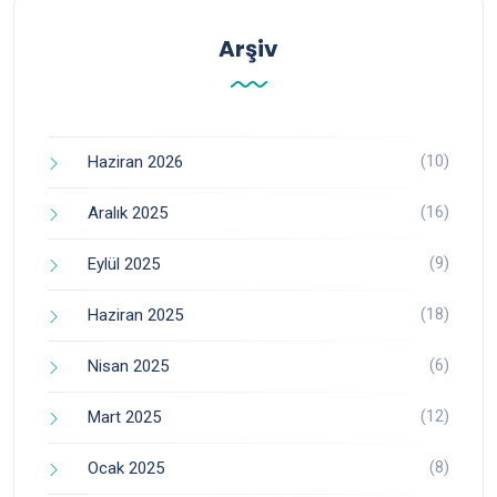
Arşiv
(10)
Haziran 2026
(16)
Aralık 2025
(9)
Eylül 2025
(18)
Haziran 2025
(6)
Nisan 2025
(12)
Mart 2025
(8)
Ocak 2025