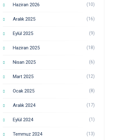
(10)
Haziran 2026
(16)
Aralık 2025
(9)
Eylül 2025
(18)
Haziran 2025
(6)
Nisan 2025
(12)
Mart 2025
(8)
Ocak 2025
(17)
Aralık 2024
(1)
Eylül 2024
(13)
Temmuz 2024