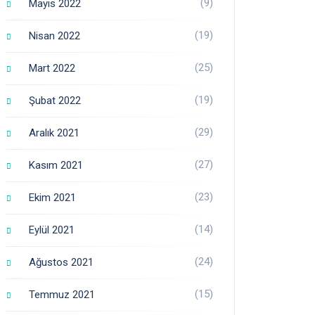
(9)
Mayıs 2022
(19)
Nisan 2022
(25)
Mart 2022
(19)
Şubat 2022
(29)
Aralık 2021
(27)
Kasım 2021
(23)
Ekim 2021
(14)
Eylül 2021
(24)
Ağustos 2021
(15)
Temmuz 2021