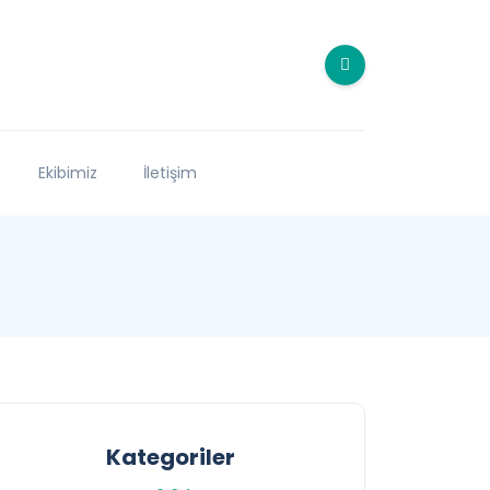
Ekibimiz
İletişim
Kategoriler