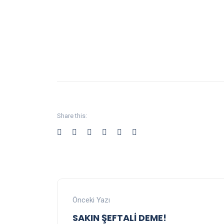
Share this:
Önceki Yazı
SAKIN ŞEFTALİ DEME!