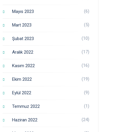
(6)
Mayıs 2023
(5)
Mart 2023
(10)
Şubat 2023
(17)
Aralık 2022
(16)
Kasım 2022
(19)
Ekim 2022
(9)
Eylül 2022
(1)
Temmuz 2022
(24)
Haziran 2022