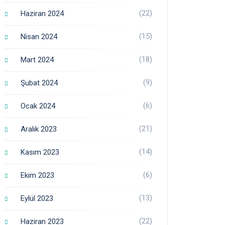
(22)
Haziran 2024
(15)
Nisan 2024
(18)
Mart 2024
(9)
Şubat 2024
(6)
Ocak 2024
(21)
Aralık 2023
(14)
Kasım 2023
(6)
Ekim 2023
(13)
Eylül 2023
(22)
Haziran 2023