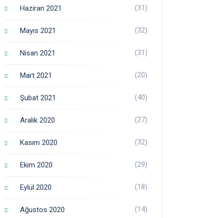
(31)
Haziran 2021
(32)
Mayıs 2021
(31)
Nisan 2021
(20)
Mart 2021
(40)
Şubat 2021
(27)
Aralık 2020
(32)
Kasım 2020
(29)
Ekim 2020
(18)
Eylül 2020
(14)
Ağustos 2020