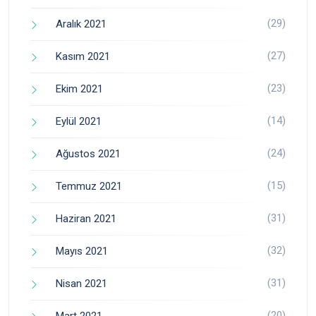
(29)
Aralık 2021
(27)
Kasım 2021
(23)
Ekim 2021
(14)
Eylül 2021
(24)
Ağustos 2021
(15)
Temmuz 2021
(31)
Haziran 2021
(32)
Mayıs 2021
(31)
Nisan 2021
(20)
Mart 2021