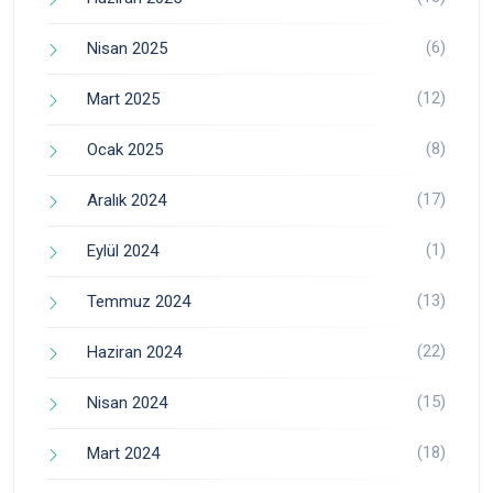
(6)
Nisan 2025
(12)
Mart 2025
(8)
Ocak 2025
(17)
Aralık 2024
(1)
Eylül 2024
(13)
Temmuz 2024
(22)
Haziran 2024
(15)
Nisan 2024
(18)
Mart 2024