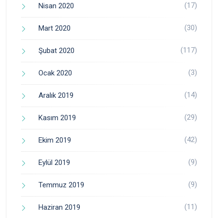
(17)
Nisan 2020
(30)
Mart 2020
(117)
Şubat 2020
(3)
Ocak 2020
(14)
Aralık 2019
(29)
Kasım 2019
(42)
Ekim 2019
(9)
Eylül 2019
(9)
Temmuz 2019
(11)
Haziran 2019