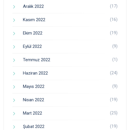
(17)
Aralık 2022
(16)
Kasım 2022
(19)
Ekim 2022
(9)
Eylül 2022
(1)
Temmuz 2022
(24)
Haziran 2022
(9)
Mayıs 2022
(19)
Nisan 2022
(25)
Mart 2022
(19)
Şubat 2022