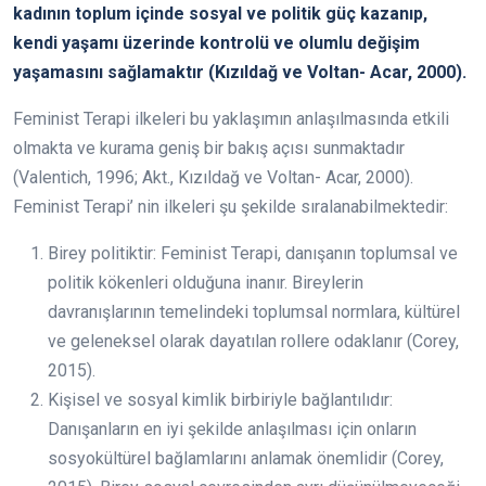
kadının toplum içinde sosyal ve politik güç kazanıp,
kendi yaşamı üzerinde kontrolü ve olumlu değişim
yaşamasını sağlamaktır (Kızıldağ ve Voltan- Acar, 2000).
Feminist Terapi ilkeleri bu yaklaşımın anlaşılmasında etkili
olmakta ve kurama geniş bir bakış açısı sunmaktadır
(Valentich, 1996; Akt., Kızıldağ ve Voltan- Acar, 2000).
Feminist Terapi’ nin ilkeleri şu şekilde sıralanabilmektedir:
Birey politiktir: Feminist Terapi, danışanın toplumsal ve
politik kökenleri olduğuna inanır. Bireylerin
davranışlarının temelindeki toplumsal normlara, kültürel
ve geleneksel olarak dayatılan rollere odaklanır (Corey,
2015).
Kişisel ve sosyal kimlik birbiriyle bağlantılıdır:
Danışanların en iyi şekilde anlaşılması için onların
sosyokültürel bağlamlarını anlamak önemlidir (Corey,