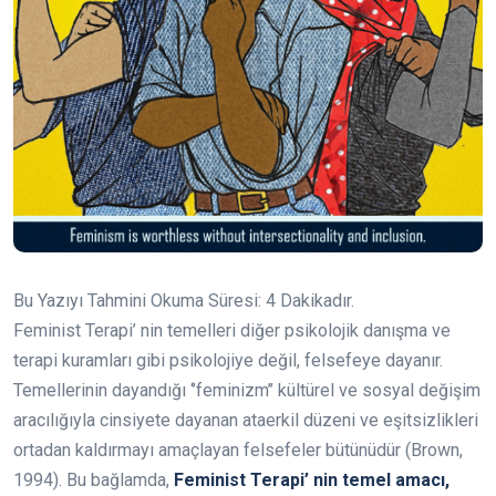
Bu Yazıyı Tahmini Okuma Süresi:
4
Dakikadır.
Feminist Terapi’ nin temelleri diğer psikolojik danışma ve
terapi kuramları gibi psikolojiye değil, felsefeye dayanır.
Temellerinin dayandığı ‘’feminizm’’ kültürel ve sosyal değişim
aracılığıyla cinsiyete dayanan ataerkil düzeni ve eşitsizlikleri
ortadan kaldırmayı amaçlayan felsefeler bütünüdür (Brown,
1994). Bu bağlamda,
Feminist Terapi’ nin temel amacı,