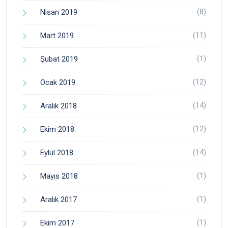
(8)
Nisan 2019
(11)
Mart 2019
(1)
Şubat 2019
(12)
Ocak 2019
(14)
Aralık 2018
(12)
Ekim 2018
(14)
Eylül 2018
(1)
Mayıs 2018
(1)
Aralık 2017
(1)
Ekim 2017