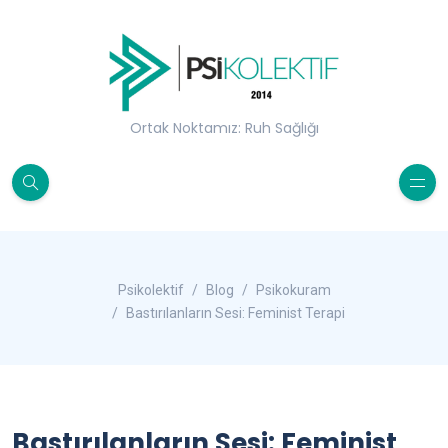
Ortak Noktamız: Ruh Sağlığı
Psikolektif
Blog
Psikokuram
Bastırılanların Sesi: Feminist Terapi
Bastırılanların Sesi: Feminist