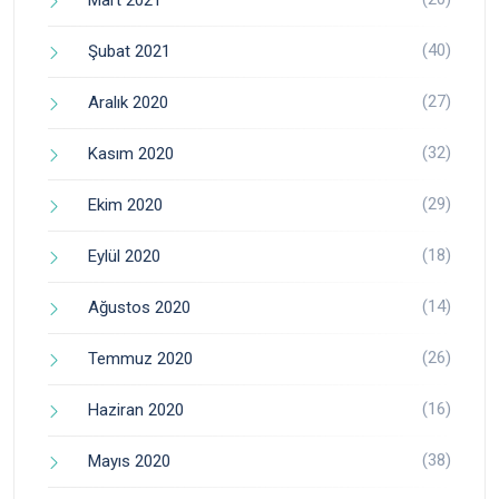
(40)
Şubat 2021
(27)
Aralık 2020
(32)
Kasım 2020
(29)
Ekim 2020
(18)
Eylül 2020
(14)
Ağustos 2020
(26)
Temmuz 2020
(16)
Haziran 2020
(38)
Mayıs 2020