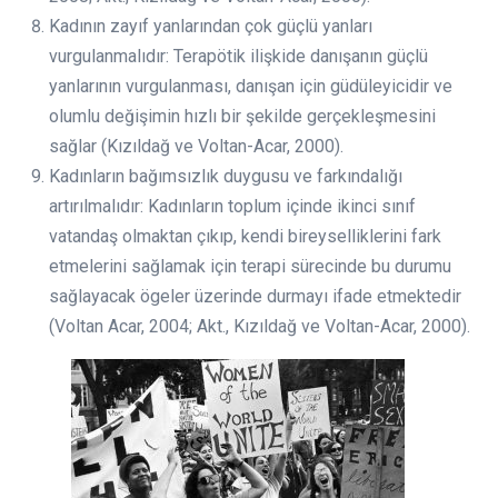
Kadının zayıf yanlarından çok güçlü yanları
vurgulanmalıdır: Terapötik ilişkide danışanın güçlü
yanlarının vurgulanması, danışan için güdüleyicidir ve
olumlu değişimin hızlı bir şekilde gerçekleşmesini
sağlar (Kızıldağ ve Voltan-Acar, 2000).
Kadınların bağımsızlık duygusu ve farkındalığı
artırılmalıdır: Kadınların toplum içinde ikinci sınıf
vatandaş olmaktan çıkıp, kendi bireyselliklerini fark
etmelerini sağlamak için terapi sürecinde bu durumu
sağlayacak ögeler üzerinde durmayı ifade etmektedir
(Voltan Acar, 2004; Akt., Kızıldağ ve Voltan-Acar, 2000).