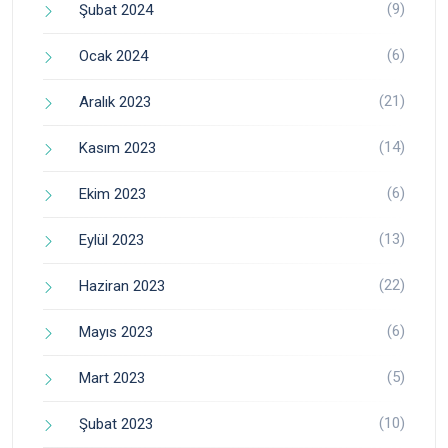
(9)
Şubat 2024
(6)
Ocak 2024
(21)
Aralık 2023
(14)
Kasım 2023
(6)
Ekim 2023
(13)
Eylül 2023
(22)
Haziran 2023
(6)
Mayıs 2023
(5)
Mart 2023
(10)
Şubat 2023