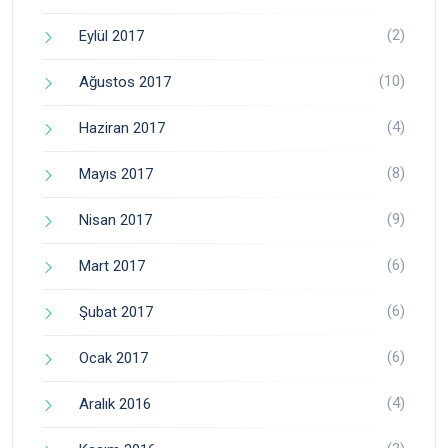
(2)
Eylül 2017
(10)
Ağustos 2017
(4)
Haziran 2017
(8)
Mayıs 2017
(9)
Nisan 2017
(6)
Mart 2017
(6)
Şubat 2017
(6)
Ocak 2017
(4)
Aralık 2016