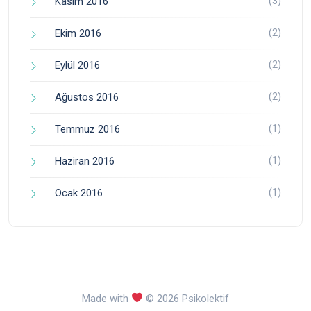
(3)
Kasım 2016
(2)
Ekim 2016
(2)
Eylül 2016
(2)
Ağustos 2016
(1)
Temmuz 2016
(1)
Haziran 2016
(1)
Ocak 2016
Made with
© 2026 Psikolektif