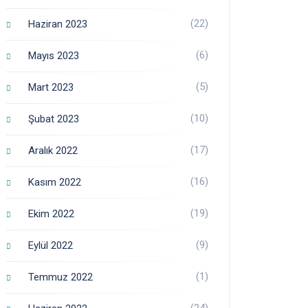
(22)
Haziran 2023
(6)
Mayıs 2023
(5)
Mart 2023
(10)
Şubat 2023
(17)
Aralık 2022
(16)
Kasım 2022
(19)
Ekim 2022
(9)
Eylül 2022
(1)
Temmuz 2022
(24)