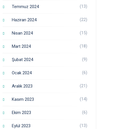
(13)
Temmuz 2024
(22)
Haziran 2024
(15)
Nisan 2024
(18)
Mart 2024
(9)
Şubat 2024
(6)
Ocak 2024
(21)
Aralık 2023
(14)
Kasım 2023
(6)
Ekim 2023
(13)
Eylül 2023