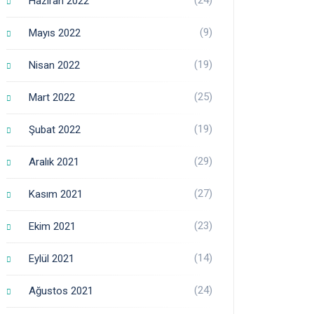
Haziran 2022
(9)
Mayıs 2022
(19)
Nisan 2022
(25)
Mart 2022
(19)
Şubat 2022
(29)
Aralık 2021
(27)
Kasım 2021
(23)
Ekim 2021
(14)
Eylül 2021
(24)
Ağustos 2021