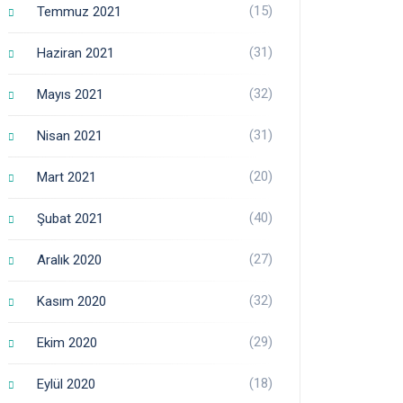
(15)
Temmuz 2021
(31)
Haziran 2021
(32)
Mayıs 2021
(31)
Nisan 2021
(20)
Mart 2021
(40)
Şubat 2021
(27)
Aralık 2020
(32)
Kasım 2020
(29)
Ekim 2020
(18)
Eylül 2020