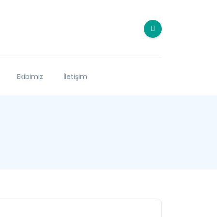
Ekibimiz
İletişim