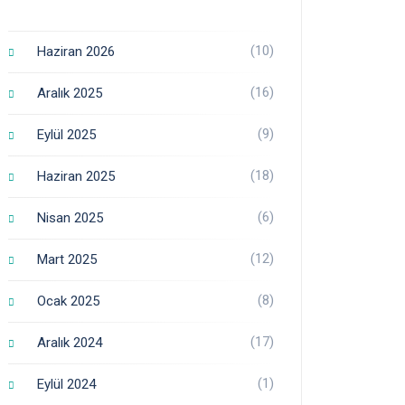
(10)
Haziran 2026
(16)
Aralık 2025
(9)
Eylül 2025
(18)
Haziran 2025
(6)
Nisan 2025
(12)
Mart 2025
(8)
Ocak 2025
(17)
Aralık 2024
(1)
Eylül 2024