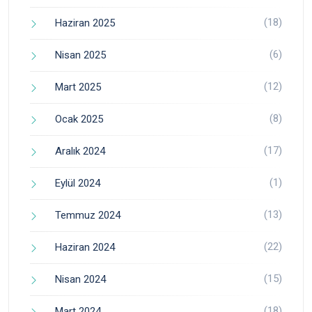
(18)
Haziran 2025
(6)
Nisan 2025
(12)
Mart 2025
(8)
Ocak 2025
(17)
Aralık 2024
(1)
Eylül 2024
(13)
Temmuz 2024
(22)
Haziran 2024
(15)
Nisan 2024
(18)
Mart 2024