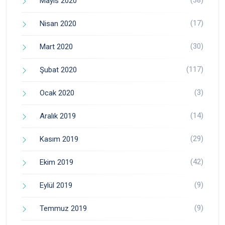
Mayıs 2020
(17)
Nisan 2020
(30)
Mart 2020
(117)
Şubat 2020
(3)
Ocak 2020
(14)
Aralık 2019
(29)
Kasım 2019
(42)
Ekim 2019
(9)
Eylül 2019
(9)
Temmuz 2019