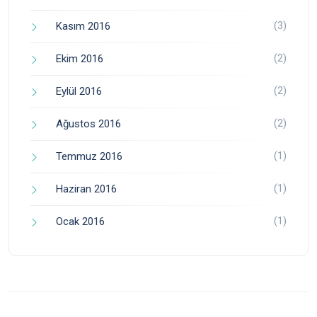
(3)
Kasım 2016
(2)
Ekim 2016
(2)
Eylül 2016
(2)
Ağustos 2016
(1)
Temmuz 2016
(1)
Haziran 2016
(1)
Ocak 2016