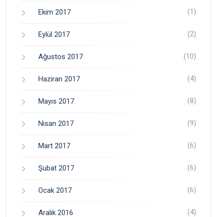
(1)
Ekim 2017
(2)
Eylül 2017
(10)
Ağustos 2017
(4)
Haziran 2017
(8)
Mayıs 2017
(9)
Nisan 2017
(6)
Mart 2017
(6)
Şubat 2017
(6)
Ocak 2017
(4)
Aralık 2016