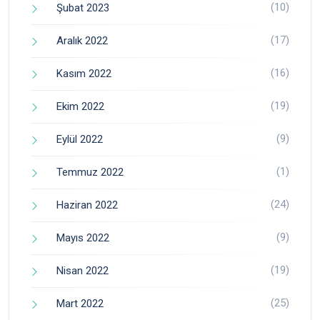
(10)
Şubat 2023
(17)
Aralık 2022
(16)
Kasım 2022
(19)
Ekim 2022
(9)
Eylül 2022
(1)
Temmuz 2022
(24)
Haziran 2022
(9)
Mayıs 2022
(19)
Nisan 2022
(25)
Mart 2022