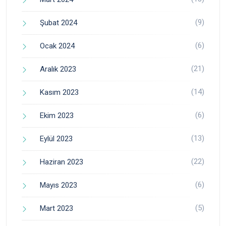
(9)
Şubat 2024
(6)
Ocak 2024
(21)
Aralık 2023
(14)
Kasım 2023
(6)
Ekim 2023
(13)
Eylül 2023
(22)
Haziran 2023
(6)
Mayıs 2023
(5)
Mart 2023