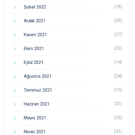
(19)
Şubat 2022
(29)
Aralık 2021
(27)
Kasım 2021
(23)
Ekim 2021
(14)
Eylül 2021
(24)
Ağustos 2021
(15)
Temmuz 2021
(31)
Haziran 2021
(32)
Mayıs 2021
(31)
Nisan 2021