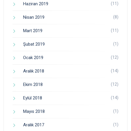
(11)
Haziran 2019
(8)
Nisan 2019
(11)
Mart 2019
(1)
Şubat 2019
(12)
Ocak 2019
(14)
Aralık 2018
(12)
Ekim 2018
(14)
Eylül 2018
(1)
Mayıs 2018
(1)
Aralık 2017