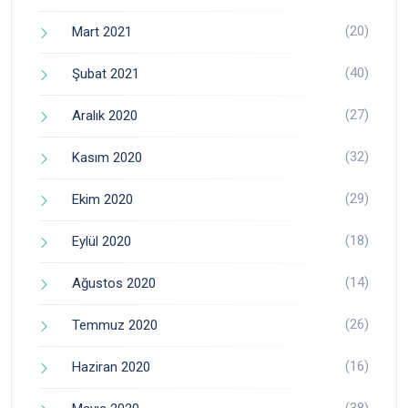
(20)
Mart 2021
(40)
Şubat 2021
(27)
Aralık 2020
(32)
Kasım 2020
(29)
Ekim 2020
(18)
Eylül 2020
(14)
Ağustos 2020
(26)
Temmuz 2020
(16)
Haziran 2020
(38)