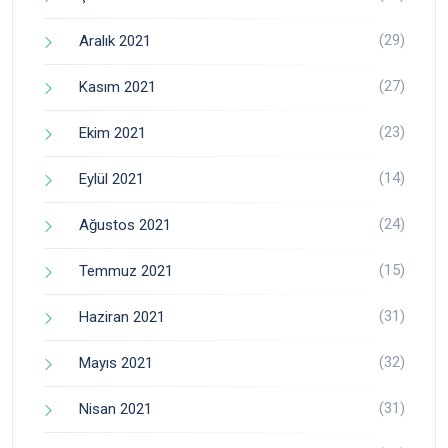
(29)
Aralık 2021
(27)
Kasım 2021
(23)
Ekim 2021
(14)
Eylül 2021
(24)
Ağustos 2021
(15)
Temmuz 2021
(31)
Haziran 2021
(32)
Mayıs 2021
(31)
Nisan 2021