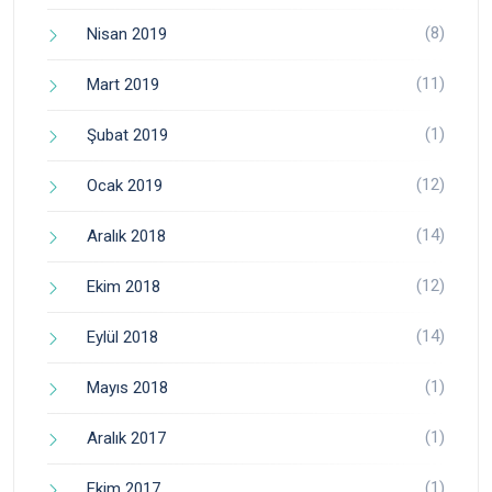
(8)
Nisan 2019
(11)
Mart 2019
(1)
Şubat 2019
(12)
Ocak 2019
(14)
Aralık 2018
(12)
Ekim 2018
(14)
Eylül 2018
(1)
Mayıs 2018
(1)
Aralık 2017
(1)
Ekim 2017