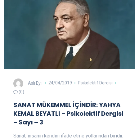
Aslı Eyi
24/04/2019
Psikolektif Dergisi
(0)
SANAT MÜKEMMEL İÇİNDİR: YAHYA
KEMAL BEYATLI – Psikolektif Dergisi
– Sayı – 3
Sanat, insanın kendini ifade etme yollarından biridir.