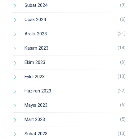
(9)
Şubat 2024
(6)
Ocak 2024
(21)
Aralık 2023
(14)
Kasım 2023
(6)
Ekim 2023
(13)
Eylül 2023
(22)
Haziran 2023
(6)
Mayıs 2023
(5)
Mart 2023
(10)
Şubat 2023