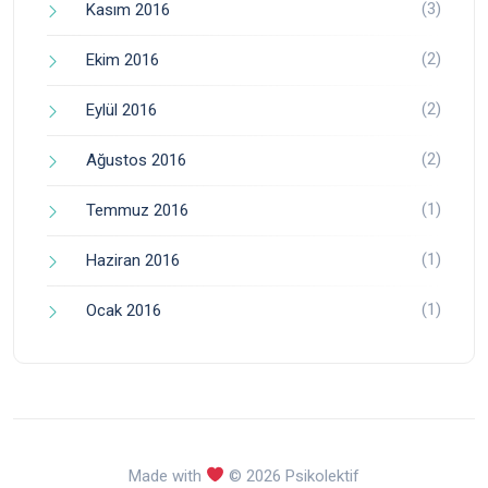
(3)
Kasım 2016
(2)
Ekim 2016
(2)
Eylül 2016
(2)
Ağustos 2016
(1)
Temmuz 2016
(1)
Haziran 2016
(1)
Ocak 2016
Made with
© 2026 Psikolektif