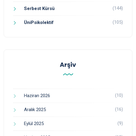
(144)
Serbest Kürsü
(105)
ÜniPsikolektif
Arşiv
(10)
Haziran 2026
(16)
Aralık 2025
(9)
Eylül 2025