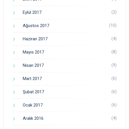
(2)
Eylül 2017
(10)
Ağustos 2017
(4)
Haziran 2017
(8)
Mayıs 2017
(9)
Nisan 2017
(6)
Mart 2017
(6)
Şubat 2017
(6)
Ocak 2017
(4)
Aralık 2016