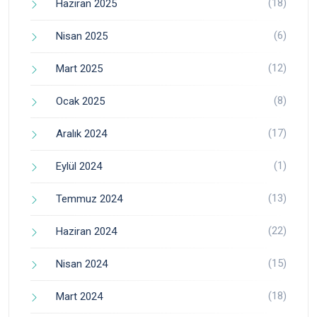
(18)
Haziran 2025
(6)
Nisan 2025
(12)
Mart 2025
(8)
Ocak 2025
(17)
Aralık 2024
(1)
Eylül 2024
(13)
Temmuz 2024
(22)
Haziran 2024
(15)
Nisan 2024
(18)
Mart 2024