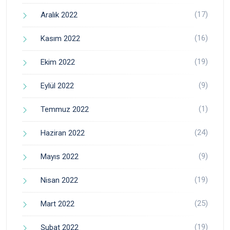
(17)
Aralık 2022
(16)
Kasım 2022
(19)
Ekim 2022
(9)
Eylül 2022
(1)
Temmuz 2022
(24)
Haziran 2022
(9)
Mayıs 2022
(19)
Nisan 2022
(25)
Mart 2022
(19)
Şubat 2022