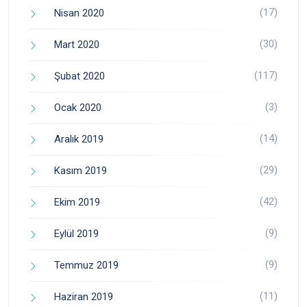
(17)
Nisan 2020
(30)
Mart 2020
(117)
Şubat 2020
(3)
Ocak 2020
(14)
Aralık 2019
(29)
Kasım 2019
(42)
Ekim 2019
(9)
Eylül 2019
(9)
Temmuz 2019
(11)
Haziran 2019